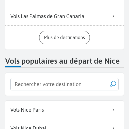
Vols Las Palmas de Gran Canaria
Plus de destinations
Vols populaires au départ de Nice
Vols Nice Paris
Vols Nice Dubai