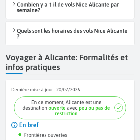
Combien y a-t-il de vols Nice Alicante par
semaine?
Quels sont les horaires des vols Nice Alicante
?
Voyager à Alicante: Formalités et
infos pratiques
Dernière mise à jour :
20/07/2026
En ce moment, Alicante est une
destination
ouverte
avec
peu ou pas de
restriction
En bref
Frontières ouvertes