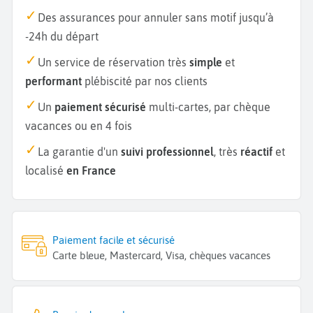
Des assurances pour annuler sans motif jusqu’à
-24h du départ
Un service de réservation très
simple
et
performant
plébiscité par nos clients
Un
paiement sécurisé
multi-cartes, par chèque
vacances ou en 4 fois
La garantie d'un
suivi professionnel
, très
réactif
et
localisé
en France
Paiement facile et sécurisé
Carte bleue, Mastercard, Visa, chèques vacances