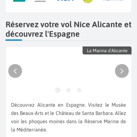
Réservez votre vol Nice Alicante et
découvrez l'Espagne
La Marina d'Alicante
Découvrez Alicante en Espagne. Visitez le Musée
des Beaux-Arts et le Château de Santa Barbara. Allez
voir les phoques moines dans la Réserve Marine de
la Méditerranée.