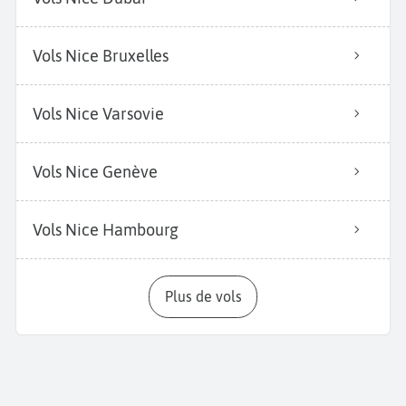
Vols Nice Bruxelles
Vols Nice Varsovie
Vols Nice Genève
Vols Nice Hambourg
Plus de vols