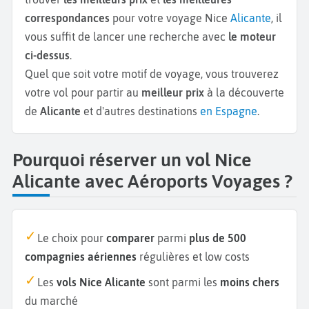
correspondances
pour votre voyage Nice
Alicante
, il
vous suffit de lancer une recherche avec
le moteur
ci-dessus
.
Quel que soit votre motif de voyage, vous trouverez
votre vol pour partir au
meilleur prix
à la découverte
de
Alicante
et d'autres destinations
en Espagne
.
Pourquoi réserver un vol Nice
Alicante avec Aéroports Voyages ?
Le choix pour
comparer
parmi
plus de 500
compagnies aériennes
régulières et low costs
Les
vols Nice Alicante
sont parmi les
moins chers
du marché