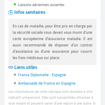
Liaisons aériennes ouvertes
Infos sanitaires
En cas de maladie, pour être pris en charge par
la sécurité sociale vous devez vous munir d’une
carte européenne d’assurance maladie. Il est
aussi recommandé de disposer d’un contrat
d’assistance ou d’une assurance pour couvrir
les frais médicaux sur place.
Liens utiles
France Diplomatie - Espagne
Ambassade de France en Espagne
Les informations de cette rubrique sont données à titre
indicatif uniquement. Elles sont susceptibles d’évoluer à
tout instant et peuvent varier d’une région à une autre. Si