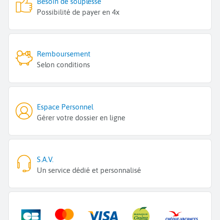
Besoin de souplesse
Possibilité de payer en 4x
Remboursement
Selon conditions
Espace Personnel
Gérer votre dossier en ligne
S.A.V.
Un service dédié et personnalisé