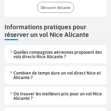
Découvrir Alicante
Informations pratiques pour
réserver un vol Nice Alicante
Quelles compagnies aériennes proposent des
vols directs Nice Alicante ?
Combien de temps dure un vol direct Nice et
Alicante ?
Où trouver les meilleurs prix pour un vol Nice
Alicante ?