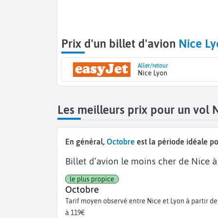
Prix d'un billet d'avion
Nice Ly
Aller/retour
Nice Lyon
Les meilleurs prix pour un vol 
En général,
Octobre
est la période idéale po
Billet d’avion le moins cher de Nice à
le plus propice
Octobre
Tarif moyen observé entre Nice et Lyon à partir de
à 119€