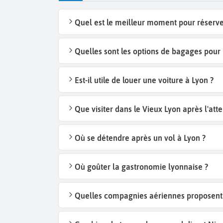
Quel est le meilleur moment pour réserve
Quelles sont les options de bagages pour 
Est-il utile de louer une voiture à Lyon ?
Que visiter dans le Vieux Lyon après l'atte
Où se détendre après un vol à Lyon ?
Où goûter la gastronomie lyonnaise ?
Quelles compagnies aériennes proposent d