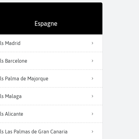
Espagne
ls Madrid
ls Barcelone
ls Palma de Majorque
ls Malaga
ls Alicante
ls Las Palmas de Gran Canaria