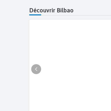
Découvrir Bilbao