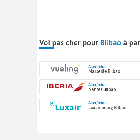
Vol pas cher pour
Bilbao
à par
Aller/retour
Marseille Bilbao
Aller/retour
Nantes Bilbao
Aller/retour
Luxembourg Bilbao