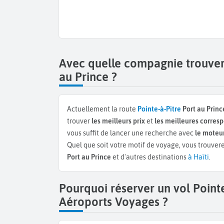
Avec quelle compagnie trouver 
au Prince ?
Actuellement la route
Pointe-à-Pitre
Port au Princ
trouver
les meilleurs prix
et
les meilleures corre
vous suffit de lancer une recherche avec
le moteur
Quel que soit votre motif de voyage, vous trouvere
Port au Prince
et d'autres destinations
à Haïti
.
Pourquoi réserver un vol Pointe
Aéroports Voyages ?