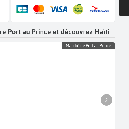
re Port au Prince et découvrez Haïti
Marché de Port au Prince