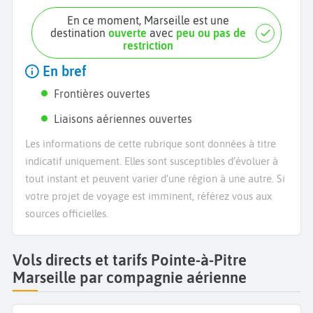
En ce moment, Marseille est une
destination
ouverte
avec
peu ou pas de
restriction
En bref
Frontières ouvertes
Liaisons aériennes ouvertes
Les informations de cette rubrique sont données à titre
indicatif uniquement. Elles sont susceptibles d’évoluer à
tout instant et peuvent varier d’une région à une autre. Si
votre projet de voyage est imminent, référez vous aux
sources officielles.
Vols directs et tarifs Pointe-à-Pitre
Marseille par compagnie aérienne