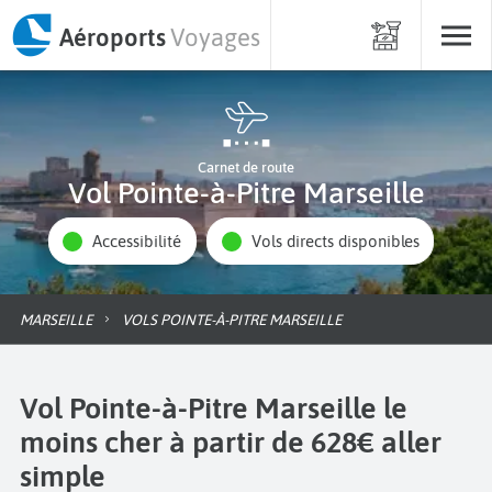
Aéroports
Voyages
Carnet de route
Vol Pointe-à-Pitre Marseille
Accessibilité
Vols directs disponibles
MARSEILLE
VOLS POINTE-À-PITRE MARSEILLE
Vol Pointe-à-Pitre Marseille le
moins cher à partir de 628€ aller
simple