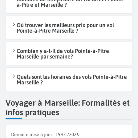
à-Pitre et Marseille ?
Où trouver les meilleurs prix pour un vol
Pointe-à-Pitre Marseille ?
Combien y a-t-il de vols Pointe-à-Pitre
Marseille par semaine?
Quels sont les horaires des vols Pointe-à-Pitre
Marseille ?
Voyager à Marseille: Formalités et
infos pratiques
Dernière mise à jour :
19/01/2026