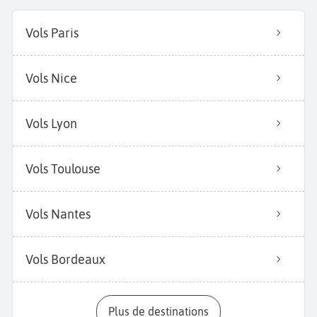
Vols Paris
Vols Nice
Vols Lyon
Vols Toulouse
Vols Nantes
Vols Bordeaux
Plus de destinations