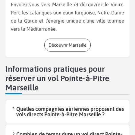
Envolez-vous vers Marseille et découvrez le Vieux-
Port, les calanques aux eaux turquoise, Notre-Dame
de la Garde et l’énergie unique d’une ville tournée
vers la Méditerranée.
Découvrir Marseille
Informations pratiques pour
réserver un vol Pointe-à-Pitre
Marseille
Quelles compagnies aériennes proposent des
vols directs Pointe-à-Pitre Marseille ?
Combien de temps dure un vol direct Pointe-