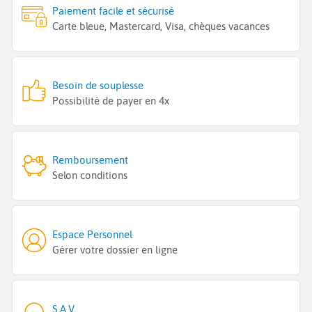
Paiement facile et sécurisé
Carte bleue, Mastercard, Visa, chèques vacances
Besoin de souplesse
Possibilité de payer en 4x
Remboursement
Selon conditions
Espace Personnel
Gérer votre dossier en ligne
S.A.V.