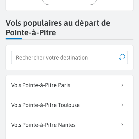
Vols populaires au départ de
Pointe-à-Pitre
Vols Pointe-à-Pitre Paris
Vols Pointe-à-Pitre Toulouse
Vols Pointe-à-Pitre Nantes