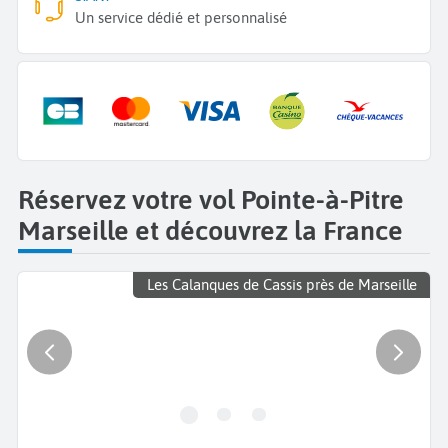
Un service dédié et personnalisé
Réservez votre vol Pointe-à-Pitre
Marseille et découvrez la France
Les Calanques de Cassis près de Marseille