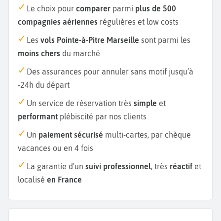
Le choix pour
comparer
parmi
plus de 500
compagnies aériennes
régulières et low costs
Les
vols Pointe-à-Pitre Marseille
sont parmi les
moins chers
du marché
Des assurances pour annuler sans motif jusqu’à
-24h du départ
Un service de réservation très
simple
et
performant
plébiscité par nos clients
Un
paiement sécurisé
multi-cartes, par chèque
vacances ou en 4 fois
La garantie d'un
suivi professionnel
, très
réactif
et
localisé
en France