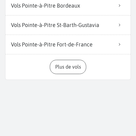
Vols Pointe-à-Pitre Bordeaux
Vols Pointe-à-Pitre St-Barth-Gustavia
Vols Pointe-à-Pitre Fort-de-France
Plus de vols