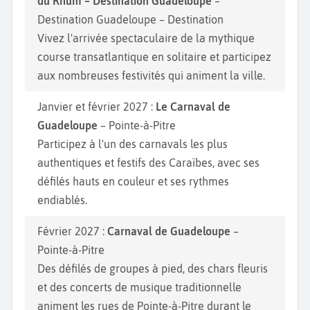
du Rhum – Destination Guadeloupe
–
Destination Guadeloupe – Destination
Vivez l'arrivée spectaculaire de la mythique
course transatlantique en solitaire et participez
aux nombreuses festivités qui animent la ville.
Janvier et février 2027 :
Le Carnaval de
Guadeloupe
– Pointe-à-Pitre
Participez à l'un des carnavals les plus
authentiques et festifs des Caraïbes, avec ses
défilés hauts en couleur et ses rythmes
endiablés.
Février 2027 :
Carnaval de Guadeloupe
–
Pointe-à-Pitre
Des défilés de groupes à pied, des chars fleuris
et des concerts de musique traditionnelle
animent les rues de Pointe-à-Pitre durant le