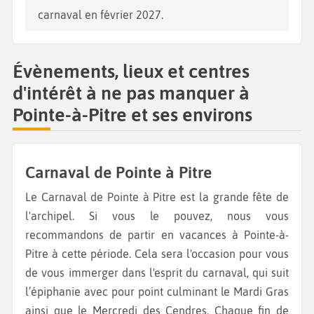
carnaval en février 2027.
Évènements, lieux et centres
d'intérêt à ne pas manquer à
Pointe-à-Pitre et ses environs
Carnaval de Pointe à Pitre
Le Carnaval de Pointe à Pitre est la grande fête de
l'archipel. Si vous le pouvez, nous vous
recommandons de partir en vacances à Pointe-à-
Pitre à cette période. Cela sera l'occasion pour vous
de vous immerger dans l'esprit du carnaval, qui suit
l’épiphanie avec pour point culminant le Mardi Gras
ainsi que le Mercredi des Cendres. Chaque fin de