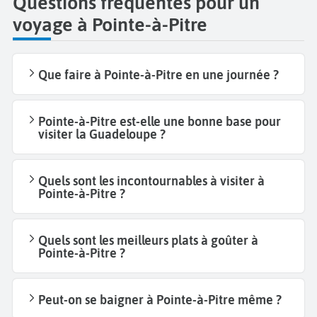
Questions fréquentes pour un
voyage à Pointe-à-Pitre
Que faire à Pointe-à-Pitre en une journée ?
Pointe-à-Pitre est-elle une bonne base pour
visiter la Guadeloupe ?
Quels sont les incontournables à visiter à
Pointe-à-Pitre ?
Quels sont les meilleurs plats à goûter à
Pointe-à-Pitre ?
Peut-on se baigner à Pointe-à-Pitre même ?