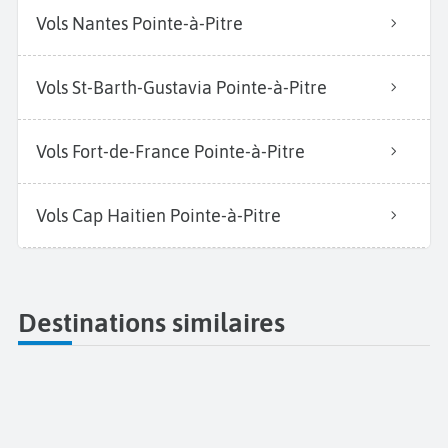
Vols Nantes Pointe-à-Pitre
Vols St-Barth-Gustavia Pointe-à-Pitre
Vols Fort-de-France Pointe-à-Pitre
Vols Cap Haitien Pointe-à-Pitre
Destinations similaires