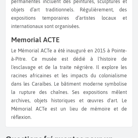
permanentes incluent des peintures, sculptures et
objets d’art traditionnels. Régulièrement, des
expositions temporaires d’artistes locaux et
internationaux sont organisées.
Memorial ACTE
Le Mémorial ACTe a été inauguré en 2015 à Pointe-
à-Pitre. Ce musée est dédié à l'histoire de
l'esclavage et de la traite négrière. Il explore les
racines africaines et les impacts du colonialisme
dans les Caraïbes. Le bâtiment moderne symbolise
la rupture des chaînes. Ses expositions mêlent
archives, objets historiques et œuvres d'art. Le
Mémorial ACTe est un lieu de mémoire et de
réflexion.