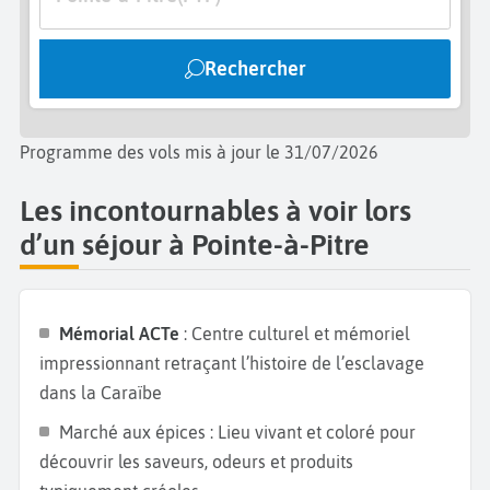
Rechercher
Programme des vols mis à jour le 31/07/2026
Les incontournables à voir lors
d’un séjour à Pointe-à-Pitre
Mémorial ACTe
: Centre culturel et mémoriel
impressionnant retraçant l’histoire de l’esclavage
dans la Caraïbe
Marché aux épices : Lieu vivant et coloré pour
découvrir les saveurs, odeurs et produits