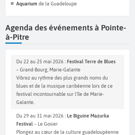
Aquarium
de la Guadeloupe
Agenda des événements à Pointe-
à-Pitre
Du 22 au 25 mai 2026 :
Festival Terre de Blues
– Grand-Bourg, Marie-Galante
Vibrez au rythme des plus grands noms du
blues et de la musique caribéenne lors de ce
festival incontournable sur l'île de Marie-
Galante.
Du 29 au 31 mai 2026 :
Le Biguine Mazurka
Festival
– Le Gosier
Plongez au cœur de la culture guadeloupéenne