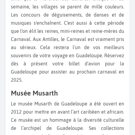
semaine, les villages se parent de mille couleurs.
Les concours de déguisements, de danses et de
musiques s'enchaînent. C'est aussi à cette période
que l'on élit les reines, mini-reines et reine-mères du
Carnaval. Aux Antilles, le Carnaval est vraiment pris
au sérieux. Cela restera l'un de vos meilleurs
souvenirs de votre voyage en Guadeloupe. Réservez
dès à présent votre billet d'avion pour la
Guadeloupe pour assister au prochain carnaval en
2025.
Musée Musarth
Le musée Musarth de Guadeloupe a été ouvert en
2012 pour mettre en avant l’art caribéen et africain.
Ce musée est un hommage à la diversité culturelle
de l’archipel de Guadeloupe. Ses collections