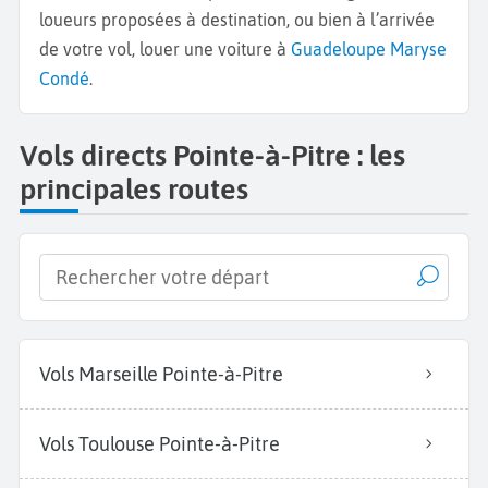
loueurs proposées à destination, ou bien à l’arrivée
de votre vol, louer une voiture à
Guadeloupe Maryse
Condé
.
Vols directs Pointe-à-Pitre : les
principales routes
Vols Marseille Pointe-à-Pitre
Vols Toulouse Pointe-à-Pitre