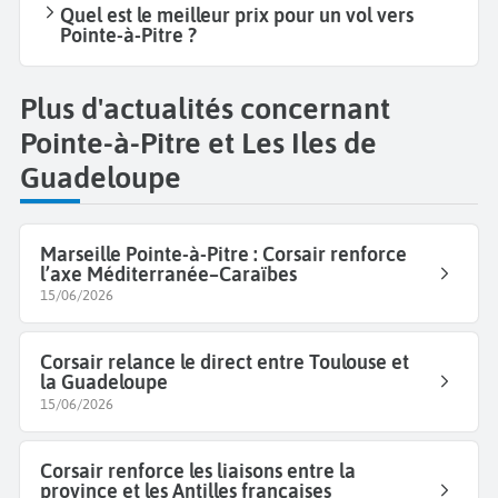
Quel est le meilleur prix pour un vol vers
Pointe-à-Pitre ?
Plus d'actualités concernant
Pointe-à-Pitre et Les Iles de
Guadeloupe
Marseille Pointe-à-Pitre : Corsair renforce
l’axe Méditerranée–Caraïbes
15/06/2026
Corsair relance le direct entre Toulouse et
la Guadeloupe
15/06/2026
Corsair renforce les liaisons entre la
province et les Antilles françaises