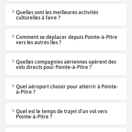
Quelles sont les meilleures activités
culturelles à faire ?
Comment se déplacer depuis Pointe-à-Pitre
vers les autres îles ?
Quelles compagnies aériennes opèrent des
vols directs pour Pointe-à-Pitre ?
Quel aéroport choisir pour atterrir à Pointe-
à-Pitre ?
Quel est le temps de trajet d’un vol vers
Pointe-à-Pitre ?