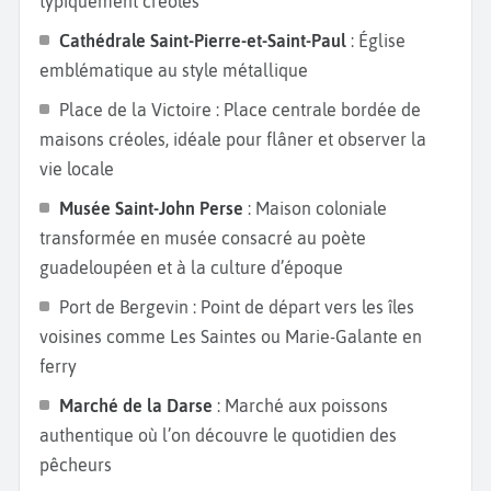
typiquement créoles
Cathédrale Saint-Pierre-et-Saint-Paul
: Église
emblématique au style métallique
Place de la Victoire : Place centrale bordée de
maisons créoles, idéale pour flâner et observer la
vie locale
Musée Saint-John Perse
: Maison coloniale
transformée en musée consacré au poète
guadeloupéen et à la culture d’époque
Port de Bergevin : Point de départ vers les îles
voisines comme Les Saintes ou Marie-Galante en
ferry
Marché de la Darse
: Marché aux poissons
authentique où l’on découvre le quotidien des
pêcheurs