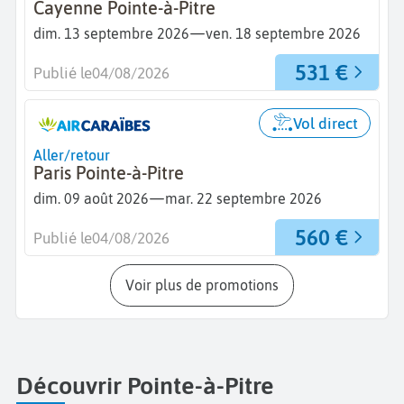
Cayenne Pointe-à-Pitre
—
dim. 13 septembre 2026
ven. 18 septembre 2026
531 €
Publié le
04/08/2026
Vol direct
Aller/retour
Paris Pointe-à-Pitre
—
dim. 09 août 2026
mar. 22 septembre 2026
560 €
Publié le
04/08/2026
Voir plus de promotions
Découvrir Pointe-à-Pitre