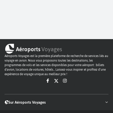
Aéroports
Voyages
Aéroports Voyages est la première plateforme de recherche de services liés au
voyage en avion. Nous vous proposons toutes les destinations, les
programmes de vols et les services disponibles pour votre aéroport : billets
d'avion, locations de voitures, hôtels... Laissez-vous inspirer et profitez d’une
expérience de voyage unique au meilleur prix !
Sur Aéroports Voyages