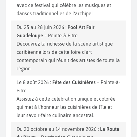
avec ce festival qui célèbre les musiques et
danses traditionnelles de l'archipel.
Du 25 au 28 juin 2026 :
Pool Art Fair
Guadeloupe
– Pointe-à-Pitre
Découvrez la richesse de la scène artistique
caribéenne lors de cette foire d'art
contemporain qui réunit des artistes de toute la
région.
Le 8 août 2026 :
Fête des Cuisinières
– Pointe-à-
Pitre
Assistez à cette célébration unique et colorée
qui met à l'honneur les cuisinières de l'île et
leur savoir-faire culinaire ancestral.
Du 20 octobre au 14 novembre 2026 :
La Route