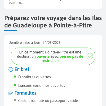
15/06/2026
Préparez votre voyage dans les Iles
de Guadeloupe à Pointe-à-Pitre
Dernière mise à jour :
24/06/2026
En ce moment, Pointe-à-Pitre est une
destination
ouverte
avec
peu ou pas de
restriction
En bref
Frontières ouvertes
Liaisons aériennes ouvertes
Formalités
Carte d'identité ou passeport valide