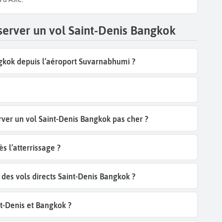
server un vol Saint-Denis Bangkok
gkok depuis l’aéroport Suvarnabhumi ?
rver un vol Saint-Denis Bangkok pas cher ?
s l’atterrissage ?
es vols directs Saint-Denis Bangkok ?
t-Denis et Bangkok ?