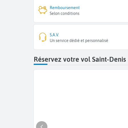
Remboursement
Selon conditions
S.A.V.
Un service dédié et personnalisé
Réservez votre vol Saint-Denis