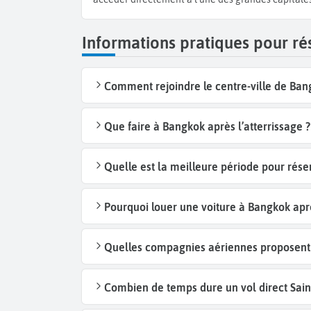
Informations pratiques pour ré
Comment rejoindre le centre-ville de Ban
Que faire à Bangkok après l’atterrissage ?
Quelle est la meilleure période pour rése
Pourquoi louer une voiture à Bangkok aprè
Quelles compagnies aériennes proposent d
Combien de temps dure un vol direct Sain