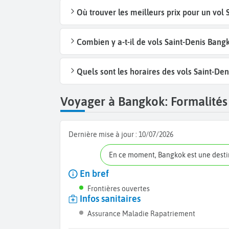
Où trouver les meilleurs prix pour un vol
Combien y a-t-il de vols Saint-Denis Ban
Quels sont les horaires des vols Saint-De
Voyager à Bangkok: Formalités 
Dernière mise à jour :
10/07/2026
En ce moment, Bangkok est une dest
En bref
Frontières ouvertes
Infos sanitaires
Assurance Maladie Rapatriement