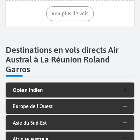
Voir plus de vols
Destinations en vols directs Air
Austral à La Réunion Roland
Garros
Océan Indien
Europe de l'Ouest
Asie du Sud-Est
Afrique australe