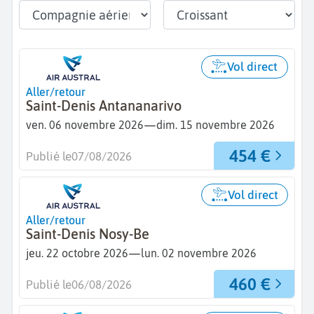
Vol direct
Aller/retour
Saint-Denis Antananarivo
—
ven. 06 novembre 2026
dim. 15 novembre 2026
454 €
Publié le
07/08/2026
Vol direct
Aller/retour
Saint-Denis Nosy-Be
—
jeu. 22 octobre 2026
lun. 02 novembre 2026
460 €
Publié le
06/08/2026