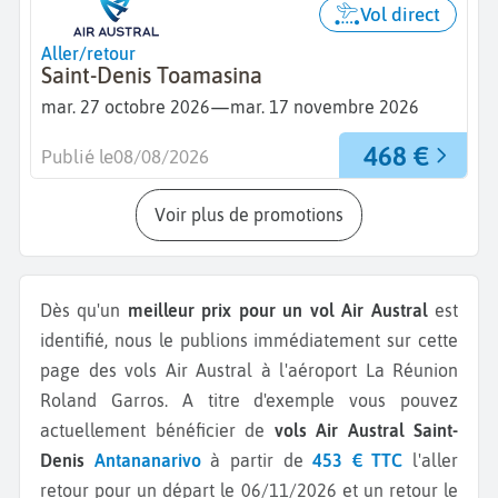
Vol direct
Aller/retour
Saint-Denis Toamasina
—
mar. 27 octobre 2026
mar. 17 novembre 2026
468 €
Publié le
08/08/2026
Voir plus de promotions
Dès qu'un
meilleur prix pour un vol Air Austral
est
identifié, nous le publions immédiatement sur cette
page des vols Air Austral à l'aéroport La Réunion
Roland Garros.
A titre d'exemple vous pouvez
actuellement bénéficier de
vols Air Austral Saint-
Denis
Antananarivo
à partir de
453 € TTC
l'aller
retour pour un départ le 06/11/2026 et un retour le