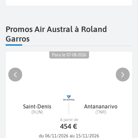
Promos Air Austral à Roland
Garros
Paru le 07-08-2026
Saint-Denis
Antananarivo
(RUN)
(TNR)
A partir de
454 €
du 06/11/2026 au 15/11/2026