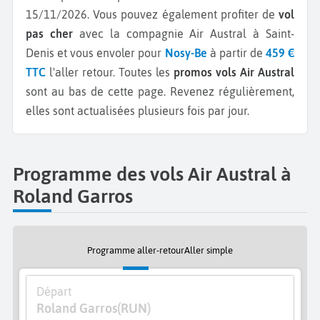
15/11/2026.
Vous pouvez également profiter de
vol
pas cher
avec la compagnie Air Austral à Saint-
Denis et vous envoler pour
Nosy-Be
à partir de
459 €
TTC
l'aller retour.
Toutes les
promos vols Air Austral
sont au bas de cette page. Revenez régulièrement,
elles sont actualisées plusieurs fois par jour.
Programme des vols Air Austral à
Roland Garros
Programme aller-retour
Aller simple
Départ
Roland Garros
(RUN)