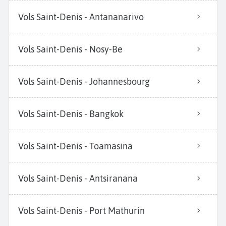
Vols Saint-Denis - Antananarivo
Vols Saint-Denis - Nosy-Be
Vols Saint-Denis - Johannesbourg
Vols Saint-Denis - Bangkok
Vols Saint-Denis - Toamasina
Vols Saint-Denis - Antsiranana
Vols Saint-Denis - Port Mathurin