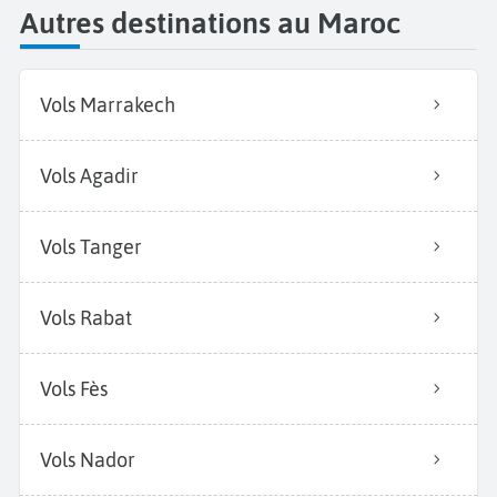
Autres destinations au Maroc
Vols Marrakech
Vols Agadir
Vols Tanger
Vols Rabat
Vols Fès
Vols Nador