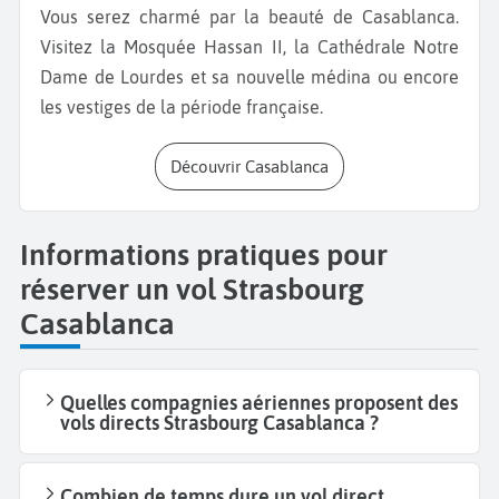
Vous serez charmé par la beauté de Casablanca.
Visitez la Mosquée Hassan II, la Cathédrale Notre
Dame de Lourdes et sa nouvelle médina ou encore
les vestiges de la période française.
Découvrir Casablanca
Informations pratiques pour
réserver un vol Strasbourg
Casablanca
Quelles compagnies aériennes proposent des
vols directs Strasbourg Casablanca ?
Combien de temps dure un vol direct