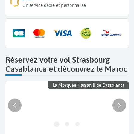
Un service dédié et personnalisé
Réservez votre vol Strasbourg
Casablanca et découvrez le Maroc
La Mosquée Hassan II de Casablanca