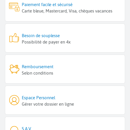
Paiement facile et sécurisé
Carte bleue, Mastercard, Visa, chèques vacances
Besoin de souplesse
Possibilité de payer en 4x
Remboursement
Selon conditions
Espace Personnel
Gérer votre dossier en ligne
S.A.V.