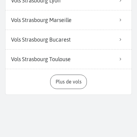
Vols Strasbourg Lyon
Vols Strasbourg Marseille
Vols Strasbourg Bucarest
Vols Strasbourg Toulouse
Plus de vols