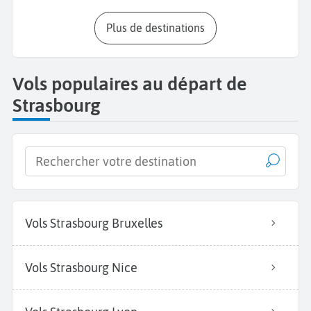
Plus de destinations
Vols populaires au départ de
Strasbourg
Vols Strasbourg Bruxelles
Vols Strasbourg Nice