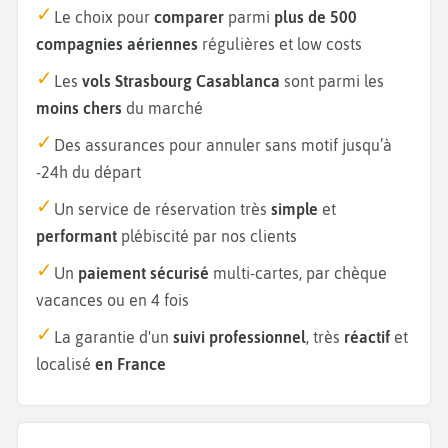
Le choix pour
comparer
parmi
plus de 500
compagnies aériennes
régulières et low costs
Les
vols Strasbourg Casablanca
sont parmi les
moins chers
du marché
Des assurances pour annuler sans motif jusqu’à
-24h du départ
Un service de réservation très
simple
et
performant
plébiscité par nos clients
Un
paiement sécurisé
multi-cartes, par chèque
vacances ou en 4 fois
La garantie d'un
suivi professionnel
, très
réactif
et
localisé
en France