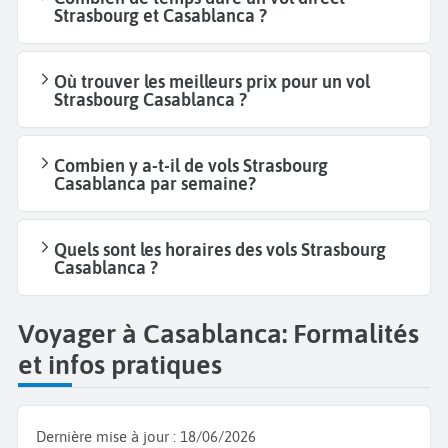
Strasbourg et Casablanca ?
Où trouver les meilleurs prix pour un vol
Strasbourg Casablanca ?
Combien y a-t-il de vols Strasbourg
Casablanca par semaine?
Quels sont les horaires des vols Strasbourg
Casablanca ?
Voyager à Casablanca: Formalités
et infos pratiques
Dernière mise à jour :
18/06/2026