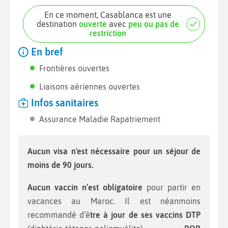
En ce moment, Casablanca est une
destination
ouverte
avec
peu ou pas de
restriction
En bref
Frontières ouvertes
Liaisons aériennes ouvertes
Infos sanitaires
Assurance Maladie Rapatriement
Aucun visa n'est nécessaire pour un séjour de
moins de 90 jours.
Aucun vaccin n’est obligatoire
pour partir en
vacances au Maroc. Il est néanmoins
recommandé d’ê
tre à jour de ses vaccins DTP