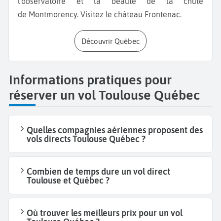
l'observatoire et la beauté de la chute
de Montmorency. Visitez le château Frontenac.
Découvrir Québec
Informations pratiques pour
réserver un vol Toulouse Québec
Quelles compagnies aériennes proposent des
vols directs Toulouse Québec ?
Combien de temps dure un vol direct
Toulouse et Québec ?
Où trouver les meilleurs prix pour un vol