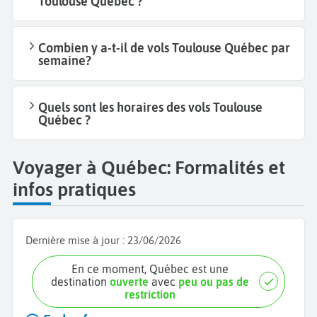
Toulouse Québec ?
Combien y a-t-il de vols Toulouse Québec par
semaine?
Quels sont les horaires des vols Toulouse
Québec ?
Voyager à Québec: Formalités et
infos pratiques
Dernière mise à jour :
23/06/2026
En ce moment, Québec est une
destination
ouverte
avec
peu ou pas de
restriction