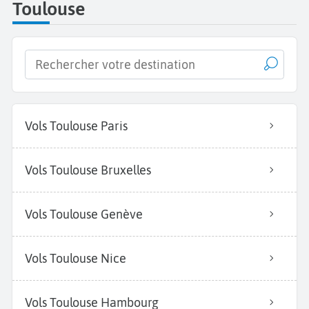
Toulouse
Vols Toulouse Paris
Vols Toulouse Bruxelles
Vols Toulouse Genève
Vols Toulouse Nice
Vols Toulouse Hambourg