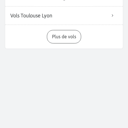
Vols Toulouse Lyon
Plus de vols