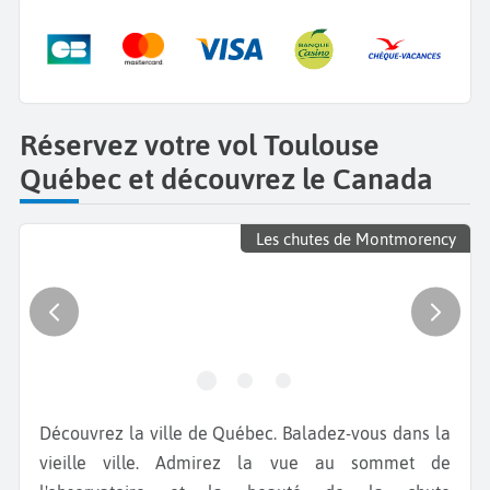
Réservez votre vol Toulouse
Québec et découvrez le Canada
Les chutes de Montmorency
Découvrez la ville de Québec. Baladez-vous dans la
vieille ville. Admirez la vue au sommet de