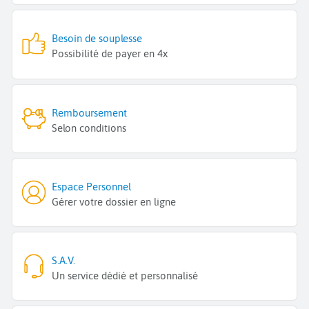
Besoin de souplesse
Possibilité de payer en 4x
Remboursement
Selon conditions
Espace Personnel
Gérer votre dossier en ligne
S.A.V.
Un service dédié et personnalisé