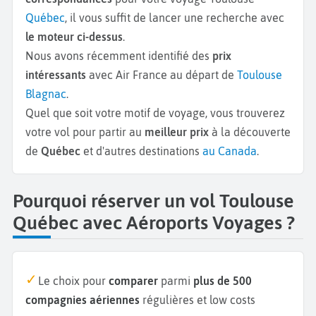
Québec
, il vous suffit de lancer une recherche avec
le moteur ci-dessus
.
Nous avons récemment identifié des
prix
intéressants
avec Air France au départ de
Toulouse
Blagnac
.
Quel que soit votre motif de voyage, vous trouverez
votre vol pour partir au
meilleur prix
à la découverte
de
Québec
et d'autres destinations
au Canada
.
Pourquoi réserver un vol Toulouse
Québec avec Aéroports Voyages ?
Le choix pour
comparer
parmi
plus de 500
compagnies aériennes
régulières et low costs