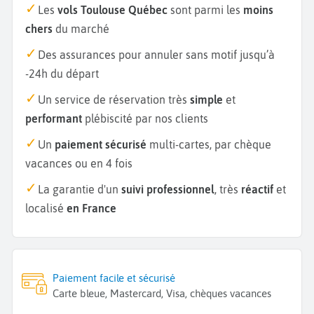
Les
vols Toulouse Québec
sont parmi les
moins
chers
du marché
Des assurances pour annuler sans motif jusqu’à
-24h du départ
Un service de réservation très
simple
et
performant
plébiscité par nos clients
Un
paiement sécurisé
multi-cartes, par chèque
vacances ou en 4 fois
La garantie d'un
suivi professionnel
, très
réactif
et
localisé
en France
Paiement facile et sécurisé
Carte bleue, Mastercard, Visa, chèques vacances