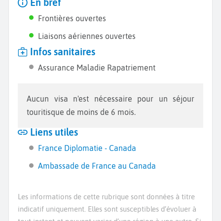
En bref
Frontières ouvertes
Liaisons aériennes ouvertes
Infos sanitaires
Assurance Maladie Rapatriement
Aucun visa n'est nécessaire pour un séjour
touritisque de moins de 6 mois.
Liens utiles
France Diplomatie - Canada
Ambassade de France au Canada
Les informations de cette rubrique sont données à titre
indicatif uniquement. Elles sont susceptibles d’évoluer à