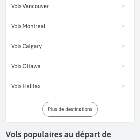
Vols Vancouver
Vols Montreal
Vols Calgary
Vols Ottawa
Vols Halifax
Plus de destinations
Vols populaires au départ de