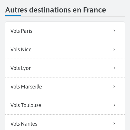
Autres destinations en France
Vols Paris
Vols Nice
Vols Lyon
Vols Marseille
Vols Toulouse
Vols Nantes