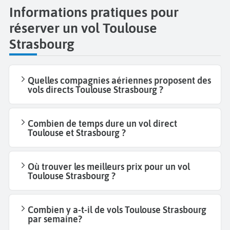
Informations pratiques pour
réserver un vol Toulouse
Strasbourg
Quelles compagnies aériennes proposent des
vols directs Toulouse Strasbourg ?
Combien de temps dure un vol direct
Toulouse et Strasbourg ?
Où trouver les meilleurs prix pour un vol
Toulouse Strasbourg ?
Combien y a-t-il de vols Toulouse Strasbourg
par semaine?