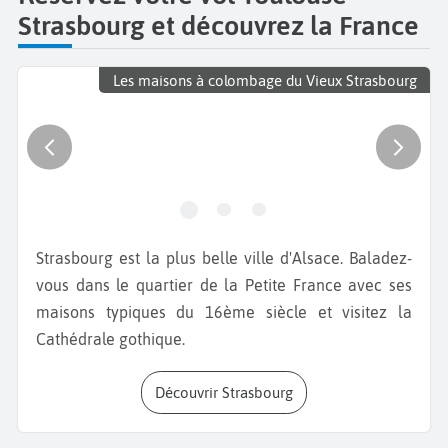
Strasbourg et découvrez la France
Les maisons à colombage du Vieux Strasbourg
Strasbourg est la plus belle ville d'Alsace. Baladez-
vous dans le quartier de la Petite France avec ses
maisons typiques du 16ème siècle et visitez la
Cathédrale gothique.
Découvrir Strasbourg