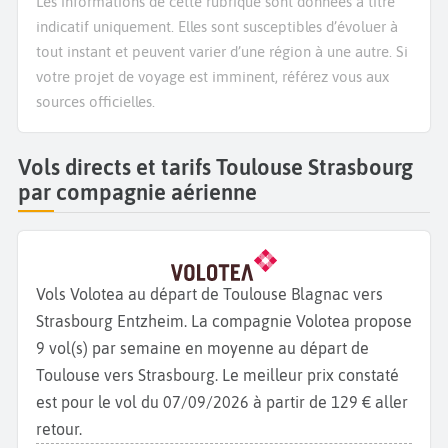
Les informations de cette rubrique sont données à titre
indicatif uniquement. Elles sont susceptibles d’évoluer à
tout instant et peuvent varier d’une région à une autre. Si
votre projet de voyage est imminent, référez vous aux
sources officielles.
Vols directs et tarifs Toulouse Strasbourg
par compagnie aérienne
Vols Volotea au départ de Toulouse Blagnac vers
Strasbourg Entzheim. La compagnie Volotea propose
9 vol(s) par semaine en moyenne au départ de
Toulouse vers Strasbourg. Le meilleur prix constaté
est pour le vol du 07/09/2026 à partir de 129 € aller
retour.