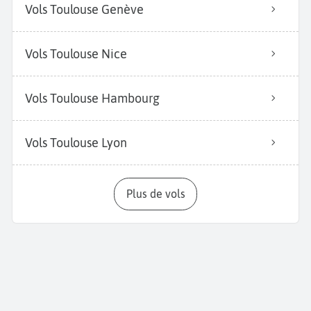
Vols Toulouse Genève
Vols Toulouse Nice
Vols Toulouse Hambourg
Vols Toulouse Lyon
Plus de vols