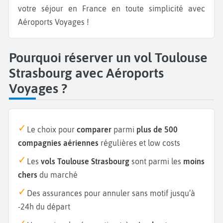
votre séjour en France en toute simplicité avec
Aéroports Voyages !
Pourquoi réserver un vol Toulouse
Strasbourg avec Aéroports
Voyages ?
Le choix pour
comparer
parmi
plus de 500
compagnies aériennes
régulières et low costs
Les
vols Toulouse Strasbourg
sont parmi les
moins
chers
du marché
Des assurances pour annuler sans motif jusqu’à
-24h du départ