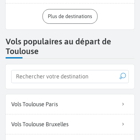
Plus de destinations
Vols populaires au départ de
Toulouse
Vols Toulouse Paris
Vols Toulouse Bruxelles