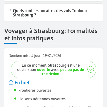
Quels sont les horaires des vols Toulouse
Strasbourg ?
Voyager à Strasbourg: Formalités
et infos pratiques
Dernière mise à jour :
19/01/2026
En ce moment, Strasbourg est une
destination
ouverte
avec
peu ou pas de
restriction
En bref
Frontières ouvertes
Liaisons aériennes ouvertes