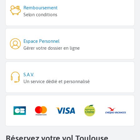
Remboursement
Selon conditions
Espace Personnel
Gérer votre dossier en ligne
S.A.V.
Un service dédié et personnalisé
Réservez votre vol Toulouse