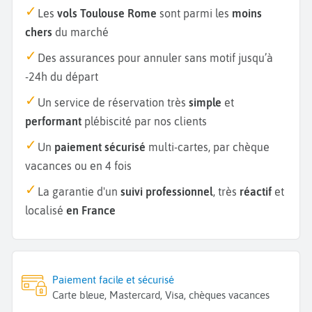
Les
vols Toulouse Rome
sont parmi les
moins
chers
du marché
Des assurances pour annuler sans motif jusqu’à
-24h du départ
Un service de réservation très
simple
et
performant
plébiscité par nos clients
Un
paiement sécurisé
multi-cartes, par chèque
vacances ou en 4 fois
La garantie d'un
suivi professionnel
, très
réactif
et
localisé
en France
Paiement facile et sécurisé
Carte bleue, Mastercard, Visa, chèques vacances