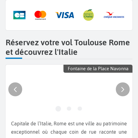
Réservez votre vol Toulouse Rome
et découvrez l'Italie
Fontaine de la Place Navonna
Capitale de l’Italie, Rome est une ville au patrimoine
exceptionnel où chaque coin de rue raconte une