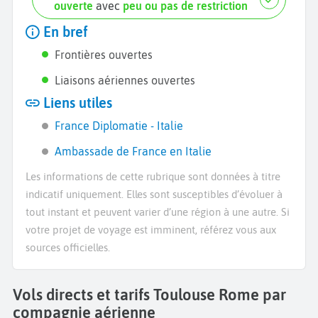
ouverte
avec
peu ou pas de restriction
En bref
Frontières ouvertes
Liaisons aériennes ouvertes
Liens utiles
France Diplomatie - Italie
Ambassade de France en Italie
Les informations de cette rubrique sont données à titre
indicatif uniquement. Elles sont susceptibles d’évoluer à
tout instant et peuvent varier d’une région à une autre. Si
votre projet de voyage est imminent, référez vous aux
sources officielles.
Vols directs et tarifs Toulouse Rome par
compagnie aérienne