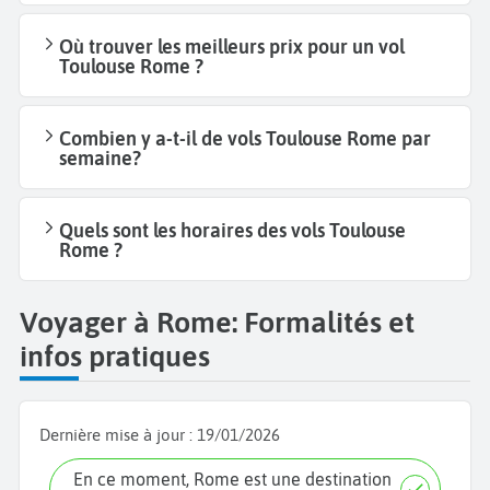
Où trouver les meilleurs prix pour un vol
Toulouse Rome ?
Combien y a-t-il de vols Toulouse Rome par
semaine?
Quels sont les horaires des vols Toulouse
Rome ?
Voyager à Rome: Formalités et
infos pratiques
Dernière mise à jour :
19/01/2026
En ce moment, Rome est une destination