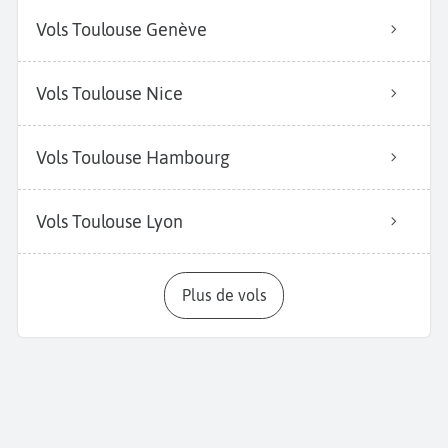
Vols Toulouse Genève
Vols Toulouse Nice
Vols Toulouse Hambourg
Vols Toulouse Lyon
Plus de vols