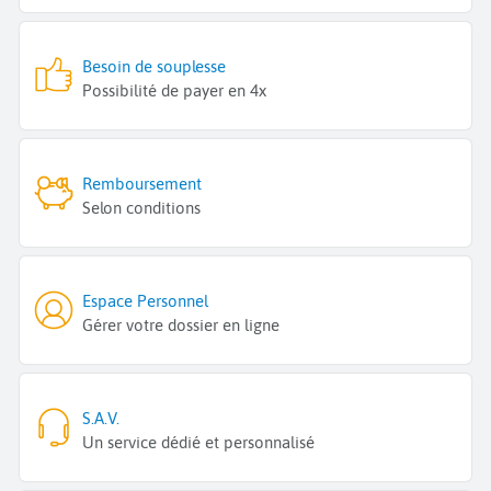
Besoin de souplesse
Possibilité de payer en 4x
Remboursement
Selon conditions
Espace Personnel
Gérer votre dossier en ligne
S.A.V.
Un service dédié et personnalisé