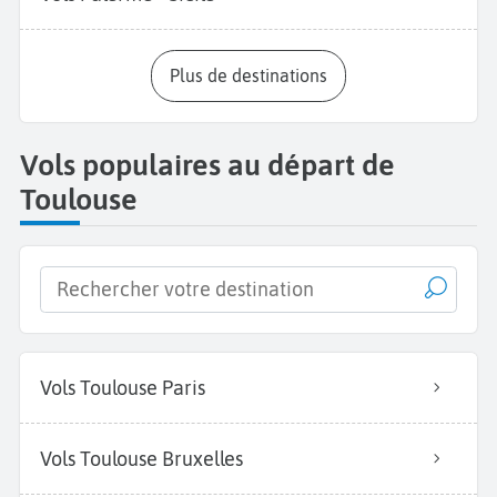
Plus de destinations
Vols populaires au départ de
Toulouse
Vols Toulouse Paris
Vols Toulouse Bruxelles