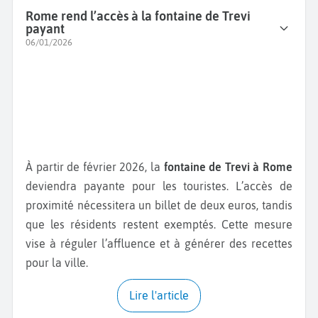
Rome rend l’accès à la fontaine de Trevi
payant
06/01/2026
À partir de février 2026, la
fontaine de Trevi à Rome
deviendra payante pour les touristes. L’accès de
proximité nécessitera un billet de deux euros, tandis
que les résidents restent exemptés. Cette mesure
vise à réguler l’affluence et à générer des recettes
pour la ville.
Lire l'article