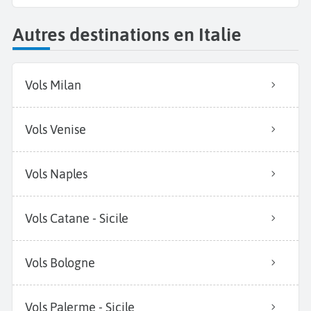
Autres destinations en Italie
Vols Milan
Vols Venise
Vols Naples
Vols Catane - Sicile
Vols Bologne
Vols Palerme - Sicile