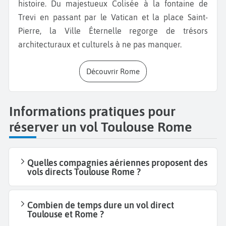
histoire. Du majestueux Colisée à la fontaine de
Trevi en passant par le Vatican et la place Saint-
Pierre, la Ville Éternelle regorge de trésors
architecturaux et culturels à ne pas manquer.
Découvrir Rome
Informations pratiques pour
réserver un vol Toulouse Rome
Quelles compagnies aériennes proposent des
vols directs Toulouse Rome ?
Combien de temps dure un vol direct
Toulouse et Rome ?