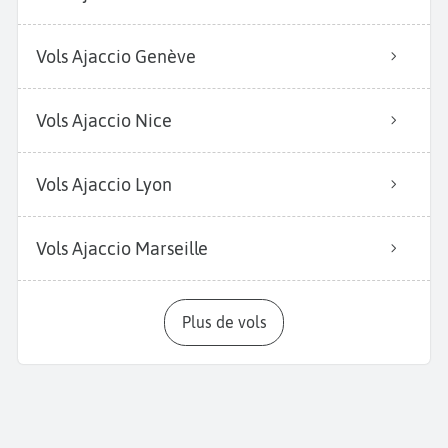
Vols Ajaccio Genève
Vols Ajaccio Nice
Vols Ajaccio Lyon
Vols Ajaccio Marseille
Plus de vols