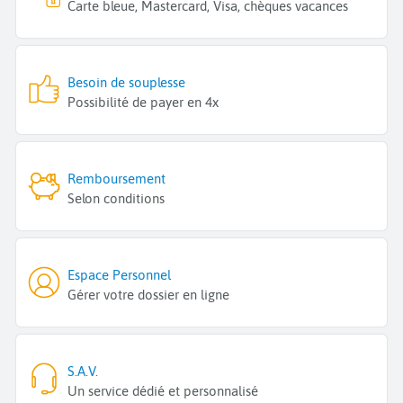
Carte bleue, Mastercard, Visa, chèques vacances
Besoin de souplesse
Possibilité de payer en 4x
Remboursement
Selon conditions
Espace Personnel
Gérer votre dossier en ligne
S.A.V.
Un service dédié et personnalisé