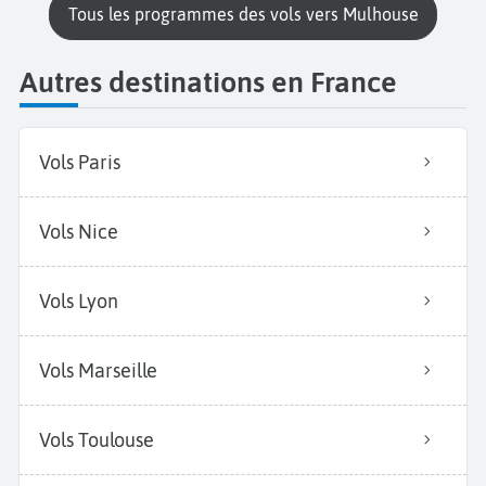
Tous les programmes des vols vers Mulhouse
Autres destinations en France
Vols Paris
Vols Nice
Vols Lyon
Vols Marseille
Vols Toulouse