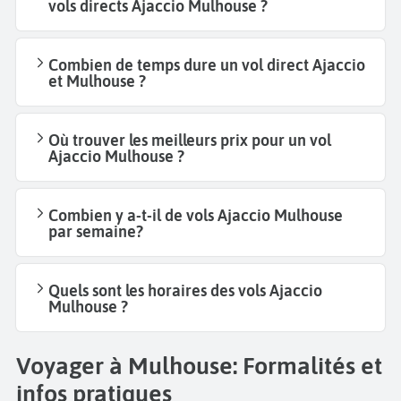
vols directs Ajaccio Mulhouse ?
Combien de temps dure un vol direct Ajaccio
et Mulhouse ?
Où trouver les meilleurs prix pour un vol
Ajaccio Mulhouse ?
Combien y a-t-il de vols Ajaccio Mulhouse
par semaine?
Quels sont les horaires des vols Ajaccio
Mulhouse ?
Voyager à Mulhouse: Formalités et
infos pratiques