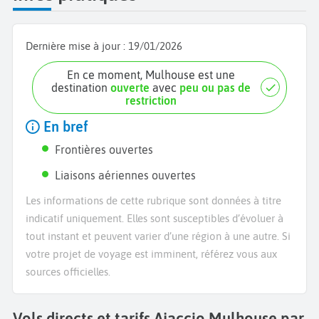
Dernière mise à jour :
19/01/2026
En ce moment, Mulhouse est une
destination
ouverte
avec
peu ou pas de
restriction
En bref
Frontières ouvertes
Liaisons aériennes ouvertes
Les informations de cette rubrique sont données à titre
indicatif uniquement. Elles sont susceptibles d’évoluer à
tout instant et peuvent varier d’une région à une autre. Si
votre projet de voyage est imminent, référez vous aux
sources officielles.
Vols directs et tarifs Ajaccio Mulhouse par