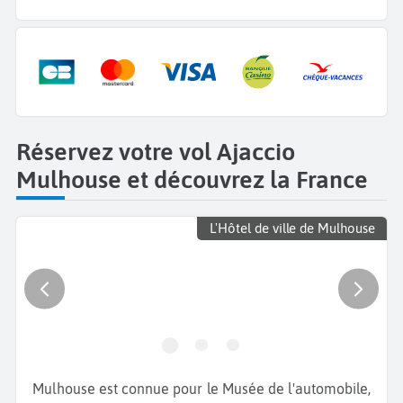
Réservez votre vol Ajaccio
Mulhouse et découvrez la France
L'Hôtel de ville de Mulhouse
Mulhouse est connue pour le Musée de l'automobile,