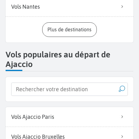
Vols Nantes
Plus de destinations
Vols populaires au départ de
Ajaccio
Vols Ajaccio Paris
Vols Ajaccio Bruxelles