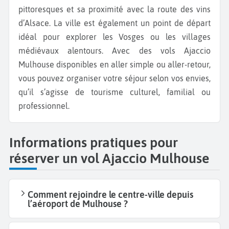
pittoresques et sa proximité avec la route des vins
d’Alsace. La ville est également un point de départ
idéal pour explorer les Vosges ou les villages
médiévaux alentours. Avec des vols Ajaccio
Mulhouse disponibles en aller simple ou aller-retour,
vous pouvez organiser votre séjour selon vos envies,
qu’il s’agisse de tourisme culturel, familial ou
professionnel.
Informations pratiques pour
réserver un vol Ajaccio Mulhouse
Comment rejoindre le centre-ville depuis
l’aéroport de Mulhouse ?