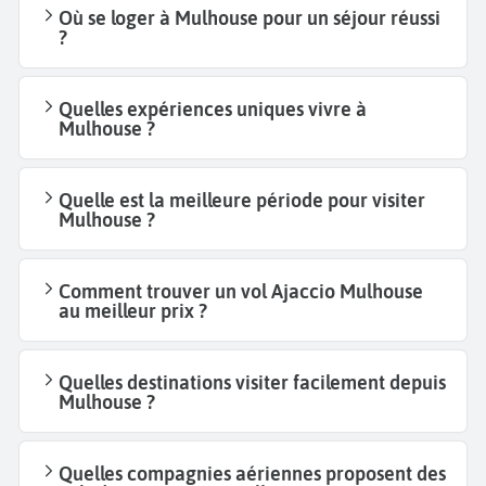
Où se loger à Mulhouse pour un séjour réussi
?
Quelles expériences uniques vivre à
Mulhouse ?
Quelle est la meilleure période pour visiter
Mulhouse ?
Comment trouver un vol Ajaccio Mulhouse
au meilleur prix ?
Quelles destinations visiter facilement depuis
Mulhouse ?
Quelles compagnies aériennes proposent des