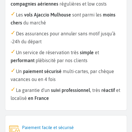
compagnies aériennes
régulières et low costs
Les
vols Ajaccio Mulhouse
sont parmi les
moins
chers
du marché
Des assurances pour annuler sans motif jusqu’à
-24h du départ
Un service de réservation très
simple
et
performant
plébiscité par nos clients
Un
paiement sécurisé
multi-cartes, par chèque
vacances ou en 4 fois
La garantie d'un
suivi professionnel
, très
réactif
et
localisé
en France
Paiement facile et sécurisé