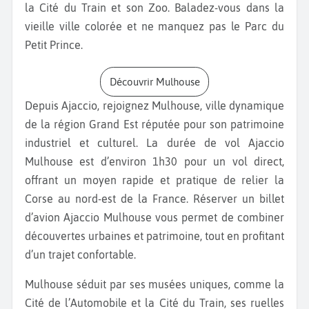
la Cité du Train et son Zoo. Baladez-vous dans la
vieille ville colorée et ne manquez pas le Parc du
Petit Prince.
Découvrir Mulhouse
Depuis Ajaccio, rejoignez Mulhouse, ville dynamique
de la région Grand Est réputée pour son patrimoine
industriel et culturel. La durée de vol Ajaccio
Mulhouse est d’environ 1h30 pour un vol direct,
offrant un moyen rapide et pratique de relier la
Corse au nord-est de la France. Réserver un billet
d’avion Ajaccio Mulhouse vous permet de combiner
découvertes urbaines et patrimoine, tout en profitant
d’un trajet confortable.
Mulhouse séduit par ses musées uniques, comme la
Cité de l’Automobile et la Cité du Train, ses ruelles