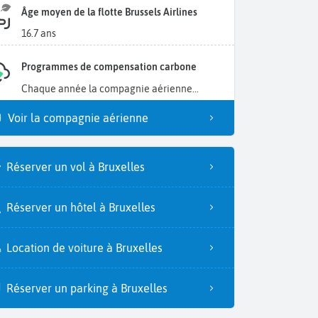
Âge moyen de la flotte Brussels Airlines
16.7 ans
Programmes de compensation carbone
Chaque année la compagnie aérienne...
Voir la compagnie aérienne
Réserver un vol à Bruxelles
Réserver un hôtel à Bruxelles
Location de voiture à Bruxelles
Réserver un parking à Bruxelles