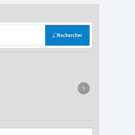
Rechercher