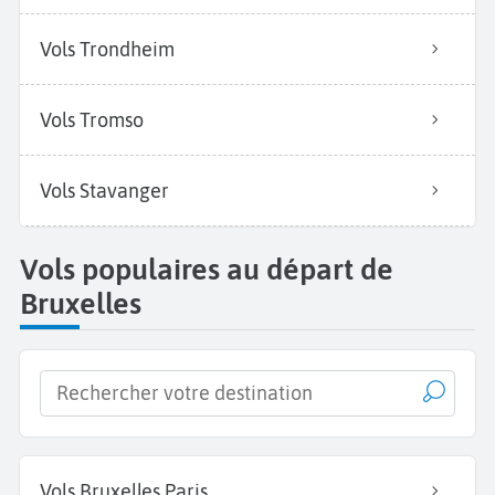
Vols Trondheim
Vols Tromso
Vols Stavanger
Vols populaires au départ de
Bruxelles
Vols Bruxelles Paris