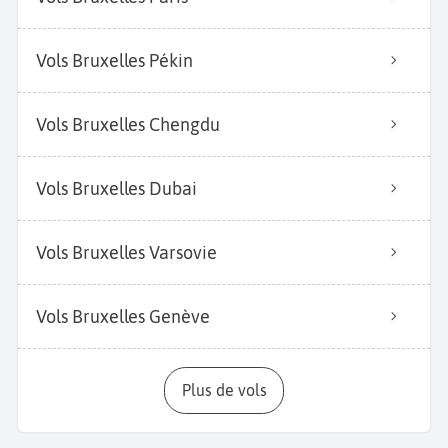
Vols Bruxelles Pékin
Vols Bruxelles Chengdu
Vols Bruxelles Dubai
Vols Bruxelles Varsovie
Vols Bruxelles Genève
Plus de vols