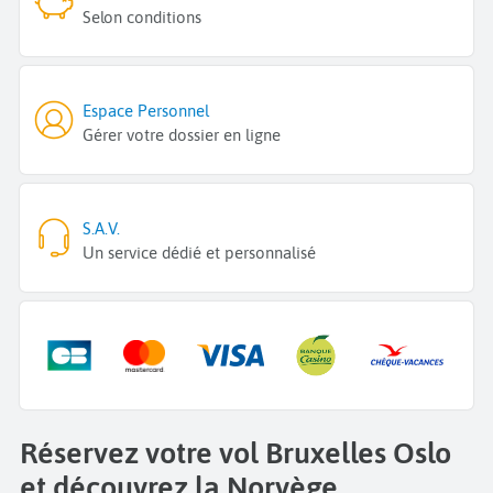
Selon conditions
Espace Personnel
Gérer votre dossier en ligne
S.A.V.
Un service dédié et personnalisé
Réservez votre vol Bruxelles Oslo
et découvrez la Norvège