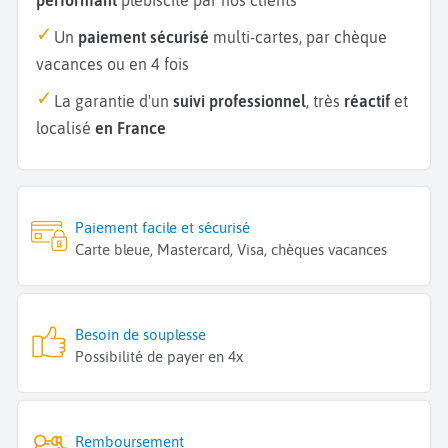
Un
paiement sécurisé
multi-cartes, par chèque
vacances ou en 4 fois
La garantie d'un
suivi professionnel
, très
réactif
et
localisé
en France
Paiement facile et sécurisé
Carte bleue, Mastercard, Visa, chèques vacances
Besoin de souplesse
Possibilité de payer en 4x
Remboursement