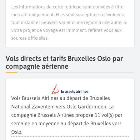
Les informations de cette rubrique sont données à titre
indicatif uniquement. Elles sont susceptibles d’évoluer à
tout instant et peuvent varier d’une région à une autre. Si
votre projet de voyage est imminent, référez vous aux
sources officielles.
Vols directs et tarifs Bruxelles Oslo par
compagnie aérienne
Vols Brussels Airlines au départ de Bruxelles
National Zaventem vers Oslo Gardermoen. La
compagnie Brussels Airlines propose 11 vol(s) par
semaine en moyenne au départ de Bruxelles vers
Oslo.