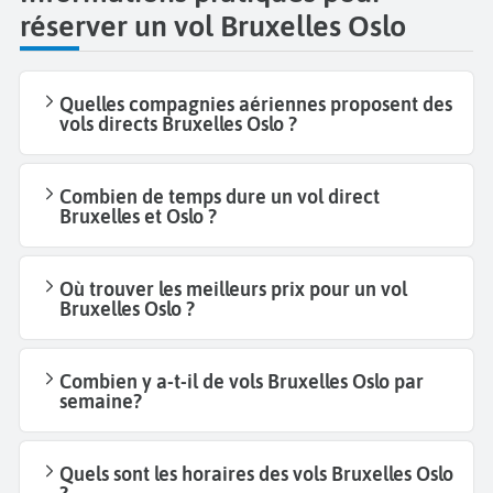
réserver un vol Bruxelles Oslo
Quelles compagnies aériennes proposent des
vols directs Bruxelles Oslo ?
Combien de temps dure un vol direct
Bruxelles et Oslo ?
Où trouver les meilleurs prix pour un vol
Bruxelles Oslo ?
Combien y a-t-il de vols Bruxelles Oslo par
semaine?
Quels sont les horaires des vols Bruxelles Oslo