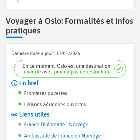
?
Voyager à Oslo: Formalités et infos
pratiques
Dernière mise à jour :
19/01/2026
En ce moment, Oslo est une destination
ouverte
avec
peu ou pas de restriction
En bref
Frontières ouvertes
Liaisons aériennes ouvertes
Liens utiles
France Diplomatie - Norvège
Ambassade de France en Norvège