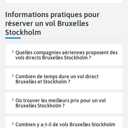
Informations pratiques pour
réserver un vol Bruxelles
Stockholm
Quelles compagnies aériennes proposent des
vols directs Bruxelles Stockholm ?
Combien de temps dure un vol direct
Bruxelles et Stockholm ?
Où trouver les meilleurs prix pour un vol
Bruxelles Stockholm ?
Combien y a-t-il de vols Bruxelles Stockholm