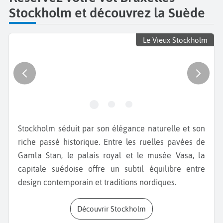
Stockholm et découvrez la Suède
Le Vieux Stockholm
Stockholm séduit par son élégance naturelle et son
riche passé historique. Entre les ruelles pavées de
Gamla Stan, le palais royal et le musée Vasa, la
capitale suédoise offre un subtil équilibre entre
design contemporain et traditions nordiques.
Découvrir Stockholm