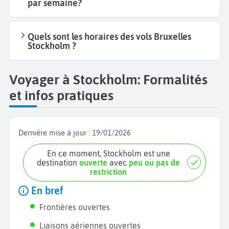
par semaine?
Quels sont les horaires des vols Bruxelles
Stockholm ?
Voyager à Stockholm: Formalités
et infos pratiques
Dernière mise à jour :
19/01/2026
En ce moment, Stockholm est une
destination
ouverte
avec
peu ou pas de
restriction
En bref
Frontières ouvertes
Liaisons aériennes ouvertes