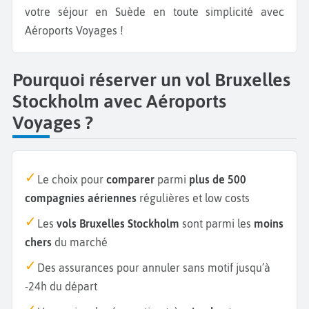
votre séjour en Suède en toute simplicité avec
Aéroports Voyages !
Pourquoi réserver un vol Bruxelles
Stockholm avec Aéroports
Voyages ?
Le choix pour
comparer
parmi
plus de 500
compagnies aériennes
régulières et low costs
Les
vols Bruxelles Stockholm
sont parmi les
moins
chers
du marché
Des assurances pour annuler sans motif jusqu’à
-24h du départ