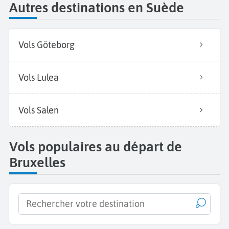
Autres destinations en Suède
Vols Göteborg
Vols Lulea
Vols Salen
Vols populaires au départ de
Bruxelles