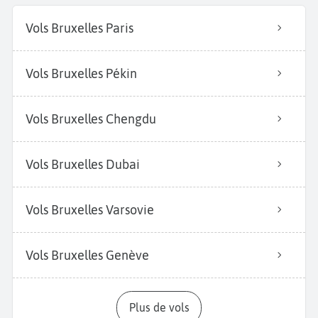
Vols Bruxelles Paris
Vols Bruxelles Pékin
Vols Bruxelles Chengdu
Vols Bruxelles Dubai
Vols Bruxelles Varsovie
Vols Bruxelles Genève
Plus de vols