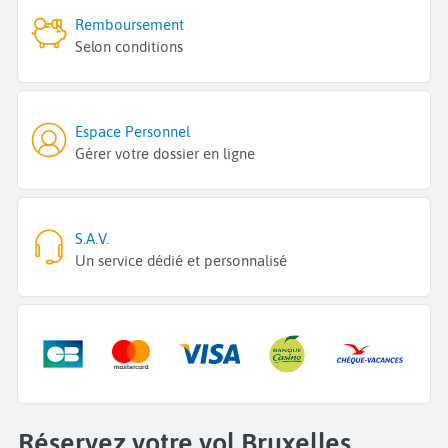
Remboursement
Selon conditions
Espace Personnel
Gérer votre dossier en ligne
S.A.V.
Un service dédié et personnalisé
Réservez votre vol Bruxelles