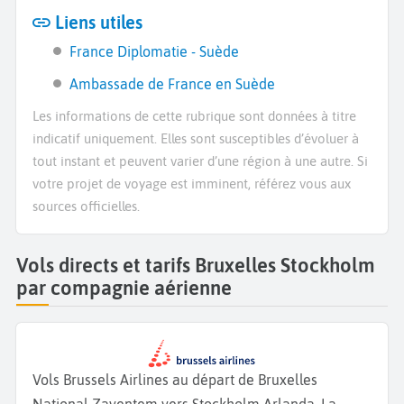
Liens utiles
France Diplomatie - Suède
Ambassade de France en Suède
Les informations de cette rubrique sont données à titre
indicatif uniquement. Elles sont susceptibles d’évoluer à
tout instant et peuvent varier d’une région à une autre. Si
votre projet de voyage est imminent, référez vous aux
sources officielles.
Vols directs et tarifs Bruxelles Stockholm
par compagnie aérienne
Vols Brussels Airlines au départ de Bruxelles