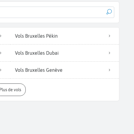
Vols Bruxelles Pékin
Vols Bruxelles Dubai
Vols Bruxelles Genève
Plus de vols