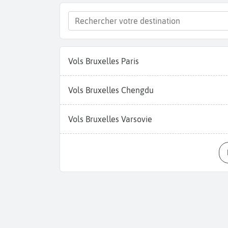
Vols Bruxelles Paris
Vols Bruxelles Chengdu
Vols Bruxelles Varsovie