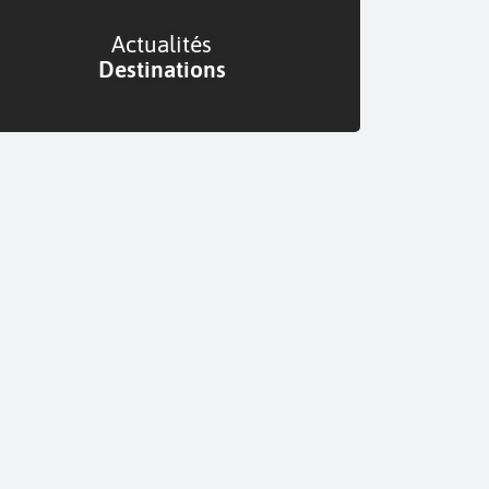
Actualités
Destinations