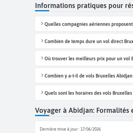
Informations pratiques pour ré
Quelles compagnies aériennes proposent d
Combien de temps dure un vol direct Bruxe
Où trouver les meilleurs prix pour un vol 
Combien y a-t-il de vols Bruxelles Abidja
Quels sont les horaires des vols Bruxelles
Voyager à Abidjan: Formalités e
Dernière mise à jour :
17/06/2026