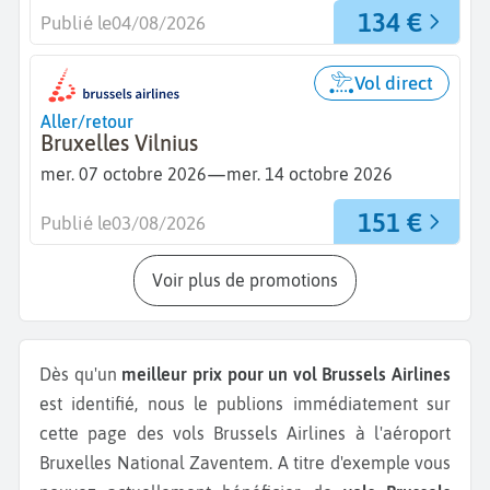
134 €
Publié le
04/08/2026
Vol direct
Aller/retour
Bruxelles Vilnius
—
mer. 07 octobre 2026
mer. 14 octobre 2026
151 €
Publié le
03/08/2026
Voir plus de promotions
Dès qu'un
meilleur prix pour un vol Brussels Airlines
est identifié, nous le publions immédiatement sur
cette page des vols Brussels Airlines à l'aéroport
Bruxelles National Zaventem.
A titre d'exemple vous