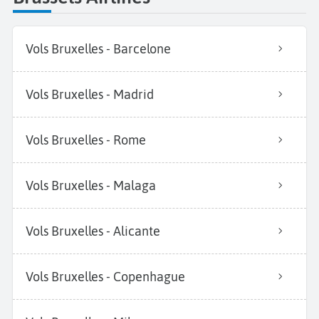
Vols Bruxelles - Barcelone
Vols Bruxelles - Madrid
Vols Bruxelles - Rome
Vols Bruxelles - Malaga
Vols Bruxelles - Alicante
Vols Bruxelles - Copenhague