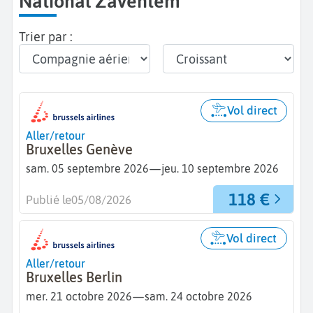
National Zaventem
Trier par :
Vol direct
Aller/retour
Bruxelles Genève
—
sam. 05 septembre 2026
jeu. 10 septembre 2026
118 €
Publié le
05/08/2026
Vol direct
Aller/retour
Bruxelles Berlin
—
mer. 21 octobre 2026
sam. 24 octobre 2026