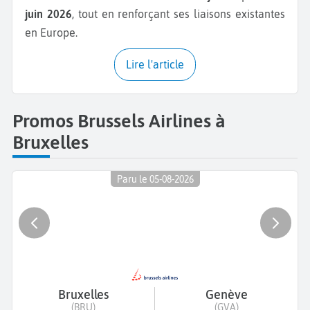
juin 2026
, tout en renforçant ses liaisons existantes
en Europe.
Lire l'article
Promos Brussels Airlines à
Bruxelles
Paru le 05-08-2026
Bruxelles
Genève
(BRU)
(GVA)