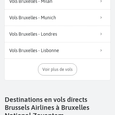
Vols Bruxelles - Milan
Vols Bruxelles - Munich
Vols Bruxelles - Londres
Vols Bruxelles - Lisbonne
Voir plus de vols
Destinations en vols directs
Brussels Airlines à Bruxelles