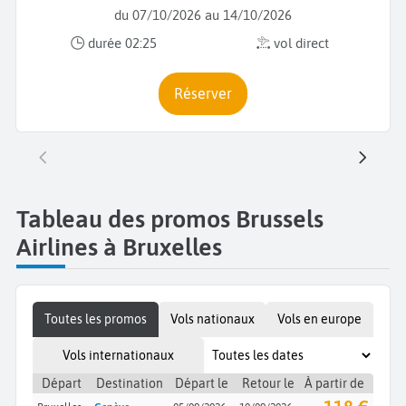
du 07/10/2026 au 14/10/2026
durée 02:25
vol direct
Réserver
Tableau des promos Brussels
Airlines à Bruxelles
Toutes les promos
Vols nationaux
Vols en europe
Vols internationaux
Départ
Destination
Départ le
Retour le
À partir de