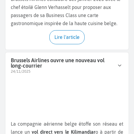
chef étoilé Glenn Verhasselt pour proposer aux
passagers de sa Business Class une carte
gastronomique inspirée de la haute cuisine belge.
Lire l'article
Brussels Airlines ouvre une nouveau vol
long-courrier
24/11/2025
La compagnie aérienne belge étoffe son réseau et
lance un
vol direct vers le Kilimandjar
o à partir de