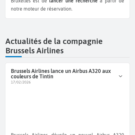
Bruxelles est de
lancer une recherche
à partir de
notre moteur de réservation.
Actualités de la compagnie
Brussels Airlines
Brussels Airlines lance un Airbus A320 aux
couleurs de Tintin
17/02/2026