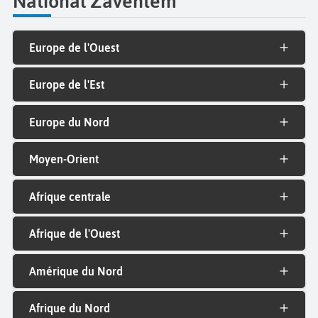
National Zaventem
Europe de l'Ouest
Europe de l'Est
Europe du Nord
Moyen-Orient
Afrique centrale
Afrique de l'Ouest
Amérique du Nord
Afrique du Nord