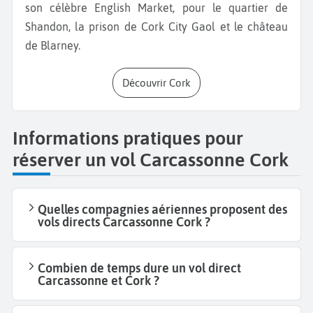
son célèbre English Market, pour le quartier de
Shandon, la prison de Cork City Gaol et le château
de Blarney.
Découvrir Cork
Informations pratiques pour
réserver un vol Carcassonne Cork
Quelles compagnies aériennes proposent des
vols directs Carcassonne Cork ?
Combien de temps dure un vol direct
Carcassonne et Cork ?