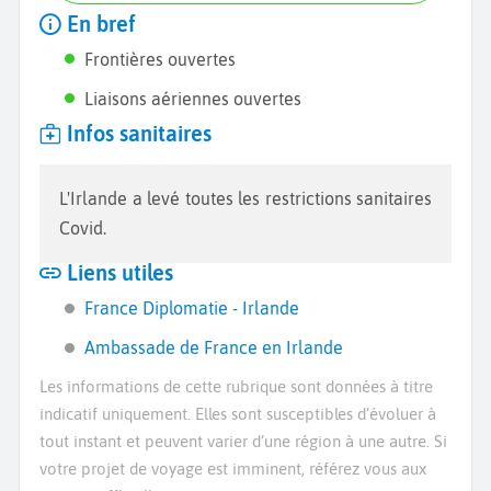
En bref
Frontières ouvertes
Liaisons aériennes ouvertes
Infos sanitaires
L'Irlande a levé toutes les restrictions sanitaires
Covid.
Liens utiles
France Diplomatie - Irlande
Ambassade de France en Irlande
Les informations de cette rubrique sont données à titre
indicatif uniquement. Elles sont susceptibles d’évoluer à
tout instant et peuvent varier d’une région à une autre. Si
votre projet de voyage est imminent, référez vous aux