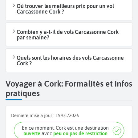
Où trouver les meilleurs prix pour un vol
Carcassonne Cork ?
Combien y a-t-il de vols Carcassonne Cork
par semaine?
Quels sont les horaires des vols Carcassonne
Cork ?
Voyager à Cork: Formalités et infos
pratiques
Dernière mise à jour :
19/01/2026
En ce moment, Cork est une destination
ouverte
avec
peu ou pas de restriction