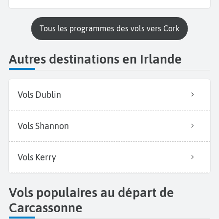
Tous les programmes des vols vers Cork
Autres destinations en Irlande
Vols Dublin
Vols Shannon
Vols Kerry
Vols populaires au départ de
Carcassonne