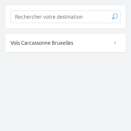
Vols Carcassonne Bruxelles