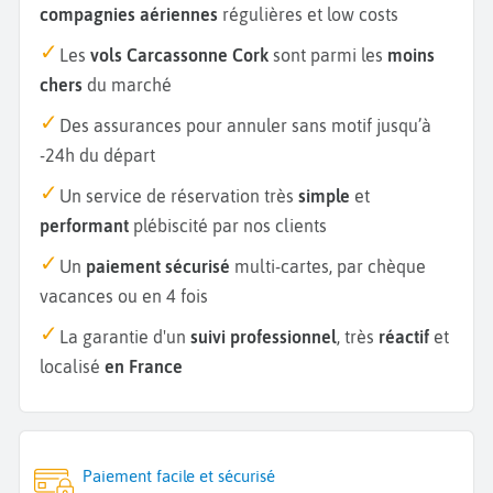
compagnies aériennes
régulières et low costs
Les
vols Carcassonne Cork
sont parmi les
moins
chers
du marché
Des assurances pour annuler sans motif jusqu’à
-24h du départ
Un service de réservation très
simple
et
performant
plébiscité par nos clients
Un
paiement sécurisé
multi-cartes, par chèque
vacances ou en 4 fois
La garantie d'un
suivi professionnel
, très
réactif
et
localisé
en France
Paiement facile et sécurisé