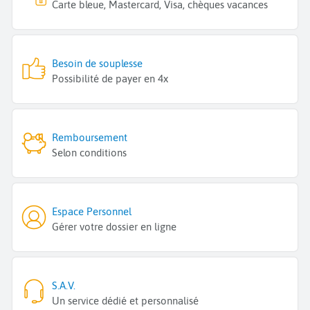
Carte bleue, Mastercard, Visa, chèques vacances
Besoin de souplesse
Possibilité de payer en 4x
Remboursement
Selon conditions
Espace Personnel
Gérer votre dossier en ligne
S.A.V.
Un service dédié et personnalisé