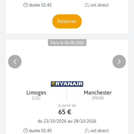
durée 01:45
vol direct
Réserver
Paru le 06-08-2026
Limoges
Manchester
(LIG)
(MAN)
A partir de
65 €
du 23/10/2026 au 28/10/2026
durée 01:45
vol direct