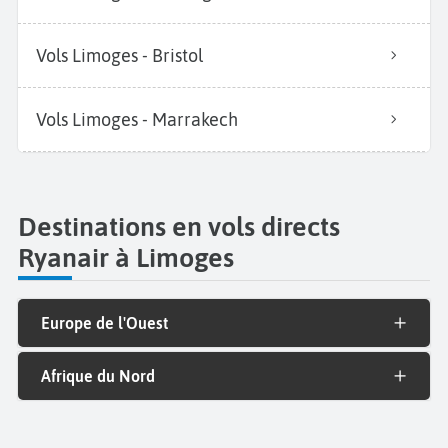
Vols Limoges - Bristol
Vols Limoges - Marrakech
Destinations en vols directs
Ryanair à Limoges
Europe de l'Ouest
Afrique du Nord