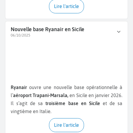
Lire l'article
Nouvelle base Ryanair en Sicile
06/10/2025
Ryanair
ouvre une nouvelle base opérationnelle à
l’
aéroport Trapani-Marsala,
en Sicile en janvier 2026.
Il s’agit de sa
troisième base en Sicile
et de sa
vingtième en Italie.
Lire l'article