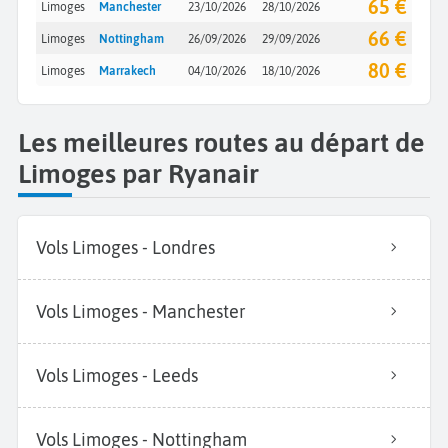
65 €
Limoges
Manchester
23/10/2026
28/10/2026
66 €
Limoges
Nottingham
26/09/2026
29/09/2026
80 €
Limoges
Marrakech
04/10/2026
18/10/2026
Les meilleures routes au départ de
Limoges par Ryanair
Vols Limoges - Londres
Vols Limoges - Manchester
Vols Limoges - Leeds
Vols Limoges - Nottingham