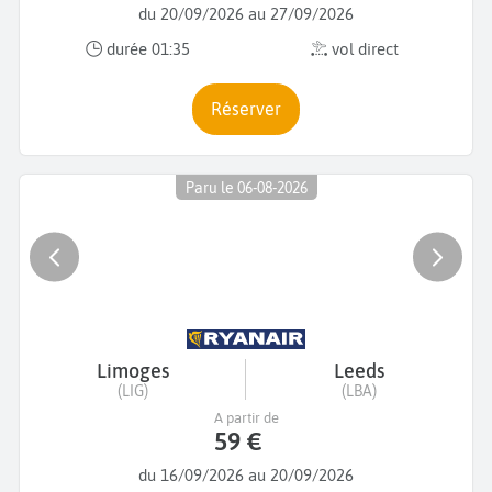
du 20/09/2026 au 27/09/2026
durée 01:35
vol direct
Réserver
Paru le 06-08-2026
Limoges
Leeds
(LIG)
(LBA)
A partir de
59 €
du 16/09/2026 au 20/09/2026