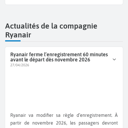
Actualités de la compagnie
Ryanair
Ryanair ferme l’enregistrement 60 minutes
avant le départ dès novembre 2026
27/04/2026
Ryanair va modifier sa règle d’enregistrement. À
partir de novembre 2026, les passagers devront