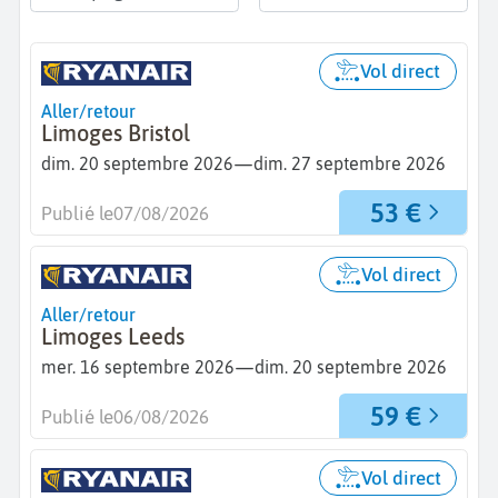
Vol direct
Aller/retour
Limoges Bristol
—
dim. 20 septembre 2026
dim. 27 septembre 2026
53 €
Publié le
07/08/2026
Vol direct
Aller/retour
Limoges Leeds
—
mer. 16 septembre 2026
dim. 20 septembre 2026
59 €
Publié le
06/08/2026
Vol direct