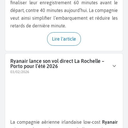
finaliser leur enregistrement 60 minutes avant le
départ, contre 40 minutes aujourd’hui. La compagnie
veut ainsi simplifier l’embarquement et réduire les
retards de dernière minute.
Lire l'article
Ryanair lance son vol direct La Rochelle –
Porto pour l’été 2026
03/02/2026
La compagnie aérienne irlandaise low-cost
Ryanair