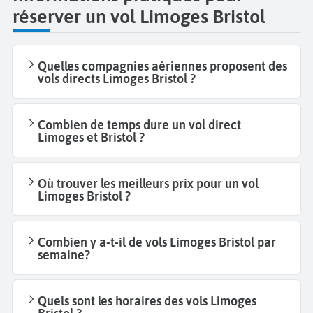
réserver un vol Limoges Bristol
Quelles compagnies aériennes proposent des
vols directs Limoges Bristol ?
Combien de temps dure un vol direct
Limoges et Bristol ?
Où trouver les meilleurs prix pour un vol
Limoges Bristol ?
Combien y a-t-il de vols Limoges Bristol par
semaine?
Quels sont les horaires des vols Limoges