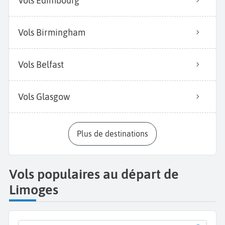
Vols Édimbourg
Vols Birmingham
Vols Belfast
Vols Glasgow
Plus de destinations
Vols populaires au départ de
Limoges