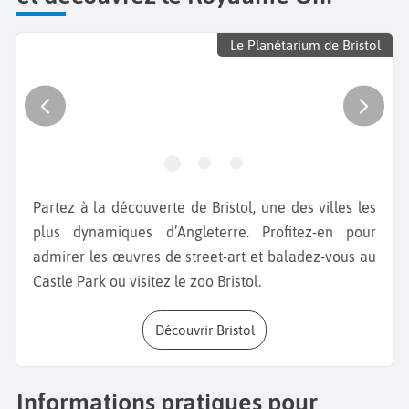
Le Planétarium de Bristol
Partez à la découverte de Bristol, une des villes les
plus dynamiques d’Angleterre. Profitez-en pour
admirer les œuvres de street-art et baladez-vous au
Castle Park ou visitez le zoo Bristol.
Découvrir Bristol
Informations pratiques pour