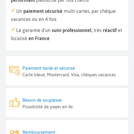
Un
paiement sécurisé
multi-cartes, par chèque
vacances ou en 4 fois
La garantie d'un
suivi professionnel
, très
réactif
et
localisé
en France
Paiement facile et sécurisé
Carte bleue, Mastercard, Visa, chèques vacances
Besoin de souplesse
Possibilité de payer en 4x
Remboursement