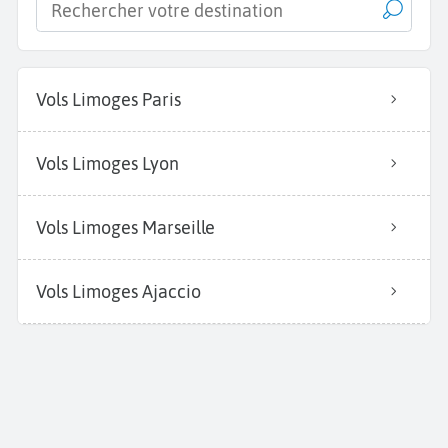
Vols Limoges Paris
Vols Limoges Lyon
Vols Limoges Marseille
Vols Limoges Ajaccio