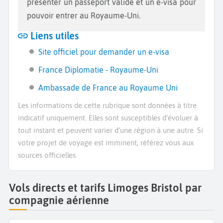
présenter un passeport valide et un e-visa pour
pouvoir entrer au Royaume-Uni.
Liens utiles
Site officiel pour demander un e-visa
France Diplomatie - Royaume-Uni
Ambassade de France au Royaume Uni
Les informations de cette rubrique sont données à titre
indicatif uniquement. Elles sont susceptibles d’évoluer à
tout instant et peuvent varier d’une région à une autre. Si
votre projet de voyage est imminent, référez vous aux
sources officielles.
Vols directs et tarifs Limoges Bristol par
compagnie aérienne