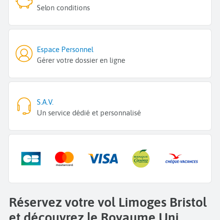
Selon conditions
Espace Personnel
Gérer votre dossier en ligne
S.A.V.
Un service dédié et personnalisé
Réservez votre vol Limoges Bristol
et découvrez le Royaume Uni