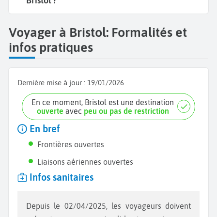
Bristol ?
Voyager à Bristol: Formalités et
infos pratiques
Dernière mise à jour :
19/01/2026
En ce moment, Bristol est une destination
ouverte
avec
peu ou pas de restriction
En bref
Frontières ouvertes
Liaisons aériennes ouvertes
Infos sanitaires
Depuis le 02/04/2025, les voyageurs doivent