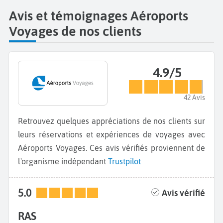
Avis et témoignages Aéroports
Voyages de nos clients
4.9/5
42 Avis
Retrouvez quelques appréciations de nos clients sur
leurs réservations et expériences de voyages avec
Aéroports Voyages. Ces avis vérifiés proviennent de
l'organisme indépendant
Trustpilot
5.0
Avis vérifié
RAS