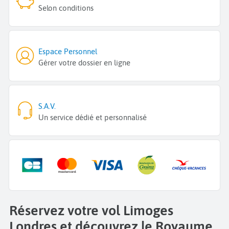
Selon conditions
Espace Personnel
Gérer votre dossier en ligne
S.A.V.
Un service dédié et personnalisé
Réservez votre vol Limoges
Londres et découvrez le Royaume