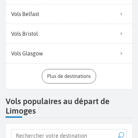
Vols Belfast
Vols Bristol
Vols Glasgow
Plus de destinations
Vols populaires au départ de
Limoges