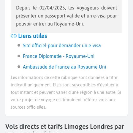
Depuis le 02/04/2025, les voyageurs doivent
présenter un passeport valide et un e-visa pour
pouvoir entrer au Royaume-Uni.
Liens utiles
Site officiel pour demander un e-visa
France Diplomatie - Royaume-Uni
Ambassade de France au Royaume Uni
Les informations de cette rubrique sont données à titre
indicatif uniquement. Elles sont susceptibles d’évoluer à
tout instant et peuvent varier d’une région à une autre. Si
votre projet de voyage est imminent, référez vous aux
sources officielles.
Vols directs et tarifs Limoges Londres par