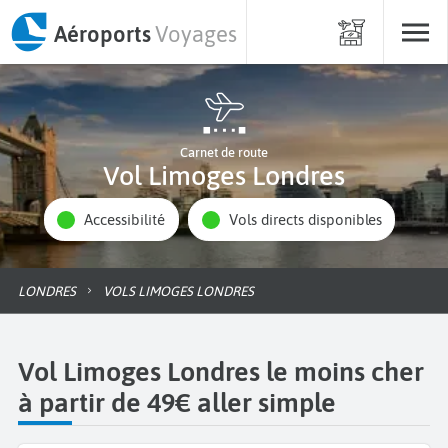
Aéroports
Voyages
Carnet de route
Vol Limoges Londres
Accessibilité
Vols directs disponibles
LONDRES
VOLS LIMOGES LONDRES
Vol Limoges Londres le moins cher
à partir de 49€ aller simple