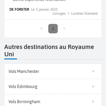
DE FORSTER
Le
5 janvier 2025
Limoges
Londres Stansted
1
Autres destinations au Royaume
Uni
Vols Manchester
Vols Édimbourg
Vols Birmingham