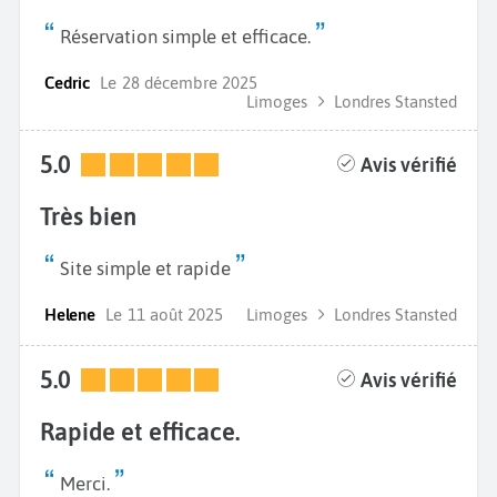
Réservation simple et efficace.
Cedric
Le
28 décembre 2025
Limoges
Londres Stansted
5.0
Avis vérifié
Très bien
Site simple et rapide
Helene
Le
11 août 2025
Limoges
Londres Stansted
5.0
Avis vérifié
Rapide et efficace.
Merci.