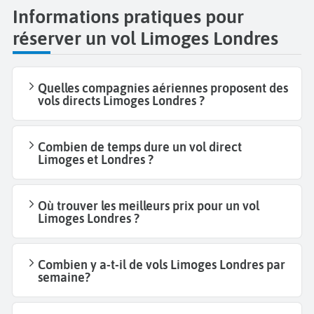
Informations pratiques pour
réserver un vol Limoges Londres
Quelles compagnies aériennes proposent des
vols directs Limoges Londres ?
Combien de temps dure un vol direct
Limoges et Londres ?
Où trouver les meilleurs prix pour un vol
Limoges Londres ?
Combien y a-t-il de vols Limoges Londres par
semaine?