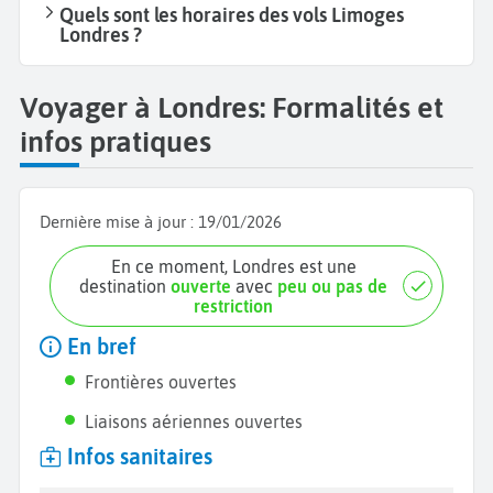
Quels sont les horaires des vols Limoges
Londres ?
Voyager à Londres: Formalités et
infos pratiques
Dernière mise à jour :
19/01/2026
En ce moment, Londres est une
destination
ouverte
avec
peu ou pas de
restriction
En bref
Frontières ouvertes
Liaisons aériennes ouvertes
Infos sanitaires