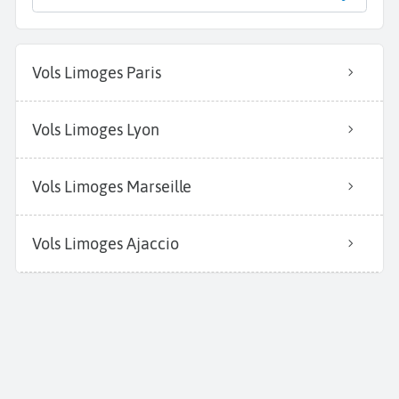
Vols Limoges Paris
Vols Limoges Lyon
Vols Limoges Marseille
Vols Limoges Ajaccio