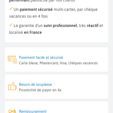
Un
paiement sécurisé
multi-cartes, par chèque
vacances ou en 4 fois
La garantie d'un
suivi professionnel
, très
réactif
et
localisé
en France
Paiement facile et sécurisé
Carte bleue, Mastercard, Visa, chèques vacances
Besoin de souplesse
Possibilité de payer en 4x
Remboursement