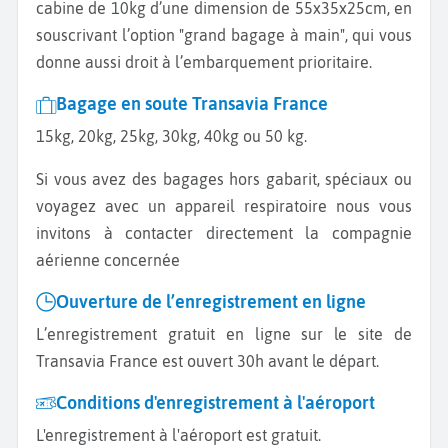
cabine de 10kg d’une dimension de 55x35x25cm, en
souscrivant l’option "grand bagage à main", qui vous
donne aussi droit à l’embarquement prioritaire.
Bagage en soute Transavia France
15kg, 20kg, 25kg, 30kg, 40kg ou 50 kg.
Si vous avez des bagages hors gabarit, spéciaux ou
voyagez avec un appareil respiratoire nous vous
invitons à contacter directement la compagnie
aérienne concernée
Ouverture de l’enregistrement en ligne
L’enregistrement gratuit en ligne sur le site de
Transavia France est ouvert 30h avant le départ.
Conditions d'enregistrement à l'aéroport
L'enregistrement à l'aéroport est gratuit.