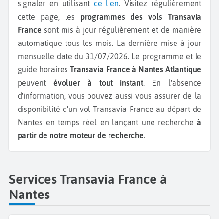
signaler en utilisant
ce lien
. Visitez régulièrement
cette page, les
programmes des vols Transavia
France
sont mis à jour régulièrement et de manière
automatique tous les mois. La dernière mise à jour
mensuelle date du 31/07/2026. Le programme et le
guide horaires
Transavia France à Nantes Atlantique
peuvent
évoluer à tout instant
. En l'absence
d'information, vous pouvez aussi vous assurer de la
disponibilité d'un vol Transavia France au départ de
Nantes en temps réel en lançant une recherche
à
partir de notre moteur de recherche
.
Services Transavia France à
Nantes