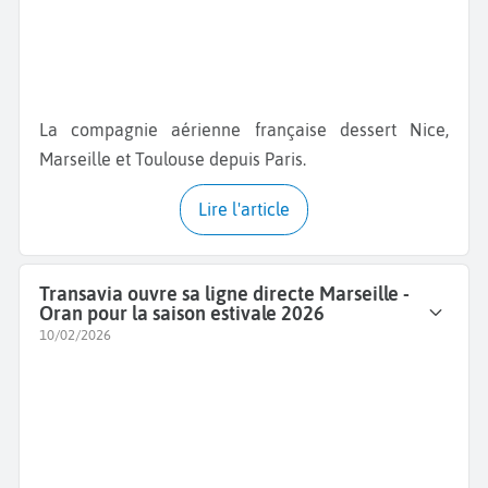
La compagnie aérienne française dessert Nice,
Marseille et Toulouse depuis Paris.
Lire l'article
Transavia ouvre sa ligne directe Marseille -
Oran pour la saison estivale 2026
10/02/2026