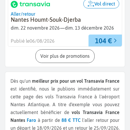
Vol direct
Aller/retour
Nantes Houmt-Souk-Djerba
—
dim. 22 novembre 2026
dim. 13 décembre 2026
104 €
Publié le
06/08/2026
Voir plus de promotions
Dès qu'un
meilleur prix pour un vol Transavia France
est identifié, nous le publions immédiatement sur
cette page des vols Transavia France à l'aéroport
Nantes Atlantique.
A titre d'exemple vous pouvez
actuellement bénéficier de
vols Transavia France
Nantes
Faro
à partir de
88 € TTC
l'aller retour pour
un départ le 18/09/2026 et un retour le 25/09/2026.