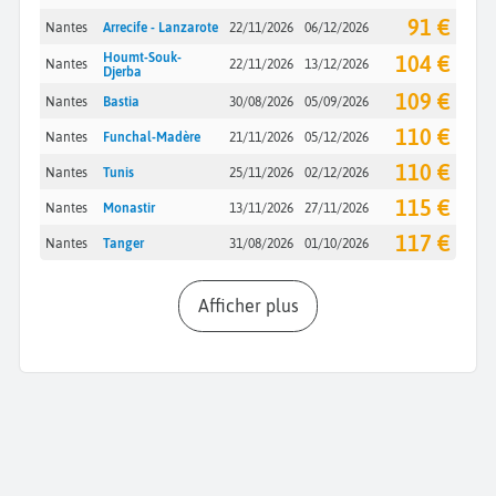
91 €
Nantes
Arrecife - Lanzarote
22/11/2026
06/12/2026
Houmt-Souk-
104 €
Nantes
22/11/2026
13/12/2026
Djerba
109 €
Nantes
Bastia
30/08/2026
05/09/2026
110 €
Nantes
Funchal-Madère
21/11/2026
05/12/2026
110 €
Nantes
Tunis
25/11/2026
02/12/2026
115 €
Nantes
Monastir
13/11/2026
27/11/2026
117 €
Nantes
Tanger
31/08/2026
01/10/2026
Afficher plus