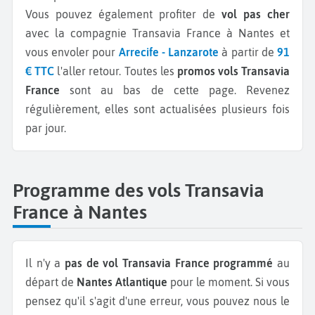
Vous pouvez également profiter de
vol pas cher
avec la compagnie Transavia France à Nantes et
vous envoler pour
Arrecife - Lanzarote
à partir de
91
€ TTC
l'aller retour.
Toutes les
promos vols Transavia
France
sont au bas de cette page. Revenez
régulièrement, elles sont actualisées plusieurs fois
par jour.
Programme des vols Transavia
France à Nantes
Il n'y a
pas de vol Transavia France programmé
au
départ de
Nantes Atlantique
pour le moment. Si vous
pensez qu'il s'agit d'une erreur, vous pouvez nous le