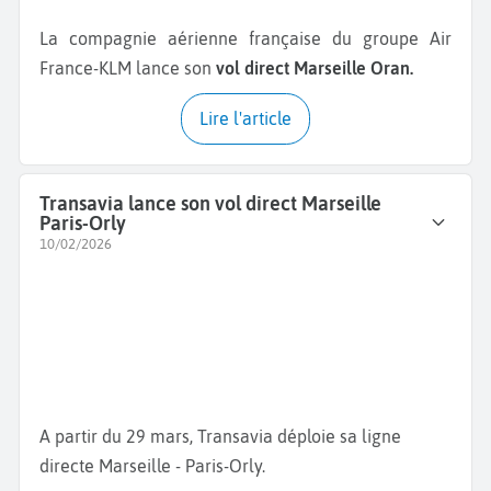
La compagnie aérienne française du groupe Air
France-KLM lance son
vol direct Marseille Oran.
Lire l'article
Transavia lance son vol direct Marseille
Paris-Orly
10/02/2026
A partir du 29 mars, Transavia déploie sa ligne
directe Marseille - Paris-Orly.