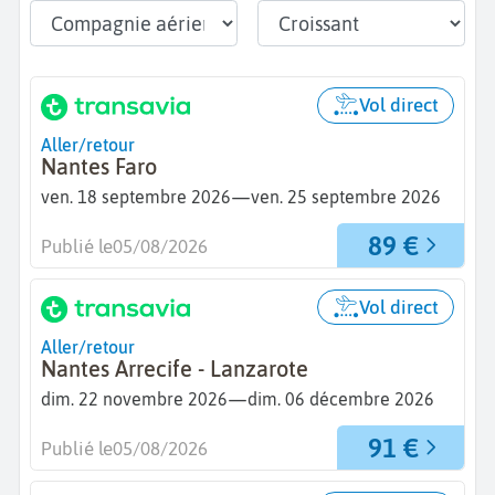
Vol direct
Aller/retour
Nantes Faro
—
ven. 18 septembre 2026
ven. 25 septembre 2026
89 €
Publié le
05/08/2026
Vol direct
Aller/retour
Nantes Arrecife - Lanzarote
—
dim. 22 novembre 2026
dim. 06 décembre 2026
91 €
Publié le
05/08/2026