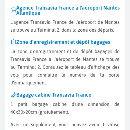
Agence Transavia France à l'aéroport Nantes
Atlantique
L'agence Transavia France de l'aéroport de Nantes
se trouve au Terminal 2, dans la zone des départs.
Zone d’enregistrement et dépôt bagages
La zone d'enregistrement et de dépôt bagages de
Transavia France à l'aéroport de Nantes se trouve
au Terminal 2. Consultez le tableau d'affichage des
vols pour connaitre le numéro de la porte
d'embarquement.
Bagage cabine Transavia France
1 petit bagage cabine d'une dimension de
40x30x20cm (gratuitement).
Avec un supplément, vous pouvez avoir 1 valise