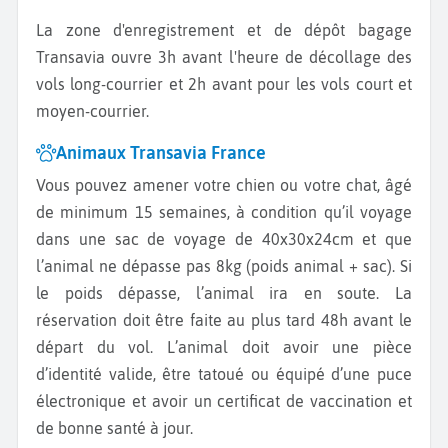
La zone d'enregistrement et de dépôt bagage
Transavia ouvre 3h avant l'heure de décollage des
vols long-courrier et 2h avant pour les vols court et
moyen-courrier.
Animaux Transavia France
Vous pouvez amener votre chien ou votre chat, âgé
de minimum 15 semaines, à condition qu’il voyage
dans une sac de voyage de 40x30x24cm et que
l’animal ne dépasse pas 8kg (poids animal + sac). Si
le poids dépasse, l’animal ira en soute. La
réservation doit être faite au plus tard 48h avant le
départ du vol. L’animal doit avoir une pièce
d’identité valide, être tatoué ou équipé d’une puce
électronique et avoir un certificat de vaccination et
de bonne santé à jour.