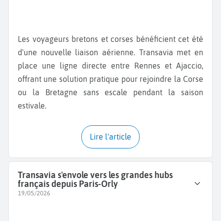
Les voyageurs bretons et corses bénéficient cet été
d'une nouvelle liaison aérienne. Transavia met en
place une ligne directe entre Rennes et Ajaccio,
offrant une solution pratique pour rejoindre la Corse
ou la Bretagne sans escale pendant la saison
estivale.
Lire l'article
Transavia s'envole vers les grandes hubs
français depuis Paris-Orly
19/05/2026