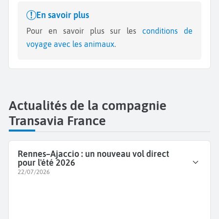
En savoir plus
Pour en savoir plus sur les
conditions de
voyage avec les animaux
.
Actualités de la compagnie
Transavia France
Rennes–Ajaccio : un nouveau vol direct
pour l'été 2026
22/07/2026