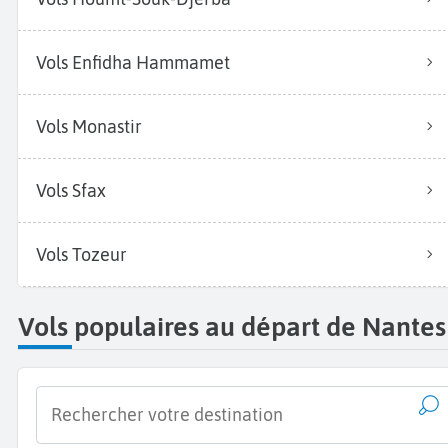
Vols Enfidha Hammamet
Vols Monastir
Vols Sfax
Vols Tozeur
Vols populaires au départ de Nantes