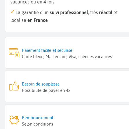
vacances ou en 4 fois
La garantie d'un
suivi professionnel
, très
réactif
et
localisé
en France
Paiement facile et sécurisé
Carte bleue, Mastercard, Visa, chèques vacances
Besoin de souplesse
Possibilité de payer en 4x
Remboursement
Selon conditions