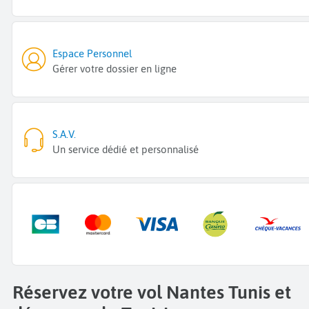
Espace Personnel
Gérer votre dossier en ligne
S.A.V.
Un service dédié et personnalisé
Réservez votre vol Nantes Tunis et