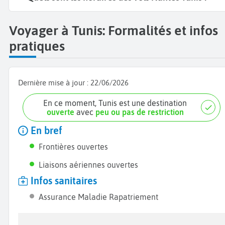
Voyager à Tunis: Formalités et infos
pratiques
Dernière mise à jour :
22/06/2026
En ce moment, Tunis est une destination
ouverte
avec
peu ou pas de restriction
En bref
Frontières ouvertes
Liaisons aériennes ouvertes
Infos sanitaires
Assurance Maladie Rapatriement