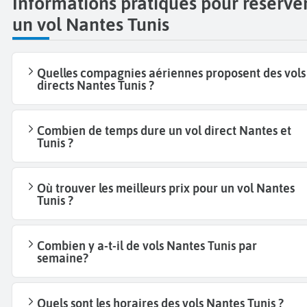
Informations pratiques pour réserve
un vol Nantes Tunis
Quelles compagnies aériennes proposent des vols
directs Nantes Tunis ?
Combien de temps dure un vol direct Nantes et
Tunis ?
Où trouver les meilleurs prix pour un vol Nantes
Tunis ?
Combien y a-t-il de vols Nantes Tunis par
semaine?
Quels sont les horaires des vols Nantes Tunis ?