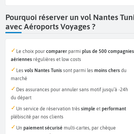
Pourquoi réserver un vol Nantes Tun
avec Aéroports Voyages ?
Le choix pour
comparer
parmi
plus de 500 compagnies
aériennes
régulières et low costs
Les
vols Nantes Tunis
sont parmi les
moins chers
du
marché
Des assurances pour annuler sans motif jusqu’à -24h
du départ
Un service de réservation très
simple
et
performant
plébiscité par nos clients
Un
paiement sécurisé
multi-cartes, par chèque