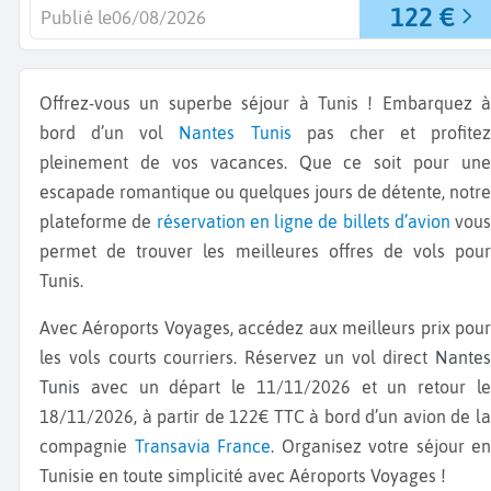
122 €
Publié le
06/08/2026
Offrez-vous un superbe séjour à Tunis ! Embarquez à
bord d’un vol
Nantes
Tunis
pas cher et profitez
pleinement de vos vacances. Que ce soit pour une
escapade romantique ou quelques jours de détente, notre
plateforme de
réservation en ligne de billets d’avion
vous
permet de trouver les meilleures offres de vols pour
Tunis.
Avec Aéroports Voyages, accédez aux meilleurs prix pour
les vols courts courriers. Réservez un vol direct
Nantes
Tunis
avec un départ le 11/11/2026 et un retour l
18/11/2026, à partir de 122€ TTC à bord d’un avion de la
compagnie
Transavia France
. Organisez votre séjour en
Tunisie en toute simplicité avec Aéroports Voyages !