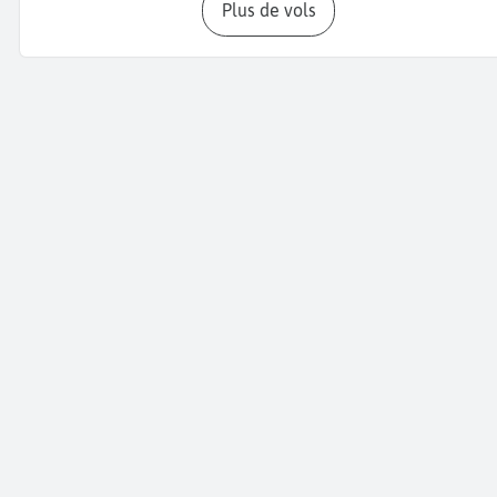
Plus de vols