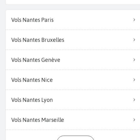
Vols Nantes Paris
Vols Nantes Bruxelles
Vols Nantes Genève
Vols Nantes Nice
Vols Nantes Lyon
Vols Nantes Marseille