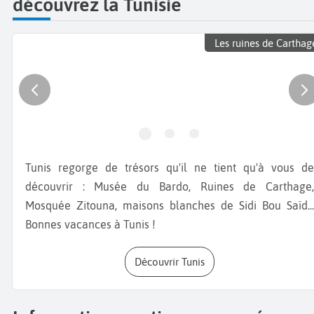
découvrez la Tunisie
Les ruines de Carthag
Tunis regorge de trésors qu'il ne tient qu'à vous de
découvrir : Musée du Bardo, Ruines de Carthage,
Mosquée Zitouna, maisons blanches de Sidi Bou Saïd...
Bonnes vacances à Tunis !
Découvrir Tunis