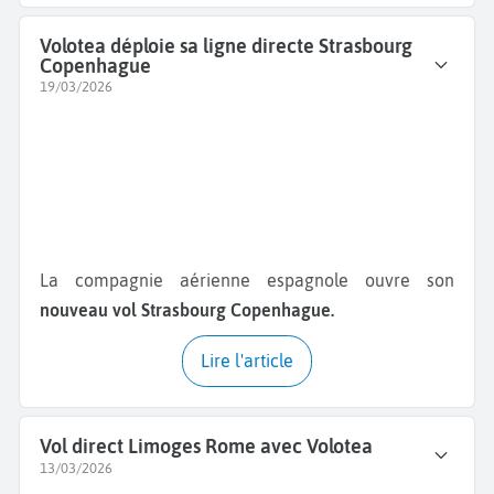
Volotea déploie sa ligne directe Strasbourg
Copenhague
19/03/2026
La compagnie aérienne espagnole ouvre son
nouveau vol Strasbourg Copenhague.
Lire l'article
Vol direct Limoges Rome avec Volotea
13/03/2026