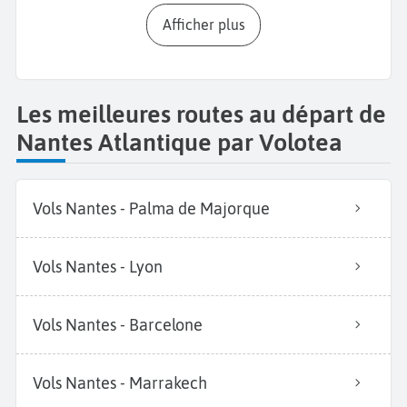
Afficher plus
Les meilleures routes au départ de
Nantes Atlantique par Volotea
Vols Nantes - Palma de Majorque
Vols Nantes - Lyon
Vols Nantes - Barcelone
Vols Nantes - Marrakech