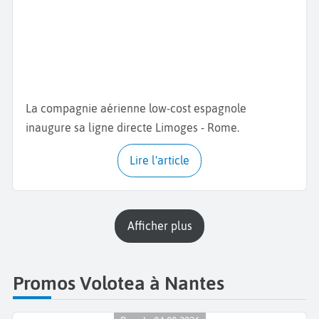
La compagnie aérienne low-cost espagnole
inaugure sa ligne directe Limoges - Rome.
Lire l'article
Afficher plus
Promos Volotea à Nantes