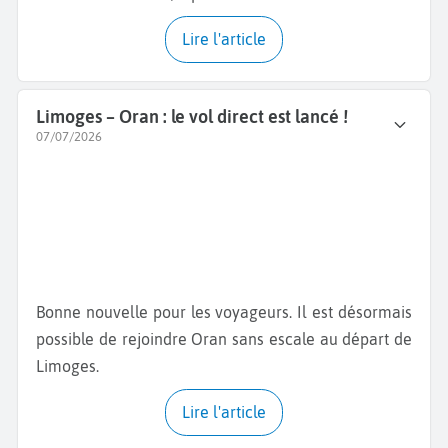
Lire l'article
Limoges – Oran : le vol direct est lancé !
07/07/2026
Bonne nouvelle pour les voyageurs. Il est désormais
possible de rejoindre Oran sans escale au départ de
Limoges.
Lire l'article