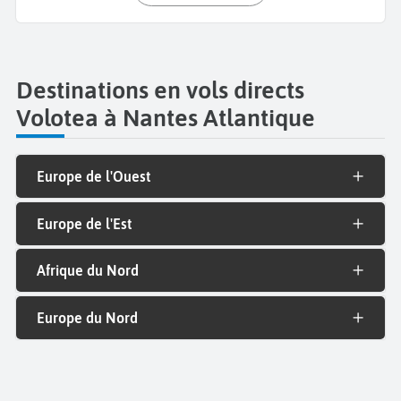
Destinations en vols directs
Volotea à Nantes Atlantique
Europe de l'Ouest
Europe de l'Est
Afrique du Nord
Europe du Nord