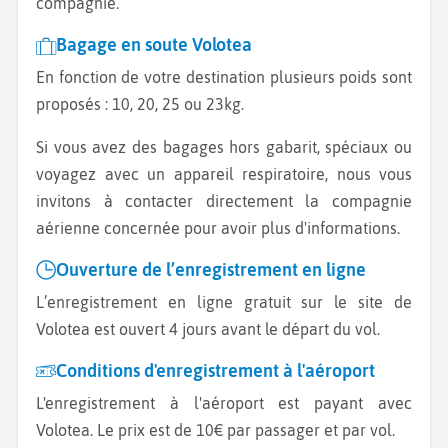
compagnie.
Bagage en soute Volotea
En fonction de votre destination plusieurs poids sont
proposés : 10, 20, 25 ou 23kg.
Si vous avez des bagages hors gabarit, spéciaux ou
voyagez avec un appareil respiratoire, nous vous
invitons à contacter directement la compagnie
aérienne concernée pour avoir plus d'informations.
Ouverture de l’enregistrement en ligne
L’enregistrement en ligne gratuit sur le site de
Volotea est ouvert 4 jours avant le départ du vol.
Conditions d'enregistrement à l'aéroport
L'enregistrement à l'aéroport est payant avec
Volotea. Le prix est de 10€ par passager et par vol.