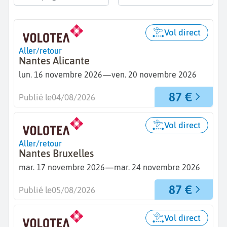
Vol direct
Aller/retour
Nantes Alicante
—
lun. 16 novembre 2026
ven. 20 novembre 2026
87 €
Publié le
04/08/2026
Vol direct
Aller/retour
Nantes Bruxelles
—
mar. 17 novembre 2026
mar. 24 novembre 2026
87 €
Publié le
05/08/2026
Vol direct