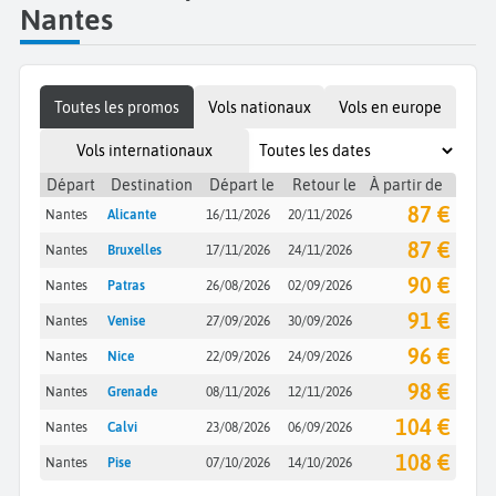
Nantes
Toutes les promos
Vols nationaux
Vols en europe
Vols internationaux
Départ
Destination
Départ le
Retour le
À partir de
87 €
Nantes
Alicante
16/11/2026
20/11/2026
87 €
Nantes
Bruxelles
17/11/2026
24/11/2026
90 €
Nantes
Patras
26/08/2026
02/09/2026
91 €
Nantes
Venise
27/09/2026
30/09/2026
96 €
Nantes
Nice
22/09/2026
24/09/2026
98 €
Nantes
Grenade
08/11/2026
12/11/2026
104 €
Nantes
Calvi
23/08/2026
06/09/2026
108 €
Nantes
Pise
07/10/2026
14/10/2026