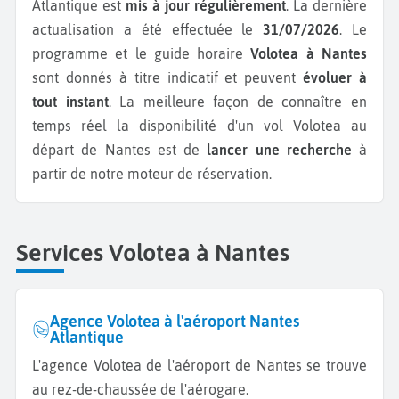
Atlantique est
mis à jour régulièrement
. La dernière
actualisation a été effectuée le
31/07/2026
. Le
programme et le guide horaire
Volotea à Nantes
sont donnés à titre indicatif et peuvent
évoluer à
tout instant
. La meilleure façon de connaître en
temps réel la disponibilité d'un vol Volotea au
départ de Nantes est de
lancer une recherche
à
partir de notre moteur de réservation.
Services Volotea à Nantes
Agence Volotea à l'aéroport Nantes
Atlantique
L'agence Volotea de l'aéroport de Nantes se trouve
au rez-de-chaussée de l'aérogare.