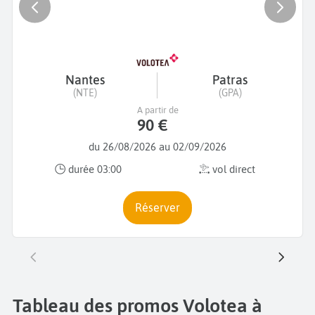
Nantes
Patras
(NTE)
(GPA)
A partir de
90 €
du 26/08/2026 au 02/09/2026
durée 03:00
vol direct
Réserver
Tableau des promos Volotea à