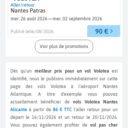
Aller/retour
Nantes Patras
—
mer. 26 août 2026
mer. 02 septembre 2026
90 €
Publié le
06/08/2026
Voir plus de promotions
Dès qu'un
meilleur prix pour un vol Volotea
est
identifié, nous le publions immédiatement sur cette
page des vols Volotea à l'aéroport Nantes
Atlantique.
A titre d'exemple vous pouvez
actuellement bénéficier de
vols Volotea Nantes
Alicante
à partir de
86 € TTC
l'aller retour pour un
départ le 16/11/2026 et un retour le 20/11/2026.
Vous pouvez également profiter de
vol pas cher