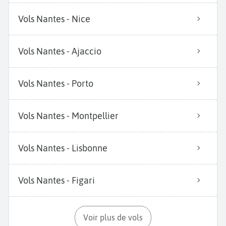
Vols Nantes - Nice
Vols Nantes - Ajaccio
Vols Nantes - Porto
Vols Nantes - Montpellier
Vols Nantes - Lisbonne
Vols Nantes - Figari
Voir plus de vols