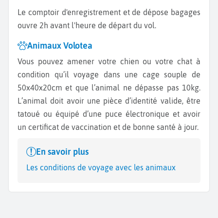
Le comptoir d'enregistrement et de dépose bagages
ouvre 2h avant l'heure de départ du vol.
Animaux Volotea
Vous pouvez amener votre chien ou votre chat à
condition qu’il voyage dans une cage souple de
50x40x20cm et que l’animal ne dépasse pas 10kg.
L’animal doit avoir une pièce d’identité valide, être
tatoué ou équipé d’une puce électronique et avoir
un certificat de vaccination et de bonne santé à jour.
En savoir plus
Les conditions de voyage avec les animaux