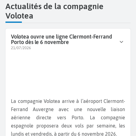
Actualités de la compagnie
Volotea
Volotea ouvre une ligne Clermont-Ferrand
Porto dès le 6 novembre
21/07/2026
La compagnie Volotea arrive à l’aéroport Clermont-
Ferrand Auvergne avec une nouvelle liaison
aérienne directe vers Porto. La compagnie
espagnole proposera deux vols par semaine, les
lundis et vendredis, à partir du 6 novembre 2026.