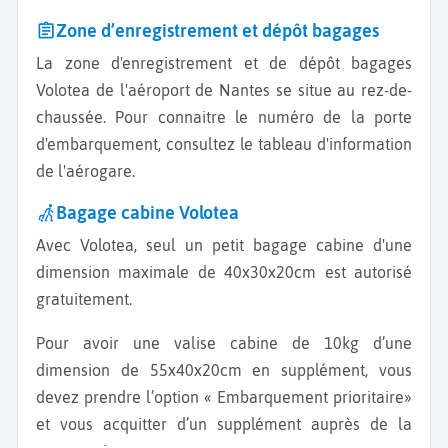
Zone d’enregistrement et dépôt bagages
La zone d'enregistrement et de dépôt bagages
Volotea de l'aéroport de Nantes se situe au rez-de-
chaussée. Pour connaitre le numéro de la porte
d'embarquement, consultez le tableau d'information
de l'aérogare.
Bagage cabine Volotea
Avec Volotea, seul un petit bagage cabine d'une
dimension maximale de 40x30x20cm est autorisé
gratuitement.
Pour avoir une valise cabine de 10kg d’une
dimension de 55x40x20cm en supplément, vous
devez prendre l’option « Embarquement prioritaire»
et vous acquitter d’un supplément auprès de la