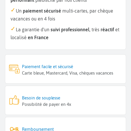
Un
paiement sécurisé
multi-cartes, par chèque
vacances ou en 4 fois
La garantie d'un
suivi professionnel
, très
réactif
et
localisé
en France
Paiement facile et sécurisé
Carte bleue, Mastercard, Visa, chèques vacances
Besoin de souplesse
Possibilité de payer en 4x
Remboursement