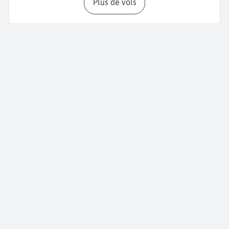
Plus de vols