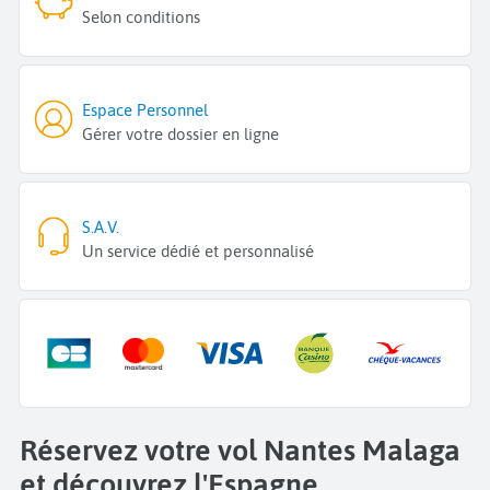
Selon conditions
Espace Personnel
Gérer votre dossier en ligne
S.A.V.
Un service dédié et personnalisé
Réservez votre vol Nantes Malaga
et découvrez l'Espagne