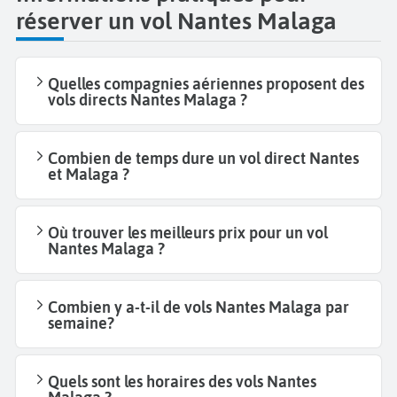
réserver un vol Nantes Malaga
Quelles compagnies aériennes proposent des
vols directs Nantes Malaga ?
Combien de temps dure un vol direct Nantes
et Malaga ?
Où trouver les meilleurs prix pour un vol
Nantes Malaga ?
Combien y a-t-il de vols Nantes Malaga par
semaine?
Quels sont les horaires des vols Nantes