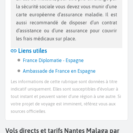
la sécurité sociale vous devez vous munir d’une
carte européenne d’assurance maladie. Il est
aussi recommandé de disposer d’un contrat
d’assistance ou d’une assurance pour couvrir
les frais médicaux sur place.
Liens utiles
France Diplomatie - Espagne
Ambassade de France en Espagne
Les informations de cette rubrique sont données à titre
indicatif uniquement. Elles sont susceptibles d’évoluer à
tout instant et peuvent varier d’une région à une autre. Si
votre projet de voyage est imminent, référez vous aux
sources officielles.
Vols directs et tarifs Nantes Malaga par