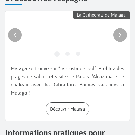
La Cathédrale de Malaga
Malaga se trouve sur “la Costa del sol”. Profitez des
plages de sables et visitez le Palais l’Alcazaba et le
château avec les Gibralfaro. Bonnes vacances à
Malaga !
Découvrir Malaga
Informations pratiques pour