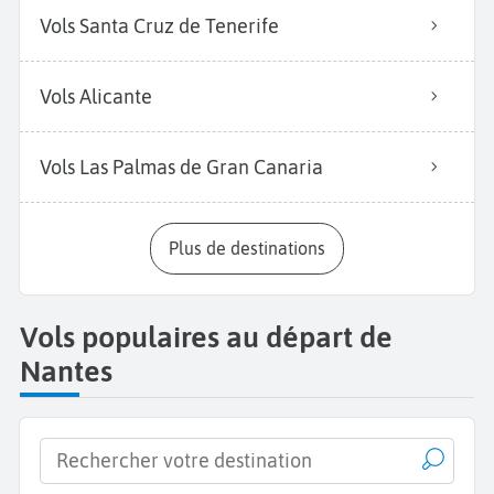
Vols Santa Cruz de Tenerife
Vols Alicante
Vols Las Palmas de Gran Canaria
Plus de destinations
Vols populaires au départ de
Nantes