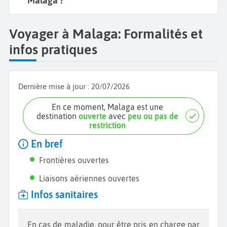
Malaga ?
Voyager à Malaga: Formalités et
infos pratiques
Dernière mise à jour :
20/07/2026
En ce moment, Malaga est une
destination
ouverte
avec
peu ou pas de
restriction
En bref
Frontières ouvertes
Liaisons aériennes ouvertes
Infos sanitaires
En cas de maladie, pour être pris en charge par