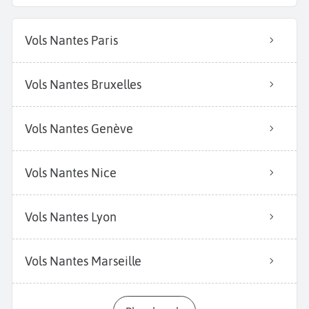
Vols Nantes Paris
Vols Nantes Bruxelles
Vols Nantes Genève
Vols Nantes Nice
Vols Nantes Lyon
Vols Nantes Marseille