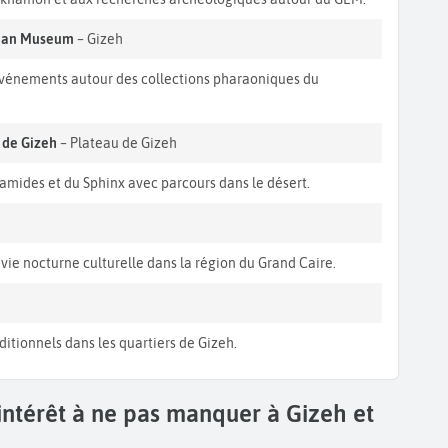
ptian Museum
– Gizeh
événements autour des collections pharaoniques du
 de Gizeh
– Plateau de Gizeh
amides et du Sphinx avec parcours dans le désert.
 vie nocturne culturelle dans la région du Grand Caire.
itionnels dans les quartiers de Gizeh.
'intérêt à ne pas manquer à Gizeh et