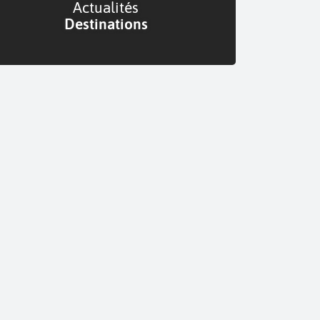
Actualités
Destinations