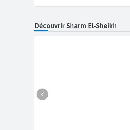
Découvrir Sharm El-Sheikh