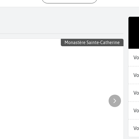
Monastère Sainte-Catherine
Vo
Vo
Vo
Vo
Vo