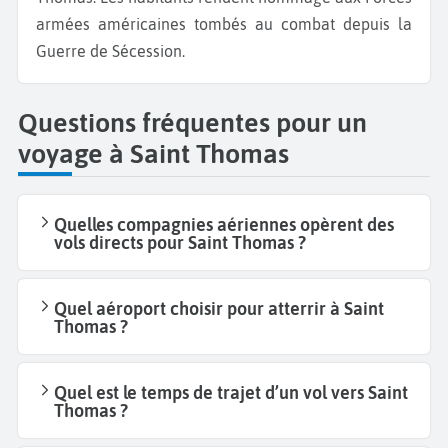
armées américaines tombés au combat depuis la
Guerre de Sécession.
Questions fréquentes pour un
voyage à Saint Thomas
Quelles compagnies aériennes opèrent des
vols directs pour Saint Thomas ?
Quel aéroport choisir pour atterrir à Saint
Thomas ?
Quel est le temps de trajet d’un vol vers Saint
Thomas ?