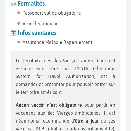
Formalités
Passeport valide obligatoire
Visa Electronique
Infos sanitaires
Assurance Maladie Rapatriement
Le territoire des Îles Vierges américaines est
associé aux Etats-Unis. L'ESTA (Electronic
System for Travel Authorization) est à
demander et présenter pour pouvoir entrer sur
le territoire américain.
Aucun vaccin n’est obligatoire
pour partir en
vacances aux îles Vierges américaines. Il est
néanmoins recommandé d’
être à jour
de ses
vaccins
DTP
(diphtérie-tétanos-poliomyélite),