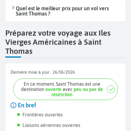
Quel est le meilleur prix pour un vol vers
Saint Thomas ?
Préparez votre voyage aux Iles
Vierges Américaines à Saint
Thomas
Dernière mise à jour :
26/06/2026
En ce moment, Saint Thomas est une
destination
ouverte
avec
peu ou pas de
restriction
En bref
Frontières ouvertes
Liaisons aériennes ouvertes