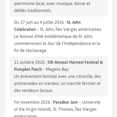
patrimoine local, avec musique, danse et
défilés traditionnels.
Du 27 juin au 4 juillet 2026 :
St. John
Celebration
– St. John, Îles Vierges américaines
Le festival d’été emblématique de St. John,
commémorant le Jour de l'Indépendance et la
fin de l'esclavage.
11 octobre 2026 :
5th Annual Harvest Festival &
Pumpkin Patch
– Magens Bay
Un événement familial avec une citrouille, des
promenades en tracteur, un marché fermier et
des vendeurs locaux.
Fin novembre 2026 :
Paradise Jam
– University
of the Virgin Islands, St. Thomas, Îles Vierges
américaines