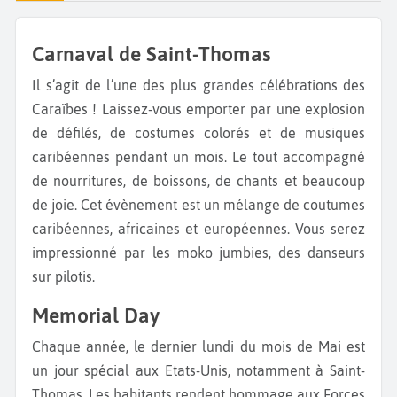
Carnaval de Saint-Thomas
Il s’agit de l’une des plus grandes célébrations des
Caraïbes ! Laissez-vous emporter par une explosion
de défilés, de costumes colorés et de musiques
caribéennes pendant un mois. Le tout accompagné
de nourritures, de boissons, de chants et beaucoup
de joie. Cet évènement est un mélange de coutumes
caribéennes, africaines et européennes. Vous serez
impressionné par les moko jumbies, des danseurs
sur pilotis.
Memorial Day
Chaque année, le dernier lundi du mois de Mai est
un jour spécial aux Etats-Unis, notamment à Saint-
Thomas. Les habitants rendent hommage aux Forces