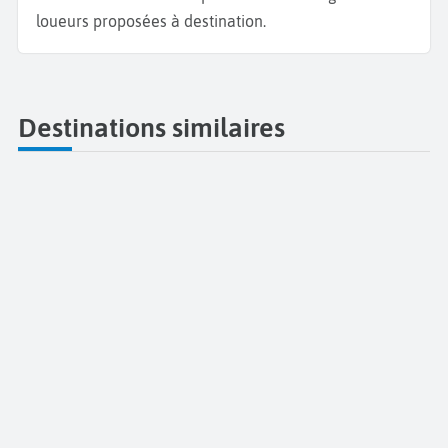
loueurs proposées à destination.
Destinations similaires