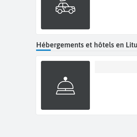
Hébergements et hôtels en Lit