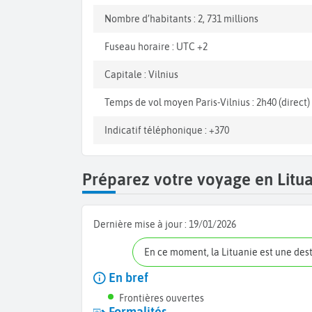
Nombre d’habitants : 2, 731 millions
Fuseau horaire : UTC +2
Capitale : Vilnius
Temps de vol moyen Paris-Vilnius : 2h40 (direct)
Indicatif téléphonique : +370
Préparez votre voyage en Litu
Dernière mise à jour :
19/01/2026
En ce moment, la Lituanie est une des
En bref
Frontières ouvertes
Formalités