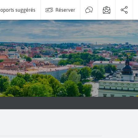
oports suggérés
Réserver