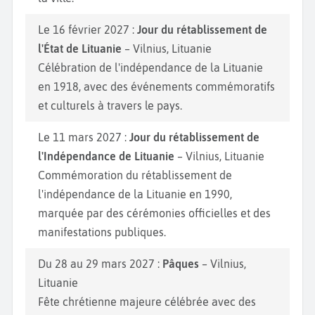
Le 16 février 2027 :
Jour du rétablissement de
l'État de Lituanie
– Vilnius, Lituanie
Célébration de l'indépendance de la Lituanie
en 1918, avec des événements commémoratifs
et culturels à travers le pays.
Le 11 mars 2027 :
Jour du rétablissement de
l'Indépendance de Lituanie
– Vilnius, Lituanie
Commémoration du rétablissement de
l'indépendance de la Lituanie en 1990,
marquée par des cérémonies officielles et des
manifestations publiques.
Du 28 au 29 mars 2027 :
Pâques
– Vilnius,
Lituanie
Fête chrétienne majeure célébrée avec des