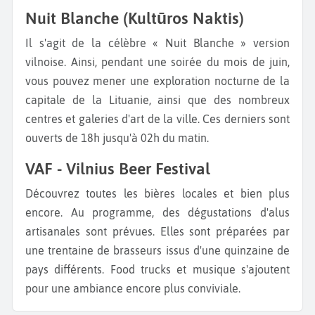
Nuit Blanche (Kultūros Naktis)
Il s'agit de la célèbre « Nuit Blanche » version
vilnoise. Ainsi, pendant une soirée du mois de juin,
vous pouvez mener une exploration nocturne de la
capitale de la Lituanie, ainsi que des nombreux
centres et galeries d'art de la ville. Ces derniers sont
ouverts de 18h jusqu'à 02h du matin.
VAF - Vilnius Beer Festival
Découvrez toutes les bières locales et bien plus
encore. Au programme, des dégustations d'alus
artisanales sont prévues. Elles sont préparées par
une trentaine de brasseurs issus d'une quinzaine de
pays différents. Food trucks et musique s'ajoutent
pour une ambiance encore plus conviviale.