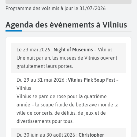
Programme des vols mis à jour le 31/07/2026
Agenda des événements à Vilnius
Le 23 mai 2026 :
Night of Museums
– Vilnius
Une nuit par an, les musées de Vilnius ouvrent
gratuitement leurs portes.
Du 29 au 31 mai 2026 :
Vilnius Pink Soup Fest
–
Vilnius
Vilnius se pare de rose pour la quatrième
année – la soupe froide de betterave inonde la
ville de concerts, de défilés, de jeux et de
divertissements pour tous.
Du 30 juin au 30 août 2026 :
Christopher