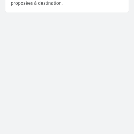
proposées à destination.