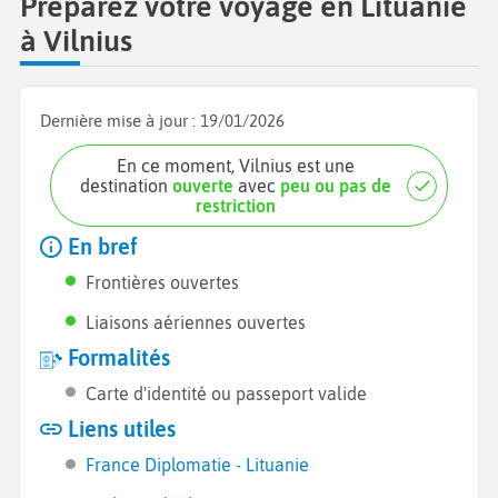
Préparez votre voyage en Lituanie
à Vilnius
Dernière mise à jour :
19/01/2026
En ce moment, Vilnius est une
destination
ouverte
avec
peu ou pas de
restriction
En bref
Frontières ouvertes
Liaisons aériennes ouvertes
Formalités
Carte d'identité ou passeport valide
Liens utiles
France Diplomatie - Lituanie