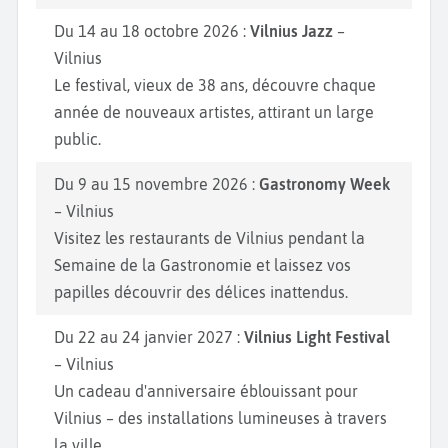
Du 14 au 18 octobre 2026 :
Vilnius Jazz
–
Vilnius
Le festival, vieux de 38 ans, découvre chaque
année de nouveaux artistes, attirant un large
public.
Du 9 au 15 novembre 2026 :
Gastronomy Week
– Vilnius
Visitez les restaurants de Vilnius pendant la
Semaine de la Gastronomie et laissez vos
papilles découvrir des délices inattendus.
Du 22 au 24 janvier 2027 :
Vilnius Light Festival
– Vilnius
Un cadeau d'anniversaire éblouissant pour
Vilnius – des installations lumineuses à travers
la ville.