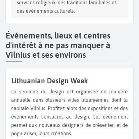
services religieux, des traditions familiales et
des événements culturels.
Évènements, lieux et centres
d'intérêt à ne pas manquer à
Vilnius et ses environs
Lithuanian Design Week
La semaine du design est organisée de manière
annuelle dans plusieurs villes lituaniennes, dont la
capitale Vilnius. Profitez alors des expositions et des
événements consacrés au design. Cet événement
permet aux nouveaux designers de présenter, et de
populariser, leurs créations.