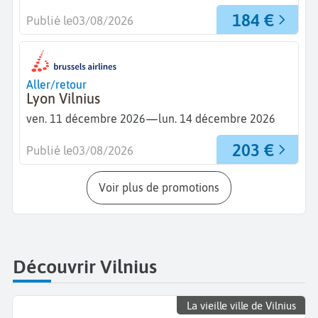
184 €
Publié le
03/08/2026
Aller/retour
Lyon Vilnius
—
ven. 11 décembre 2026
lun. 14 décembre 2026
203 €
Publié le
03/08/2026
Voir plus de promotions
Découvrir Vilnius
La vieille ville de Vilnius