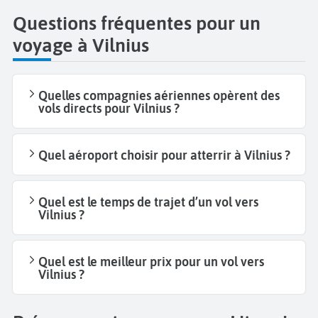
Questions fréquentes pour un
voyage à Vilnius
Quelles compagnies aériennes opèrent des
vols directs pour Vilnius ?
Quel aéroport choisir pour atterrir à Vilnius ?
Quel est le temps de trajet d’un vol vers
Vilnius ?
Quel est le meilleur prix pour un vol vers
Vilnius ?