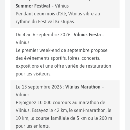
Summer Festival
– Vilnius
Pendant deux mois d'été, Vilnius vibre au
rythme du Festival Kristupas.
Du 4 au 6 septembre 2026 :
Vilnius Fiesta
–
Vilnius
Le premier week-end de septembre propose
des événements sportifs, foires, concerts,
expositions et une offre variée de restauration
pour les visiteurs.
Le 13 septembre 2026 :
Vilnius Marathon
–
Vilnius
Rejoignez 10 000 coureurs au marathon de
Vilnius. Essayez le 42 km, le semi-marathon, le
10 km, la course familiale de 5 km ou le 200 m
pour les enfants.