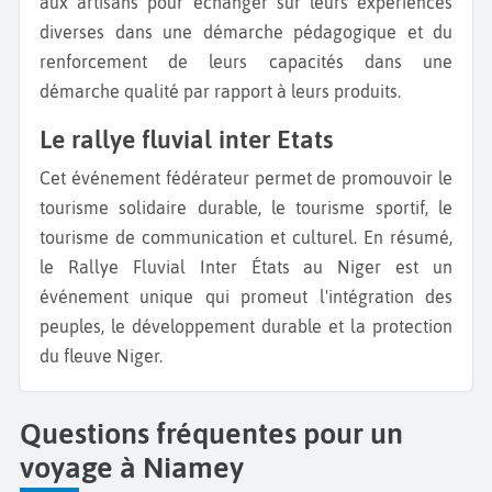
aux artisans pour échanger sur leurs expériences
diverses dans une démarche pédagogique et du
renforcement de leurs capacités dans une
démarche qualité par rapport à leurs produits.
Le rallye fluvial inter Etats
Cet événement fédérateur permet de promouvoir le
tourisme solidaire durable, le tourisme sportif, le
tourisme de communication et culturel. En résumé,
le Rallye Fluvial Inter États au Niger est un
événement unique qui promeut l'intégration des
peuples, le développement durable et la protection
du fleuve Niger.
Questions fréquentes pour un
voyage à Niamey