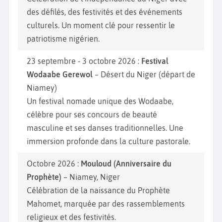
des défilés, des festivités et des événements
culturels. Un moment clé pour ressentir le
patriotisme nigérien.
23 septembre - 3 octobre 2026 :
Festival
Wodaabe Gerewol
– Désert du Niger (départ de
Niamey)
Un festival nomade unique des Wodaabe,
célèbre pour ses concours de beauté
masculine et ses danses traditionnelles. Une
immersion profonde dans la culture pastorale.
Octobre 2026 :
Mouloud (Anniversaire du
Prophète)
– Niamey, Niger
Célébration de la naissance du Prophète
Mahomet, marquée par des rassemblements
religieux et des festivités.