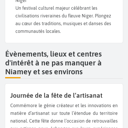
Niger
Un festival culturel majeur célébrant les
civilisations riveraines du fleuve Niger. Plongez
au cœur des traditions, musiques et danses des
communautés locales.
Évènements, lieux et centres
d'intérêt à ne pas manquer à
Niamey et ses environs
Journée de la fête de l’artisanat
Commémore le génie créateur et les innovations en
matière d’artisanat sur toute l’étendue du territoire
national. Cette fête donne l’occasion de retrouvailles