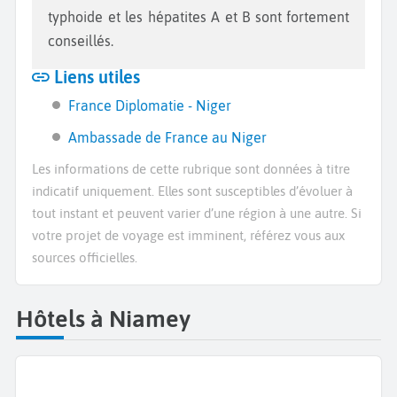
typhoide et les hépatites A et B sont fortement
conseillés.
Liens utiles
France Diplomatie - Niger
Ambassade de France au Niger
Les informations de cette rubrique sont données à titre
indicatif uniquement. Elles sont susceptibles d’évoluer à
tout instant et peuvent varier d’une région à une autre. Si
votre projet de voyage est imminent, référez vous aux
sources officielles.
Hôtels à Niamey