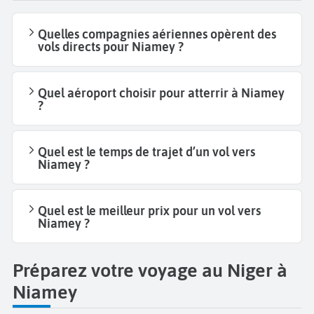
Quelles compagnies aériennes opèrent des
vols directs pour Niamey ?
Quel aéroport choisir pour atterrir à Niamey
?
Quel est le temps de trajet d’un vol vers
Niamey ?
Quel est le meilleur prix pour un vol vers
Niamey ?
Préparez votre voyage au Niger à
Niamey