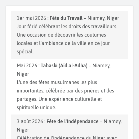
1er mai 2026 :
Fête du Travail
– Niamey, Niger
Jour férié célébrant les droits des travailleurs.
Une occasion de découvrir les coutumes
locales et l'ambiance de la ville en ce jour
spécial.
Mai 2026 :
Tabaski (Aïd al-Adha)
– Niamey,
Niger
L'une des fêtes musulmanes les plus
importantes, célébrée par des prières et des
partages. Une expérience culturelle et
spirituelle unique.
3 août 2026 :
Fête de l'Indépendance
– Niamey,
Niger
Célébration de l'indépendance du Niger avec