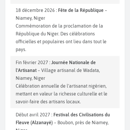
18 décembre 2026 :
Fête de la République
–
Niamey, Niger
Commémoration de la proclamation de la
République du Niger. Des célébrations
officielles et populaires ont lieu dans tout le
pays.
Fin février 2027 :
Journée Nationale de
l'Artisanat
– Village artisanal de Wadata,
Niamey, Niger
Célébration annuelle de l'artisanat nigérien,
mettant en valeur la richesse culturelle et le
savoir-faire des artisans locaux.
Début avril 2027 :
Festival des Civilisations du
Fleuve (Alzanayé)
– Boubon, près de Niamey,