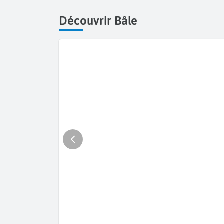
Découvrir Bâle