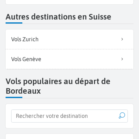
Autres destinations en Suisse
Vols Zurich
Vols Genève
Vols populaires au départ de
Bordeaux