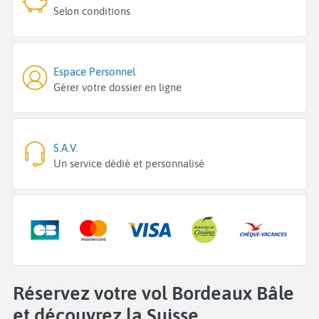
Selon conditions
Espace Personnel
Gérer votre dossier en ligne
S.A.V.
Un service dédié et personnalisé
Réservez votre vol Bordeaux Bâle
et découvrez la Suisse