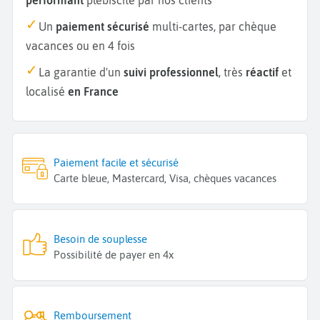
Un
paiement sécurisé
multi-cartes, par chèque
vacances ou en 4 fois
La garantie d'un
suivi professionnel
, très
réactif
et
localisé
en France
Paiement facile et sécurisé
Carte bleue, Mastercard, Visa, chèques vacances
Besoin de souplesse
Possibilité de payer en 4x
Remboursement