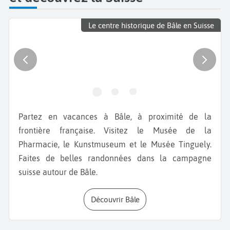
Le centre historique de Bâle en Suisse
Partez en vacances à Bâle, à proximité de la
frontière française. Visitez le Musée de la
Pharmacie, le Kunstmuseum et le Musée Tinguely.
Faites de belles randonnées dans la campagne
suisse autour de Bâle.
Découvrir Bâle