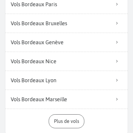
Vols Bordeaux Paris
Vols Bordeaux Bruxelles
Vols Bordeaux Genève
Vols Bordeaux Nice
Vols Bordeaux Lyon
Vols Bordeaux Marseille
Plus de vols