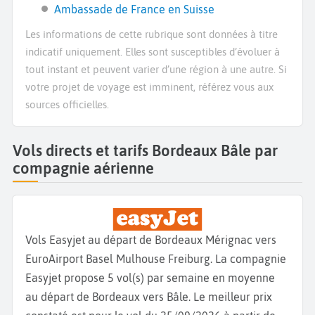
Ambassade de France en Suisse
Les informations de cette rubrique sont données à titre
indicatif uniquement. Elles sont susceptibles d’évoluer à
tout instant et peuvent varier d’une région à une autre. Si
votre projet de voyage est imminent, référez vous aux
sources officielles.
Vols directs et tarifs Bordeaux Bâle par
compagnie aérienne
Vols Easyjet au départ de Bordeaux Mérignac vers
EuroAirport Basel Mulhouse Freiburg. La compagnie
Easyjet propose 5 vol(s) par semaine en moyenne
au départ de Bordeaux vers Bâle. Le meilleur prix