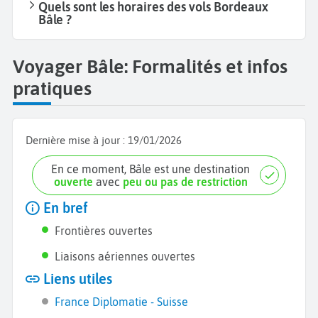
Quels sont les horaires des vols Bordeaux
Bâle ?
Voyager Bâle: Formalités et infos
pratiques
Dernière mise à jour :
19/01/2026
En ce moment, Bâle est une destination
ouverte
avec
peu ou pas de restriction
En bref
Frontières ouvertes
Liaisons aériennes ouvertes
Liens utiles
France Diplomatie - Suisse