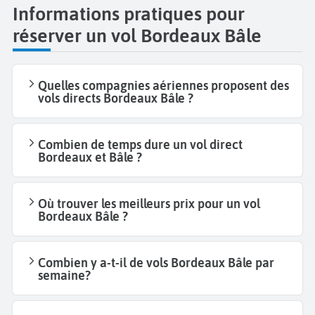
Informations pratiques pour
réserver un vol Bordeaux Bâle
Quelles compagnies aériennes proposent des
vols directs Bordeaux Bâle ?
Combien de temps dure un vol direct
Bordeaux et Bâle ?
Où trouver les meilleurs prix pour un vol
Bordeaux Bâle ?
Combien y a-t-il de vols Bordeaux Bâle par
semaine?