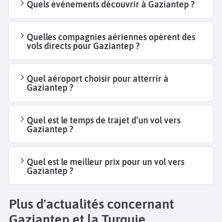
Quels événements découvrir à Gaziantep ?
Quelles compagnies aériennes opèrent des
vols directs pour Gaziantep ?
Quel aéroport choisir pour atterrir à
Gaziantep ?
Quel est le temps de trajet d’un vol vers
Gaziantep ?
Quel est le meilleur prix pour un vol vers
Gaziantep ?
Plus d'actualités concernant
Gaziantep et la Turquie