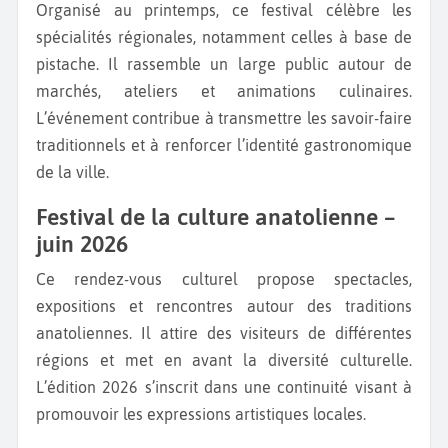
Organisé au printemps, ce festival célèbre les
spécialités régionales, notamment celles à base de
pistache. Il rassemble un large public autour de
marchés, ateliers et animations culinaires.
L’événement contribue à transmettre les savoir-faire
traditionnels et à renforcer l’identité gastronomique
de la ville.
Festival de la culture anatolienne –
juin 2026
Ce rendez-vous culturel propose spectacles,
expositions et rencontres autour des traditions
anatoliennes. Il attire des visiteurs de différentes
régions et met en avant la diversité culturelle.
L’édition 2026 s’inscrit dans une continuité visant à
promouvoir les expressions artistiques locales.