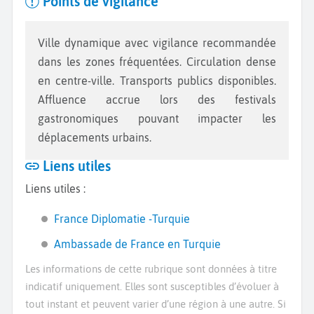
Points de vigilance
Ville dynamique avec vigilance recommandée
dans les zones fréquentées. Circulation dense
en centre-ville. Transports publics disponibles.
Affluence accrue lors des festivals
gastronomiques pouvant impacter les
déplacements urbains.
Liens utiles
Liens utiles :
France Diplomatie -Turquie
Ambassade de France en Turquie
Les informations de cette rubrique sont données à titre
indicatif uniquement. Elles sont susceptibles d’évoluer à
tout instant et peuvent varier d’une région à une autre. Si