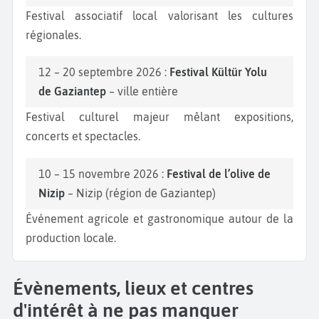
Festival associatif local valorisant les cultures
régionales.
12 – 20 septembre 2026 :
Festival Kültür Yolu
de Gaziantep
– ville entière
Festival culturel majeur mêlant expositions,
concerts et spectacles.
10 – 15 novembre 2026 :
Festival de l’olive de
Nizip
– Nizip (région de Gaziantep)
Événement agricole et gastronomique autour de la
production locale.
Évènements, lieux et centres
d'intérêt à ne pas manquer