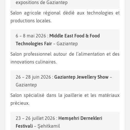
expositions de Gaziantep
Salon agricole régional dédié aux technologies et
productions locales.
6 – 8 mai 2026 :
Middle East Food & Food
Technologies Fair
– Gaziantep
Salon professionnel autour de l’alimentation et des
innovations culinaires.
26 – 28 juin 2026 :
Gaziantep Jewellery Show
–
Gaziantep
Salon spécialisé dans la joaillerie et les matériaux
précieux.
23 – 26 juillet 2026 :
Hemşehri Dernekleri
Festivali
– Şehitkamil