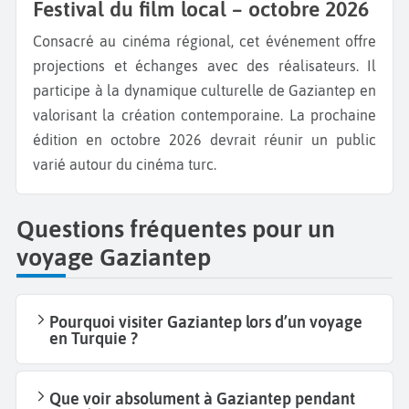
Festival du film local – octobre 2026
Consacré au cinéma régional, cet événement offre
projections et échanges avec des réalisateurs. Il
participe à la dynamique culturelle de Gaziantep en
valorisant la création contemporaine. La prochaine
édition en octobre 2026 devrait réunir un public
varié autour du cinéma turc.
Questions fréquentes pour un
voyage Gaziantep
Pourquoi visiter Gaziantep lors d’un voyage
en Turquie ?
Que voir absolument à Gaziantep pendant