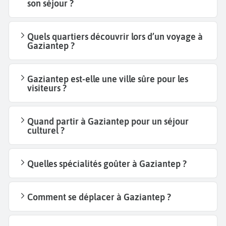
son séjour ?
Quels quartiers découvrir lors d’un voyage à
Gaziantep ?
Gaziantep est-elle une ville sûre pour les
visiteurs ?
Quand partir à Gaziantep pour un séjour
culturel ?
Quelles spécialités goûter à Gaziantep ?
Comment se déplacer à Gaziantep ?