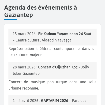
Agenda des événements à
Gaziantep
15 mars 2026 :
Bir Kadının Yaşamından 24 Saat
– Centre culturel Alaeddin Yavaşça
Représentation théâtrale contemporaine dans un
lieu culturel majeur.
28 mars 2026 :
Concert d’Oğuzhan Koç
– Jolly
Joker Gaziantep
Concert de musique pop turque dans une salle
urbaine reconnue.
1 – 4 avril 2026 :
GAPTARIM 2026
– Parc des