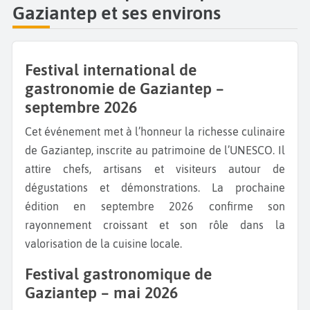
Gaziantep et ses environs
Festival international de
gastronomie de Gaziantep –
septembre 2026
Cet événement met à l’honneur la richesse culinaire
de Gaziantep, inscrite au patrimoine de l’UNESCO. Il
attire chefs, artisans et visiteurs autour de
dégustations et démonstrations. La prochaine
édition en septembre 2026 confirme son
rayonnement croissant et son rôle dans la
valorisation de la cuisine locale.
Festival gastronomique de
Gaziantep – mai 2026