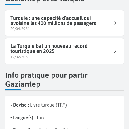
Turquie : une capacité d'accueil qui
avoisine les 400 millions de passagers
30/04/2026
La Turquie bat un nouveau record
touristique en 2025
12/02/2026
Info pratique pour partir
Gaziantep
• Devise :
Livre turque (TRY)
• Langue(s) :
Turc