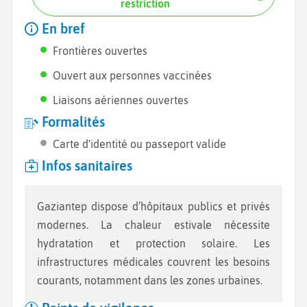
restriction
En bref
Frontières ouvertes
Ouvert aux personnes vaccinées
Liaisons aériennes ouvertes
Formalités
Carte d'identité ou passeport valide
Infos sanitaires
Gaziantep dispose d’hôpitaux publics et privés
modernes. La chaleur estivale nécessite
hydratation et protection solaire. Les
infrastructures médicales couvrent les besoins
courants, notamment dans les zones urbaines.