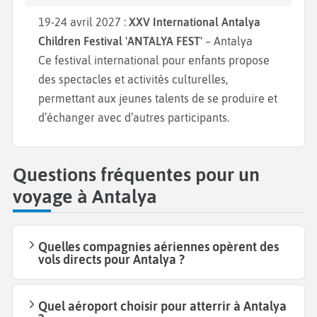
19-24 avril 2027 :
XXV International Antalya
Children Festival 'ANTALYA FEST'
– Antalya
Ce festival international pour enfants propose
des spectacles et activités culturelles,
permettant aux jeunes talents de se produire et
d’échanger avec d’autres participants.
Questions fréquentes pour un
voyage à Antalya
Quelles compagnies aériennes opèrent des
vols directs pour Antalya ?
Quel aéroport choisir pour atterrir à Antalya