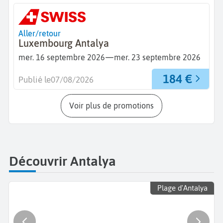
Aller/retour
Luxembourg Antalya
—
mer. 16 septembre 2026
mer. 23 septembre 2026
184 €
Publié le
07/08/2026
Voir plus de promotions
Découvrir Antalya
Plage d'Antalya