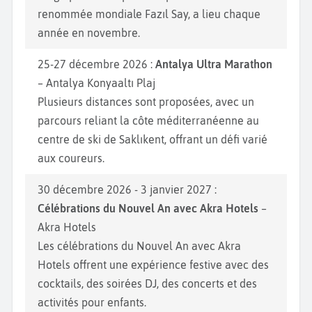
renommée mondiale Fazıl Say, a lieu chaque
année en novembre.
25-27 décembre 2026 :
Antalya Ultra Marathon
– Antalya Konyaaltı Plaj
Plusieurs distances sont proposées, avec un
parcours reliant la côte méditerranéenne au
centre de ski de Saklıkent, offrant un défi varié
aux coureurs.
30 décembre 2026 - 3 janvier 2027 :
Célébrations du Nouvel An avec Akra Hotels
–
Akra Hotels
Les célébrations du Nouvel An avec Akra
Hotels offrent une expérience festive avec des
cocktails, des soirées DJ, des concerts et des
activités pour enfants.