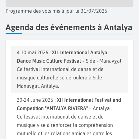
Programme des vols mis à jour le 31/07/2026
Agenda des événements à Antalya
4-10 mai 2026 :
XII. International Antalya
Dance Music Culture Festival
– Side - Manavgat
Ce festival international de danse et de
musique culturelle se déroulera à Side -
Manavgat, Antalya.
20-24 June 2026 :
XII International Festival and
Competition "ANTALYA RIVIERA"
– Antalya
Ce festival international de danse et de
musique vise à renforcer la compréhension
mutuelle et les relations amicales entre les