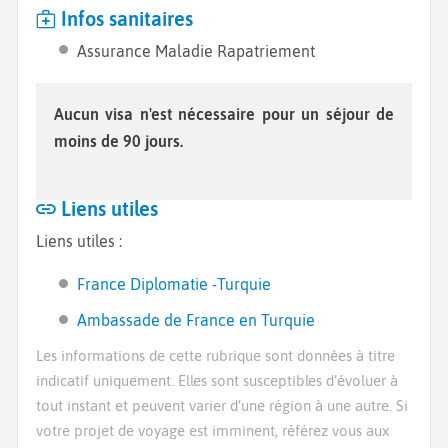
Infos sanitaires
Assurance Maladie Rapatriement
Aucun visa n'est nécessaire pour un séjour de
moins de 90 jours.
Liens utiles
Liens utiles :
France Diplomatie -Turquie
Ambassade de France en Turquie
Les informations de cette rubrique sont données à titre
indicatif uniquement. Elles sont susceptibles d’évoluer à
tout instant et peuvent varier d’une région à une autre. Si
votre projet de voyage est imminent, référez vous aux