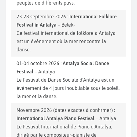
peuples de différents pays.
23-28 septembre 2026 :
International Folklore
Festival in Antalya
– Belek-
Ce festival international de folklore à Antalya
est un événement où la mer rencontre la
danse.
01-04 octobre 2026 :
Antalya Social Dance
Festival
– Antalya
Le Festival de Danse Sociale d'Antalya est un
événement de 4 jours inoubliable sous le soleil,
la mer et la danse.
Novembre 2026 (dates exactes à confirmer) :
International Antalya Piano Festival
– Antalya
Le Festival International de Piano d'Antalya,
dirigé par le compositeur-pianiste de