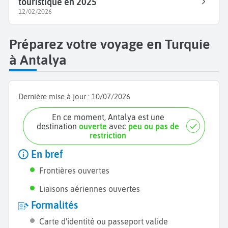
touristique en 2025
12/02/2026
Préparez votre voyage en Turquie
à Antalya
Dernière mise à jour :
10/07/2026
En ce moment, Antalya est une
destination
ouverte
avec
peu ou pas de
restriction
En bref
Frontières ouvertes
Liaisons aériennes ouvertes
Formalités
Carte d'identité ou passeport valide