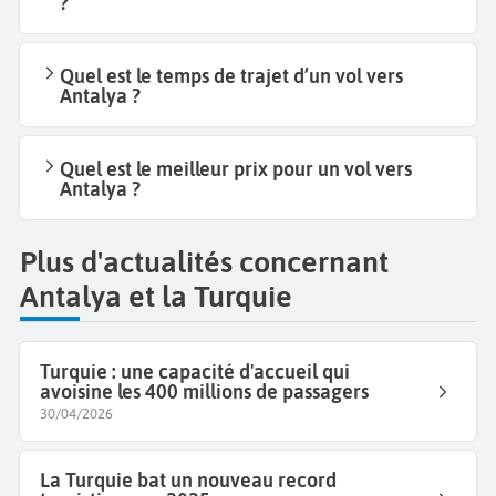
?
Quel est le temps de trajet d’un vol vers
Antalya ?
Quel est le meilleur prix pour un vol vers
Antalya ?
Plus d'actualités concernant
Antalya et la Turquie
Turquie : une capacité d'accueil qui
avoisine les 400 millions de passagers
30/04/2026
La Turquie bat un nouveau record