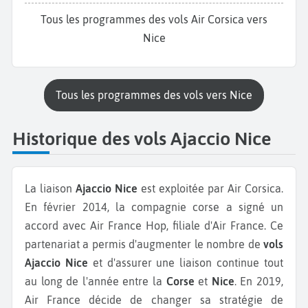
Tous les programmes des vols Air Corsica vers
Nice
Tous les programmes des vols vers Nice
Historique des vols Ajaccio Nice
La liaison
Ajaccio Nice
est exploitée par Air Corsica.
En février 2014, la compagnie corse a signé un
accord avec Air France Hop, filiale d'Air France. Ce
partenariat a permis d'augmenter le nombre de
vols
Ajaccio Nice
et d'assurer une liaison continue tout
au long de l'année entre la
Corse
et
Nice
. En 2019,
Air France décide de changer sa stratégie de