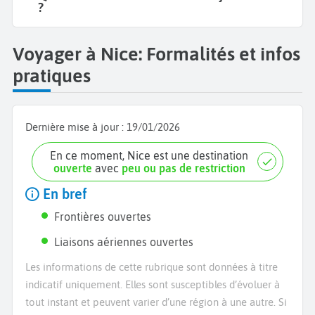
?
Voyager à Nice: Formalités et infos
pratiques
Dernière mise à jour :
19/01/2026
En ce moment, Nice est une destination
ouverte
avec
peu ou pas de restriction
En bref
Frontières ouvertes
Liaisons aériennes ouvertes
Les informations de cette rubrique sont données à titre
indicatif uniquement. Elles sont susceptibles d’évoluer à
tout instant et peuvent varier d’une région à une autre. Si