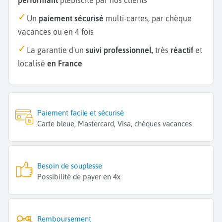
Un
paiement sécurisé
multi-cartes, par chèque
vacances ou en 4 fois
La garantie d'un
suivi professionnel
, très
réactif
et
localisé
en France
Paiement facile et sécurisé
Carte bleue, Mastercard, Visa, chèques vacances
Besoin de souplesse
Possibilité de payer en 4x
Remboursement