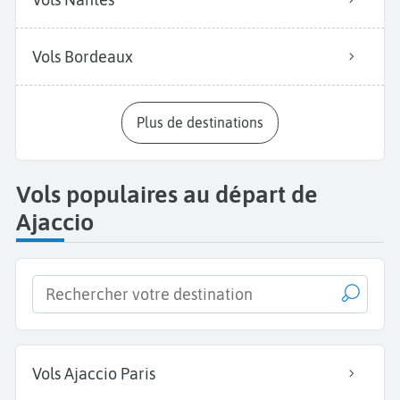
Vols Bordeaux
Plus de destinations
Vols populaires au départ de
Ajaccio
Vols Ajaccio Paris