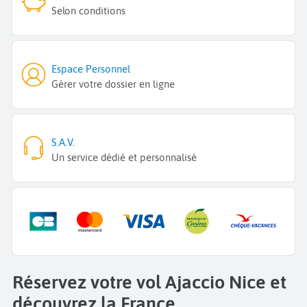
Selon conditions
Espace Personnel
Gérer votre dossier en ligne
S.A.V.
Un service dédié et personnalisé
Réservez votre vol Ajaccio Nice et
découvrez la France