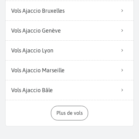
Vols Ajaccio Bruxelles
Vols Ajaccio Genève
Vols Ajaccio Lyon
Vols Ajaccio Marseille
Vols Ajaccio Bâle
Plus de vols