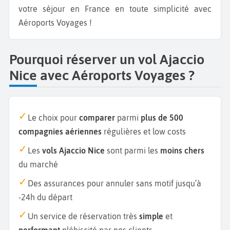
votre séjour en France en toute simplicité avec
Aéroports Voyages !
Pourquoi réserver un vol Ajaccio
Nice avec Aéroports Voyages ?
Le choix pour
comparer
parmi
plus de 500
compagnies aériennes
régulières et low costs
Les
vols Ajaccio Nice
sont parmi les
moins chers
du marché
Des assurances pour annuler sans motif jusqu’à
-24h du départ
Un service de réservation très
simple
et
performant
plébiscité par nos clients