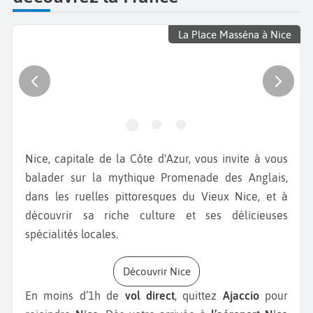
La Place Masséna à Nice
Nice, capitale de la Côte d'Azur, vous invite à vous
balader sur la mythique Promenade des Anglais,
dans les ruelles pittoresques du Vieux Nice, et à
découvrir sa riche culture et ses délicieuses
spécialités locales.
Découvrir Nice
En moins d’1h de
vol direct
, quittez
Ajaccio
pour