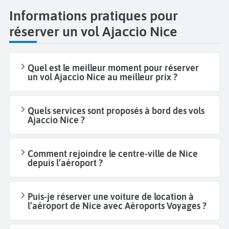
Informations pratiques pour
réserver un vol Ajaccio Nice
Quel est le meilleur moment pour réserver
un vol Ajaccio Nice au meilleur prix ?
Quels services sont proposés à bord des vols
Ajaccio Nice ?
Comment rejoindre le centre-ville de Nice
depuis l’aéroport ?
Puis-je réserver une voiture de location à
l’aéroport de Nice avec Aéroports Voyages ?