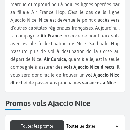
marque et reprend peu à peu les lignes opérées par
sa filiale Air France Hop. C'est le cas de la ligne
Ajaccio Nice. Nice est devenue le point d'accès vers
d'autres capitales régionales françaises. Aujourd'hui,
la compagnie
Air France
propose de nombreux vols
avec escale à destination de Nice. Sa filiale Hop
n'assure plus de vol à destination de la Corse au
départ de Nice.
Air Corsica,
quant à elle, est la seule
compagnie à assurer des
vols Ajaccio Nice directs.
Il
vous sera donc facile de trouver un
vol Ajaccio Nice
direct
et de passer vos prochaines
vacances à Nice
.
Promos vols Ajaccio Nice
Toutes les promos