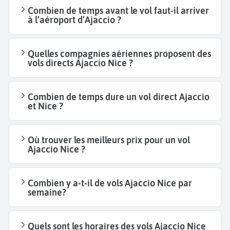
Combien de temps avant le vol faut-il arriver
à l’aéroport d’Ajaccio ?
Quelles compagnies aériennes proposent des
vols directs Ajaccio Nice ?
Combien de temps dure un vol direct Ajaccio
et Nice ?
Où trouver les meilleurs prix pour un vol
Ajaccio Nice ?
Combien y a-t-il de vols Ajaccio Nice par
semaine?
Quels sont les horaires des vols Ajaccio Nice