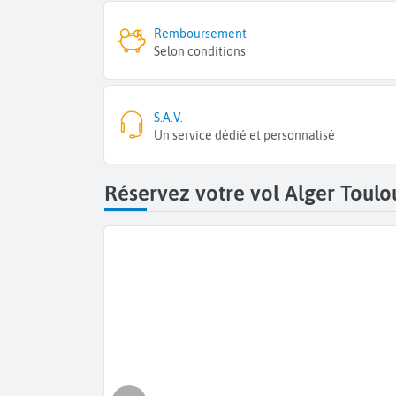
Remboursement
Selon conditions
S.A.V.
Un service dédié et personnalisé
Réservez votre vol Alger Toulo