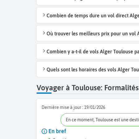
Combien de temps dure un vol direct Alge
Où trouver les meilleurs prix pour un vol 
Combien y a-t-il de vols Alger Toulouse 
Quels sont les horaires des vols Alger Tou
Voyager à Toulouse: Formalités 
Dernière mise à jour :
19/01/2026
En ce moment, Toulouse est une dest
En bref