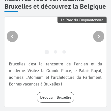
Bruxelles et découvrez la Belgique
Le Parc du Cinquantenaire
Bruxelles c'est la rencontre de l'ancien et du
moderne. Visitez la Grande Place, le Palais Royal,
admirez l'Atomium et l'architecture du Parlement.
Bonnes vacances à Bruxelles !
Découvrir Bruxelles