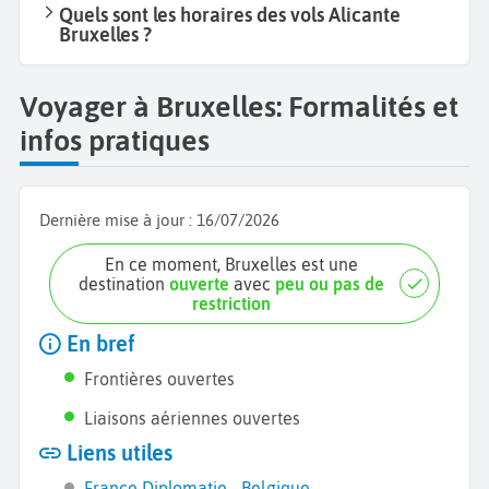
Quels sont les horaires des vols Alicante
Bruxelles ?
Voyager à Bruxelles: Formalités et
infos pratiques
Dernière mise à jour :
16/07/2026
En ce moment, Bruxelles est une
destination
ouverte
avec
peu ou pas de
restriction
En bref
Frontières ouvertes
Liaisons aériennes ouvertes
Liens utiles
France Diplomatie - Belgique