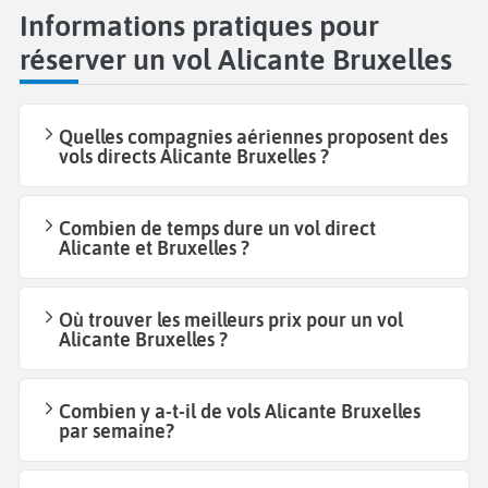
Informations pratiques pour
réserver un vol Alicante Bruxelles
Quelles compagnies aériennes proposent des
vols directs Alicante Bruxelles ?
Combien de temps dure un vol direct
Alicante et Bruxelles ?
Où trouver les meilleurs prix pour un vol
Alicante Bruxelles ?
Combien y a-t-il de vols Alicante Bruxelles
par semaine?