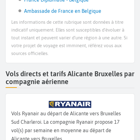
Ambassade de France en Belgique
Les informations de cette rubrique sont données à titre
indicatif uniquement. Elles sont susceptibles d’évoluer à
tout instant et peuvent varier d’une région à une autre. Si
votre projet de voyage est imminent, référez vous aux
sources officielles.
Vols directs et tarifs Alicante Bruxelles par
compagnie aérienne
Vols Ryanair au départ de Alicante vers Bruxelles
Sud Charleroi. La compagnie Ryanair propose 17
vol(s) par semaine en moyenne au départ de
Alicante vers Bruxelles.