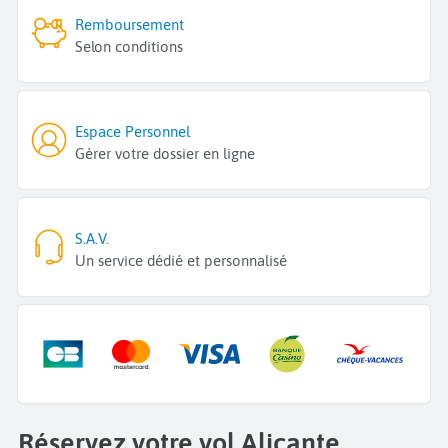
Remboursement
Selon conditions
Espace Personnel
Gérer votre dossier en ligne
S.A.V.
Un service dédié et personnalisé
Réservez votre vol Alicante