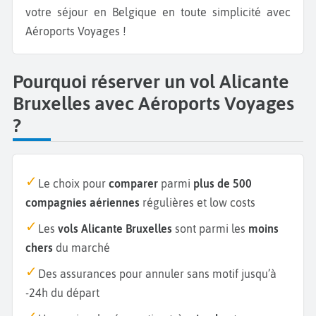
votre séjour en Belgique en toute simplicité avec
Aéroports Voyages !
Pourquoi réserver un vol Alicante
Bruxelles avec Aéroports Voyages
?
Le choix pour
comparer
parmi
plus de 500
compagnies aériennes
régulières et low costs
Les
vols Alicante Bruxelles
sont parmi les
moins
chers
du marché
Des assurances pour annuler sans motif jusqu’à
-24h du départ