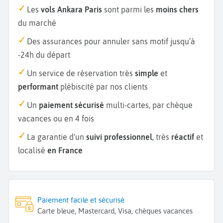
Les
vols Ankara Paris
sont parmi les
moins chers
du marché
Des assurances pour annuler sans motif jusqu’à
-24h du départ
Un service de réservation très
simple
et
performant
plébiscité par nos clients
Un
paiement sécurisé
multi-cartes, par chèque
vacances ou en 4 fois
La garantie d'un
suivi professionnel
, très
réactif
et
localisé
en France
Paiement facile et sécurisé
Carte bleue, Mastercard, Visa, chèques vacances