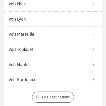
Vols Nice
Vols Lyon
Vols Marseille
Vols Toulouse
Vols Nantes
Vols Bordeaux
Plus de destinations