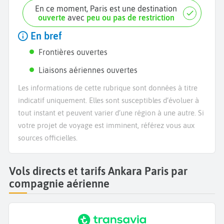
En ce moment, Paris est une destination
ouverte
avec
peu ou pas de restriction
En bref
Frontières ouvertes
Liaisons aériennes ouvertes
Les informations de cette rubrique sont données à titre
indicatif uniquement. Elles sont susceptibles d’évoluer à
tout instant et peuvent varier d’une région à une autre. Si
votre projet de voyage est imminent, référez vous aux
sources officielles.
Vols directs et tarifs Ankara Paris par
compagnie aérienne