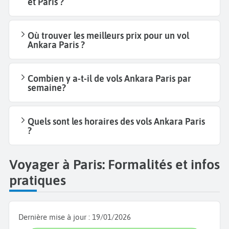
et Paris ?
Où trouver les meilleurs prix pour un vol
Ankara Paris ?
Combien y a-t-il de vols Ankara Paris par
semaine?
Quels sont les horaires des vols Ankara Paris
?
Voyager à Paris: Formalités et infos
pratiques
Dernière mise à jour :
19/01/2026