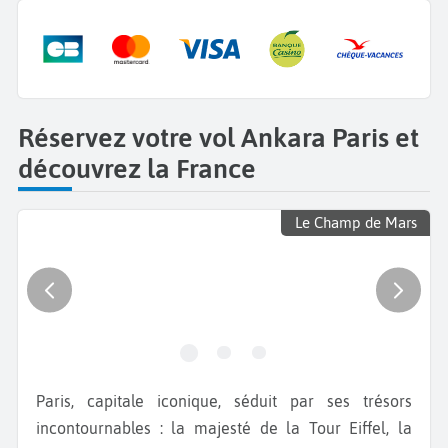
Réservez votre vol Ankara Paris et
découvrez la France
Le Champ de Mars
Paris, capitale iconique, séduit par ses trésors
incontournables : la majesté de la Tour Eiffel, la