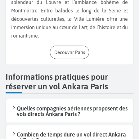
splendeur du Louvre et l’ambiance bohème de
Montmartre. Entre balades le long de la Seine et
découvertes culturelles, la Ville Lumière offre une
immersion unique au cœur de l’art, de l’histoire et du
romantisme.
Découvrir Paris
Informations pratiques pour
réserver un vol Ankara Paris
Quelles compagnies aériennes proposent des
vols directs Ankara Paris ?
Combien de temps dure un vol direct Ankara