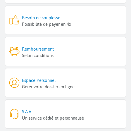
Besoin de souplesse
Possibilité de payer en 4x
Remboursement
Selon conditions
Espace Personnel
Gérer votre dossier en ligne
S.A.V.
Un service dédié et personnalisé