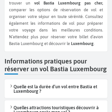
trouver un
vol Bastia Luxembourg pas cher,
comparer les options de réservation de vol et
organiser votre séjour en toute sérénité. Consultez
également les informations de vol pour préparer
votre voyage dans les meilleures conditions.
N’attendez plus pour réserver votre billet d’avion
Bastia Luxembourg et découvrir le
Luxembourg
.
Informations pratiques pour
réserver un vol Bastia Luxembourg
Quelle est la durée d’un vol entre Bastia et
Luxembourg ?
Quelles attractions touristiques découvrir à