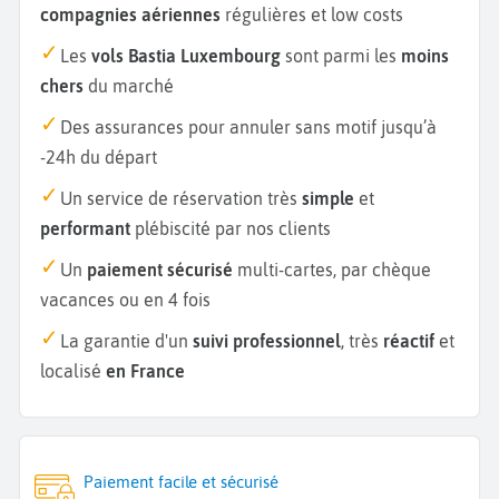
compagnies aériennes
régulières et low costs
Les
vols Bastia Luxembourg
sont parmi les
moins
chers
du marché
Des assurances pour annuler sans motif jusqu’à
-24h du départ
Un service de réservation très
simple
et
performant
plébiscité par nos clients
Un
paiement sécurisé
multi-cartes, par chèque
vacances ou en 4 fois
La garantie d'un
suivi professionnel
, très
réactif
et
localisé
en France
Paiement facile et sécurisé