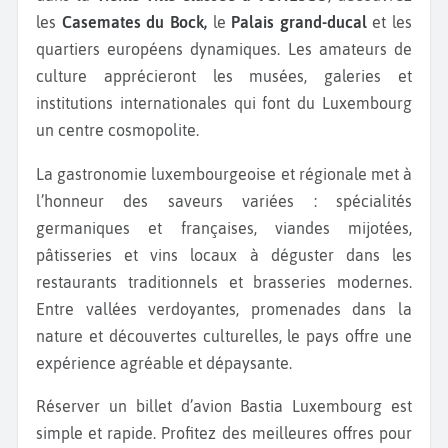
les
Casemates du Bock,
le
Palais grand-ducal
et les
quartiers européens dynamiques. Les amateurs de
culture apprécieront les musées, galeries et
institutions internationales qui font du Luxembourg
un centre cosmopolite.
La gastronomie luxembourgeoise et régionale met à
l’honneur des saveurs variées : spécialités
germaniques et françaises, viandes mijotées,
pâtisseries et vins locaux à déguster dans les
restaurants traditionnels et brasseries modernes.
Entre vallées verdoyantes, promenades dans la
nature et découvertes culturelles, le pays offre une
expérience agréable et dépaysante.
Réserver un billet d’avion Bastia Luxembourg est
simple et rapide. Profitez des meilleures offres pour