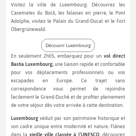
Visitez la ville de Luxembourg. Découvrez les
Casemates du Bock, les falaises en pierre, le Pont
Adolphe, visitez le Palais du Grand-Ducal et le Fort
Obergrünewald.
Découvrir Luxembourg
En seulement 2h05, embarquez pour un
vol direct
Bastia Luxembourg,
une liaison rapide et confortable
pour vos déplacements professionnels ou vos
escapades en Europe. Ce trajet sans
correspondance vous permet de rejoindre
facilement le Grand-Duché et de profiter pleinement
de votre séjour dès votre arrivée à cette destination.
Luxembourg
séduit par son patrimoine historique et
son cadre unique entre modernité et nature. Flânez
dans la
vieille ville classée à l’UNESCO
, découvrez