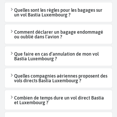
Quelles sont les règles pour les bagages sur
un vol Bastia Luxembourg ?
Comment déclarer un bagage endommagé
ou oublié dans l’avion ?
Que faire en cas d’annulation de mon vol
Bastia Luxembourg ?
Quelles compagnies aériennes proposent des
vols directs Bastia Luxembourg ?
Combien de temps dure un vol direct Bastia
et Luxembourg ?