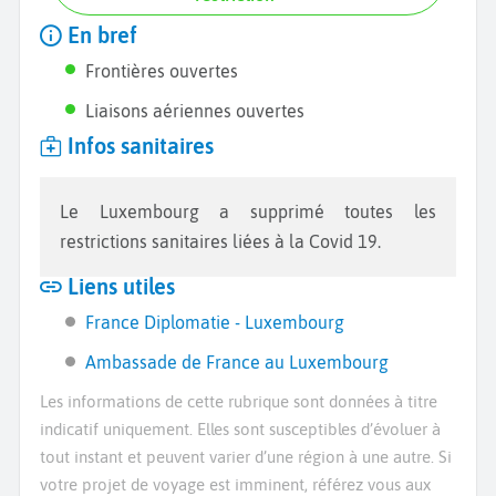
En bref
Frontières ouvertes
Liaisons aériennes ouvertes
Infos sanitaires
Le Luxembourg a supprimé toutes les
restrictions sanitaires liées à la Covid 19.
Liens utiles
France Diplomatie - Luxembourg
Ambassade de France au Luxembourg
Les informations de cette rubrique sont données à titre
indicatif uniquement. Elles sont susceptibles d’évoluer à
tout instant et peuvent varier d’une région à une autre. Si
votre projet de voyage est imminent, référez vous aux