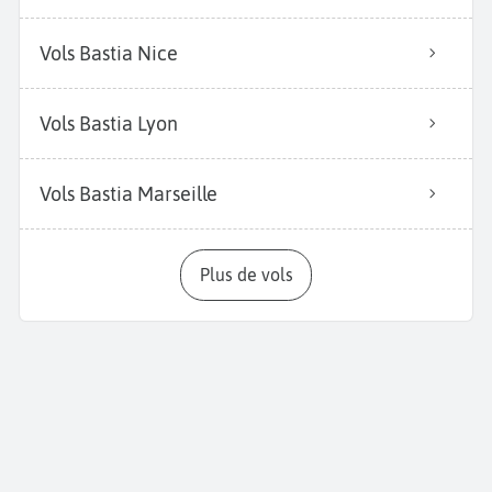
Vols Bastia Nice
Vols Bastia Lyon
Vols Bastia Marseille
Plus de vols