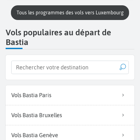
Tous les programmes des vols vers Luxembourg
Vols populaires au départ de
Bastia
Vols Bastia Paris
Vols Bastia Bruxelles
Vols Bastia Genève