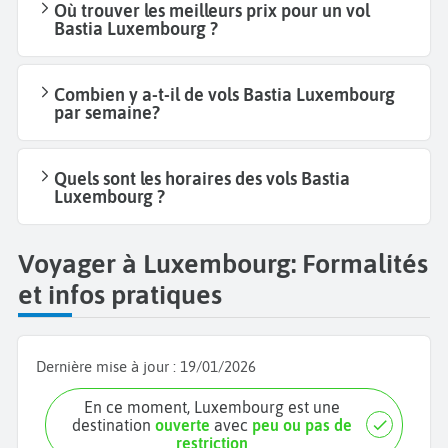
Où trouver les meilleurs prix pour un vol
Bastia Luxembourg ?
Combien y a-t-il de vols Bastia Luxembourg
par semaine?
Quels sont les horaires des vols Bastia
Luxembourg ?
Voyager à Luxembourg: Formalités
et infos pratiques
Dernière mise à jour :
19/01/2026
En ce moment, Luxembourg est une
destination
ouverte
avec
peu ou pas de
restriction