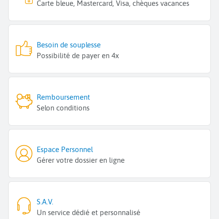
Carte bleue, Mastercard, Visa, chèques vacances
Besoin de souplesse
Possibilité de payer en 4x
Remboursement
Selon conditions
Espace Personnel
Gérer votre dossier en ligne
S.A.V.
Un service dédié et personnalisé