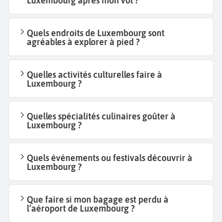
Luxembourg après mon vol ?
Quels endroits de Luxembourg sont
agréables à explorer à pied ?
Quelles activités culturelles faire à
Luxembourg ?
Quelles spécialités culinaires goûter à
Luxembourg ?
Quels événements ou festivals découvrir à
Luxembourg ?
Que faire si mon bagage est perdu à
l’aéroport de Luxembourg ?