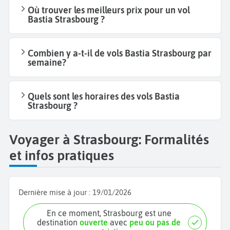
Où trouver les meilleurs prix pour un vol
Bastia Strasbourg ?
Combien y a-t-il de vols Bastia Strasbourg par
semaine?
Quels sont les horaires des vols Bastia
Strasbourg ?
Voyager à Strasbourg: Formalités
et infos pratiques
Dernière mise à jour :
19/01/2026
En ce moment, Strasbourg est une
destination
ouverte
avec
peu ou pas de