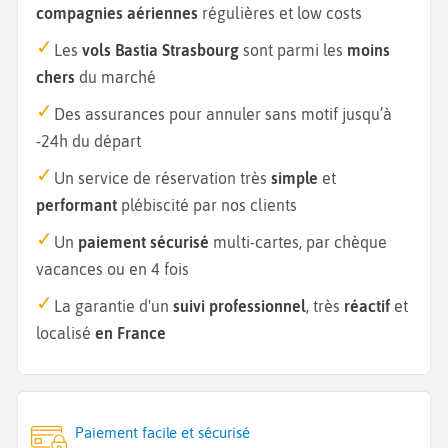
compagnies aériennes
régulières et low costs
Les
vols Bastia Strasbourg
sont parmi les
moins
chers
du marché
Des assurances pour annuler sans motif jusqu’à
-24h du départ
Un service de réservation très
simple
et
performant
plébiscité par nos clients
Un
paiement sécurisé
multi-cartes, par chèque
vacances ou en 4 fois
La garantie d'un
suivi professionnel
, très
réactif
et
localisé
en France
Paiement facile et sécurisé