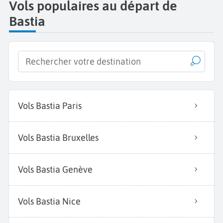
Vols populaires au départ de
Bastia
Vols Bastia Paris
Vols Bastia Bruxelles
Vols Bastia Genève
Vols Bastia Nice