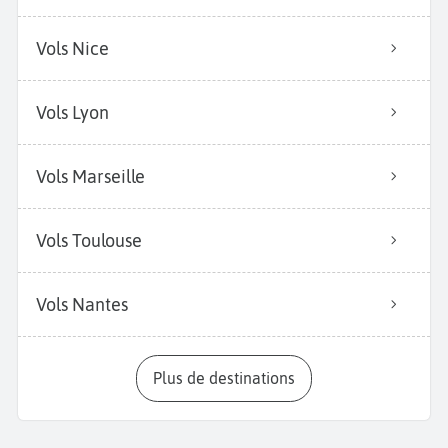
Vols Nice
Vols Lyon
Vols Marseille
Vols Toulouse
Vols Nantes
Plus de destinations