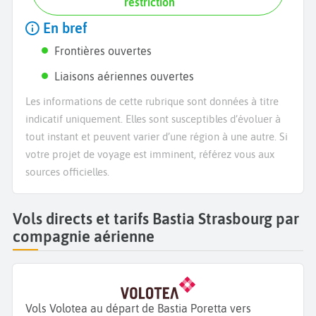
restriction
En bref
Frontières ouvertes
Liaisons aériennes ouvertes
Les informations de cette rubrique sont données à titre
indicatif uniquement. Elles sont susceptibles d’évoluer à
tout instant et peuvent varier d’une région à une autre. Si
votre projet de voyage est imminent, référez vous aux
sources officielles.
Vols directs et tarifs Bastia Strasbourg par
compagnie aérienne
Vols Volotea au départ de Bastia Poretta vers