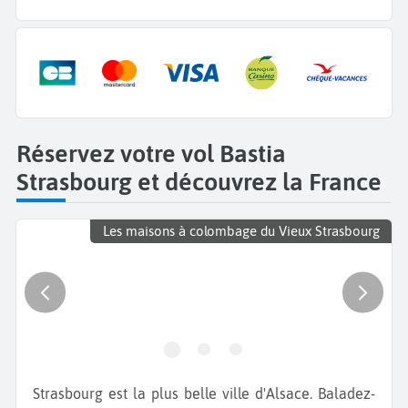
Réservez votre vol Bastia
Strasbourg et découvrez la France
Les maisons à colombage du Vieux Strasbourg
Strasbourg est la plus belle ville d'Alsace. Baladez-