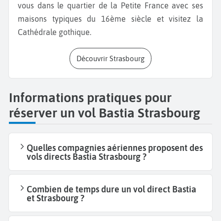
vous dans le quartier de la Petite France avec ses
maisons typiques du 16ème siècle et visitez la
Cathédrale gothique.
Découvrir Strasbourg
Informations pratiques pour
réserver un vol Bastia Strasbourg
Quelles compagnies aériennes proposent des
vols directs Bastia Strasbourg ?
Combien de temps dure un vol direct Bastia
et Strasbourg ?