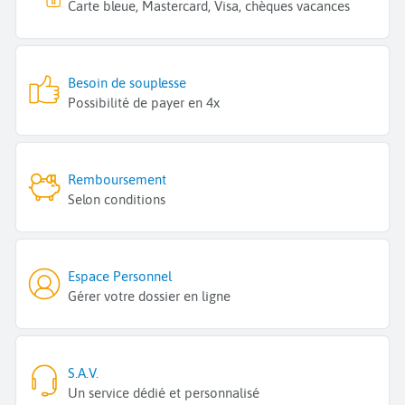
Carte bleue, Mastercard, Visa, chèques vacances
Besoin de souplesse
Possibilité de payer en 4x
Remboursement
Selon conditions
Espace Personnel
Gérer votre dossier en ligne
S.A.V.
Un service dédié et personnalisé