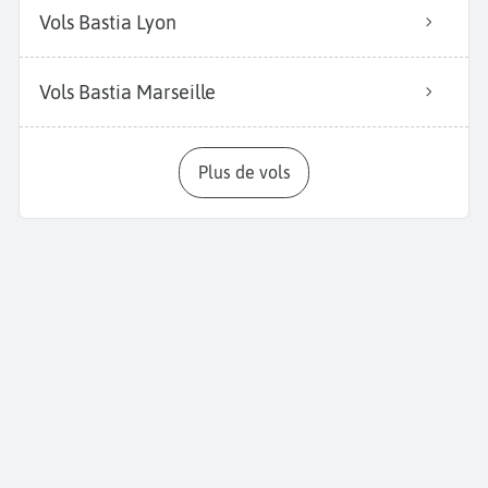
Vols Bastia Lyon
Vols Bastia Marseille
Plus de vols