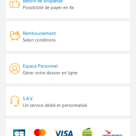
Besoin de souplesse
Possibilité de payer en 4x
Remboursement
Selon conditions
Espace Personnel
Gérer votre dossier en ligne
S.A.V.
Un service dédié et personnalisé