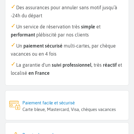
Des assurances pour annuler sans motif jusqu’à
-24h du départ
Un service de réservation très
simple
et
performant
plébiscité par nos clients
Un
paiement sécurisé
multi-cartes, par chèque
vacances ou en 4 fois
La garantie d'un
suivi professionnel
, très
réactif
et
localisé
en France
Paiement facile et sécurisé
Carte bleue, Mastercard, Visa, chèques vacances