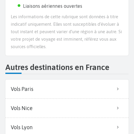
Liaisons aériennes ouvertes
Les informations de cette rubrique sont données à titre
indicatif uniquement. Elles sont susceptibles d’évoluer à
tout instant et peuvent varier d’une région à une autre. Si
votre projet de voyage est imminent, référez vous aux
sources officielles.
Autres destinations en France
Vols Paris
Vols Nice
Vols Lyon