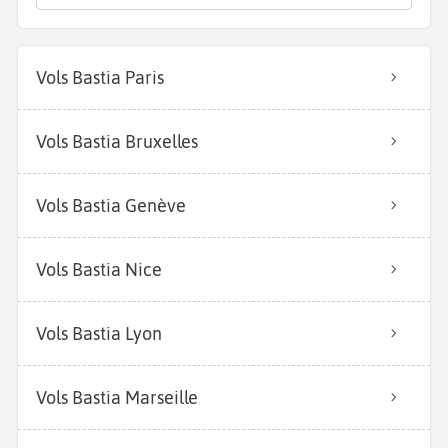
Vols Bastia Paris
Vols Bastia Bruxelles
Vols Bastia Genève
Vols Bastia Nice
Vols Bastia Lyon
Vols Bastia Marseille