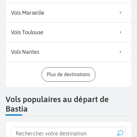
Vols Marseille
Vols Toulouse
Vols Nantes
Plus de destinations
Vols populaires au départ de
Bastia