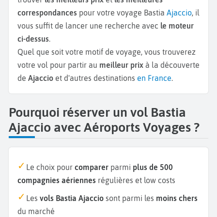
correspondances
pour votre voyage Bastia
Ajaccio
, il
vous suffit de lancer une recherche avec
le moteur
ci-dessus
.
Quel que soit votre motif de voyage, vous trouverez
votre vol pour partir au
meilleur prix
à la découverte
de
Ajaccio
et d'autres destinations
en France
.
Pourquoi réserver un vol Bastia
Ajaccio avec Aéroports Voyages ?
Le choix pour
comparer
parmi
plus de 500
compagnies aériennes
régulières et low costs
Les
vols Bastia Ajaccio
sont parmi les
moins chers
du marché