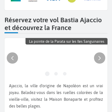
Réservez votre vol Bastia Ajaccio
et découvrez la France
La pointe de la Parata sur les Iles Sanguinaires
Ajaccio, la ville d'origine de Napoléon est un vrai
joyau. Baladez-vous dans les ruelles colorées de la
vieille-ville, visitez la Maison Bonaparte et profitez
des belles plages.