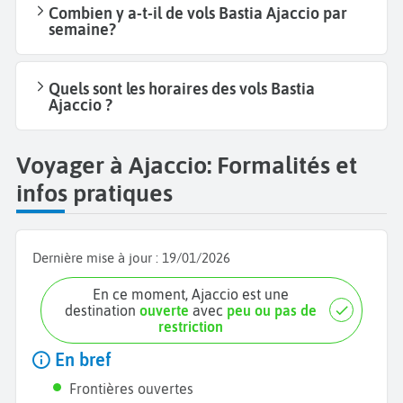
Combien y a-t-il de vols Bastia Ajaccio par
semaine?
Quels sont les horaires des vols Bastia
Ajaccio ?
Voyager à Ajaccio: Formalités et
infos pratiques
Dernière mise à jour :
19/01/2026
En ce moment, Ajaccio est une
destination
ouverte
avec
peu ou pas de
restriction
En bref
Frontières ouvertes