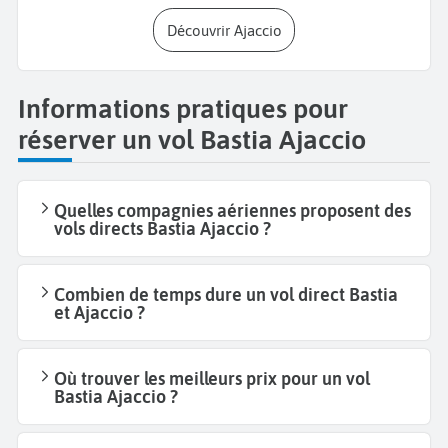
Découvrir Ajaccio
Informations pratiques pour
réserver un vol Bastia Ajaccio
Quelles compagnies aériennes proposent des
vols directs Bastia Ajaccio ?
Combien de temps dure un vol direct Bastia
et Ajaccio ?
Où trouver les meilleurs prix pour un vol
Bastia Ajaccio ?