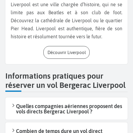
Liverpool est une ville chargée d’histoire, qui ne se
limite pas aux Beatles et à son club de foot.
Découvrez la cathédrale de Liverpool ou le quartier
Pier Head. Liverpool est authentique, fière de son
histoire et résolument tournée vers le futur.
Découvrir Liverpool
Informations pratiques pour
réserver un vol Bergerac Liverpool
Quelles compagnies aériennes proposent des
vols directs Bergerac Liverpool ?
Combien de temps dure un vol direct