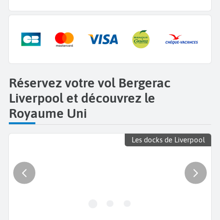
Réservez votre vol Bergerac
Liverpool et découvrez le
Royaume Uni
Les docks de Liverpool