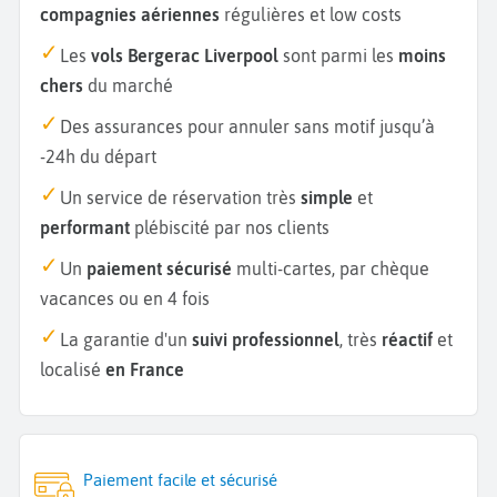
compagnies aériennes
régulières et low costs
Les
vols Bergerac Liverpool
sont parmi les
moins
chers
du marché
Des assurances pour annuler sans motif jusqu’à
-24h du départ
Un service de réservation très
simple
et
performant
plébiscité par nos clients
Un
paiement sécurisé
multi-cartes, par chèque
vacances ou en 4 fois
La garantie d'un
suivi professionnel
, très
réactif
et
localisé
en France
Paiement facile et sécurisé