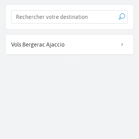
Vols Bergerac Ajaccio