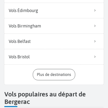
Vols Édimbourg
Vols Birmingham
Vols Belfast
Vols Bristol
Plus de destinations
Vols populaires au départ de
Bergerac