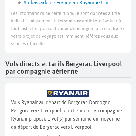
Ambassade de France au Royaume Uni
Les informations de cette rubrique sont données à titre
indicatif uniquement. Elles sont susceptibles d’évoluer à
tout instant et peuvent varier d’une région à une autre. Si
votre projet de voyage est imminent, référez vous aux
sources officielles.
Vols directs et tarifs Bergerac Liverpool
par compagnie aérienne
Vols Ryanair au départ de Bergerac Dordogne
Périgord vers Liverpool john Lennon. La compagnie
Ryanair propose 1 vol(s) par semaine en moyenne
au départ de Bergerac vers Liverpool.