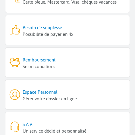
Carte bleue, Mastercard, Visa, chèques vacances
Besoin de souplesse
Possibilité de payer en 4x
Remboursement
Selon conditions
Espace Personnel
Gérer votre dossier en ligne
S.A.V.
Un service dédié et personnalisé