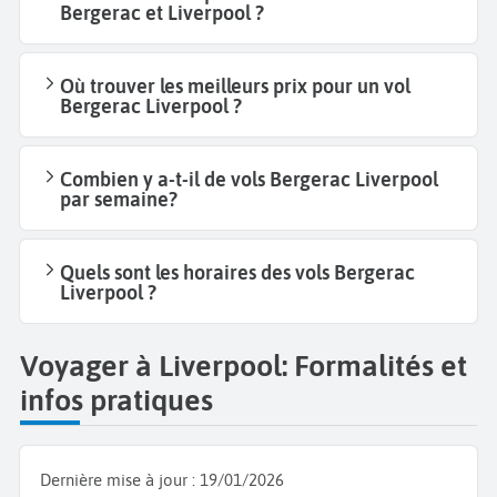
Bergerac et Liverpool ?
Où trouver les meilleurs prix pour un vol
Bergerac Liverpool ?
Combien y a-t-il de vols Bergerac Liverpool
par semaine?
Quels sont les horaires des vols Bergerac
Liverpool ?
Voyager à Liverpool: Formalités et
infos pratiques
Dernière mise à jour :
19/01/2026