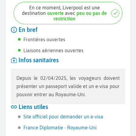
En ce moment, Liverpool est une
destination
ouverte
avec
peu ou pas de
restriction
En bref
Frontières ouvertes
Liaisons aériennes ouvertes
Infos sanitaires
Depuis le 02/04/2025, les voyageurs doivent
présenter un passeport valide et un e-visa pour
pouvoir entrer au Royaume-Uni.
Liens utiles
Site officiel pour demander un e-visa
France Diplomatie - Royaume-Uni