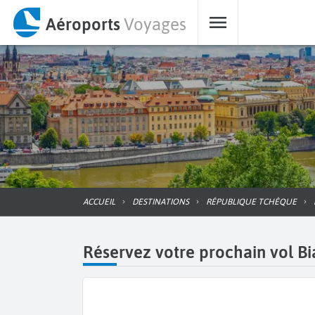
Aéroports
Voyages
ACCUEIL
DESTINATIONS
RÉPUBLIQUE TCHÈQUE
Réservez votre prochain vol Bi