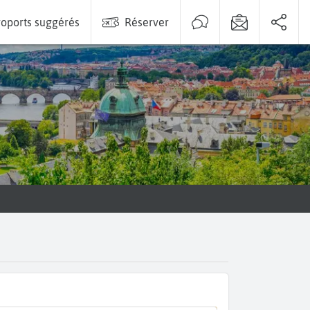
oports suggérés
Réserver