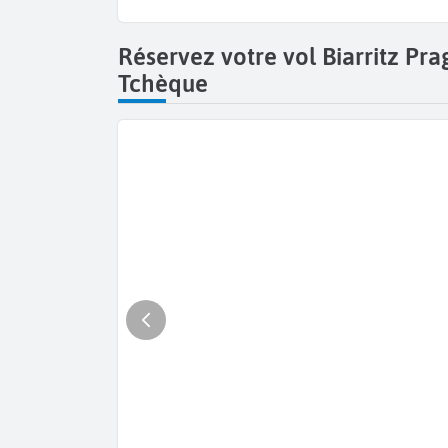
Réservez votre vol Biarritz Pr
Tchèque