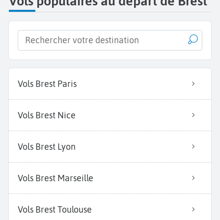
Vols populaires au départ de Brest
Vols Brest Paris
Vols Brest Nice
Vols Brest Lyon
Vols Brest Marseille
Vols Brest Toulouse