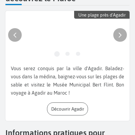
Une plage près d'Agadir
Vous serez conquis par la ville d'Agadir. Baladez-
vous dans la médina, baignez-vous sur les plages de
sable et visitez le Musée Municipal Bert Flint. Bon
voyage à Agadir au Maroc !
Découvrir Agadir
Informations pratiques pour