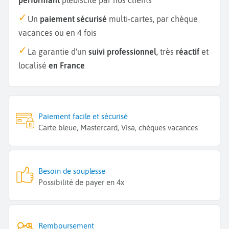
Un
paiement sécurisé
multi-cartes, par chèque
vacances ou en 4 fois
La garantie d'un
suivi professionnel
, très
réactif
et
localisé
en France
Paiement facile et sécurisé
Carte bleue, Mastercard, Visa, chèques vacances
Besoin de souplesse
Possibilité de payer en 4x
Remboursement