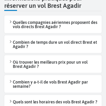
réserver un vol Brest Agadir
Quelles compagnies aériennes proposent des
vols directs Brest Agadir ?
Combien de temps dure un vol direct Brest et
Agadir ?
Où trouver les meilleurs prix pour un vol
Brest Agadir ?
Combien y a-t-il de vols Brest Agadir par
semaine?
Quels sont les horaires des vols Brest Agadir ?