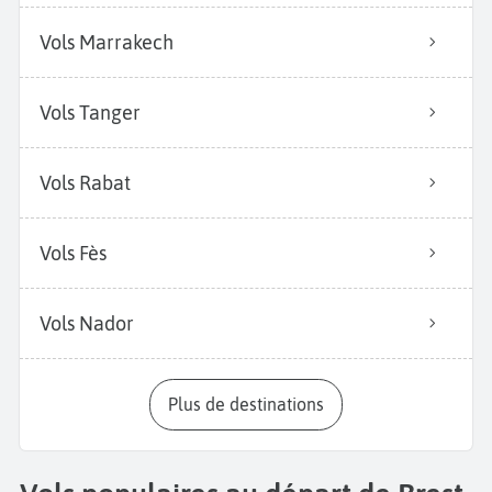
Vols Marrakech
Vols Tanger
Vols Rabat
Vols Fès
Vols Nador
Plus de destinations