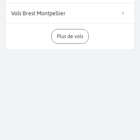
Vols Brest Montpellier
Plus de vols