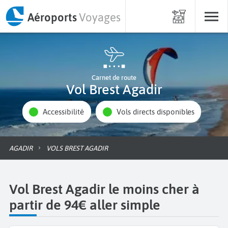
Aéroports
Voyages
Carnet de route
Vol Brest Agadir
Accessibilité
Vols directs disponibles
AGADIR
VOLS BREST AGADIR
Vol Brest Agadir le moins cher à
partir de 94€ aller simple