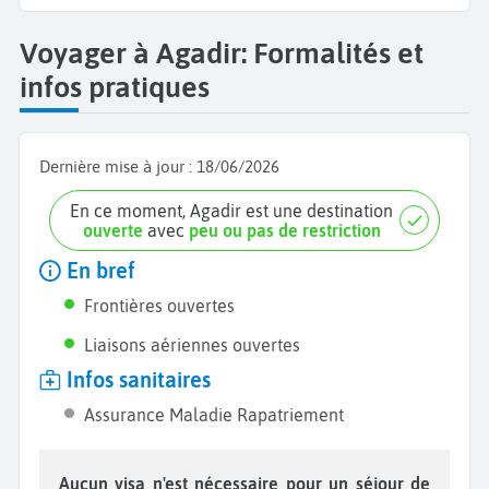
Voyager à Agadir: Formalités et
infos pratiques
Dernière mise à jour :
18/06/2026
En ce moment, Agadir est une destination
ouverte
avec
peu ou pas de restriction
En bref
Frontières ouvertes
Liaisons aériennes ouvertes
Infos sanitaires
Assurance Maladie Rapatriement
Aucun visa n'est nécessaire pour un séjour de