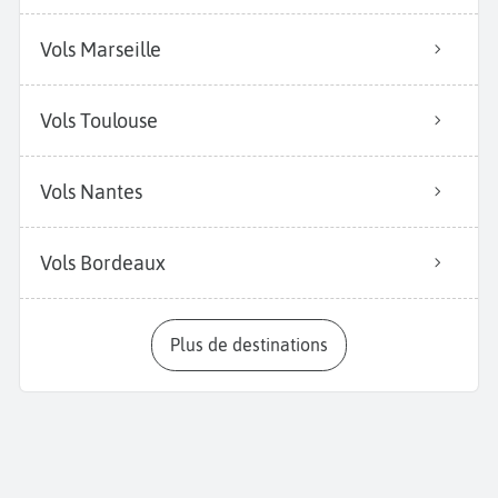
Vols Marseille
Vols Toulouse
Vols Nantes
Vols Bordeaux
Plus de destinations