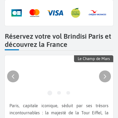
Réservez votre vol Brindisi Paris et
découvrez la France
Le Champ de Mars
Paris, capitale iconique, séduit par ses trésors
incontournables : la majesté de la Tour Eiffel, la