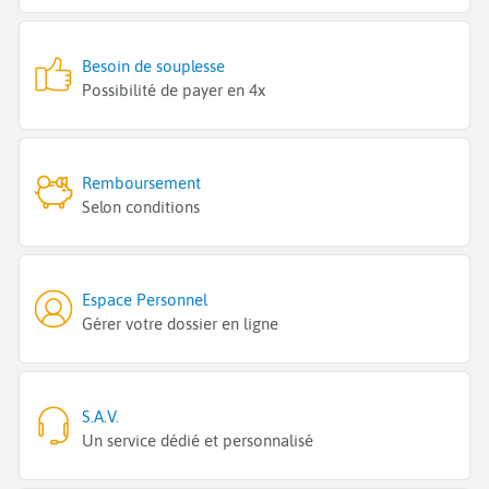
Besoin de souplesse
Possibilité de payer en 4x
Remboursement
Selon conditions
Espace Personnel
Gérer votre dossier en ligne
S.A.V.
Un service dédié et personnalisé