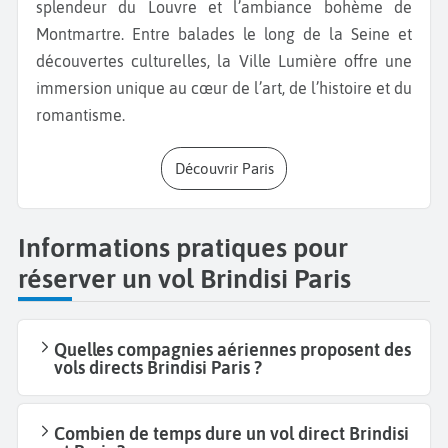
splendeur du Louvre et l’ambiance bohème de
Montmartre. Entre balades le long de la Seine et
découvertes culturelles, la Ville Lumière offre une
immersion unique au cœur de l’art, de l’histoire et du
romantisme.
Découvrir Paris
Informations pratiques pour
réserver un vol Brindisi Paris
Quelles compagnies aériennes proposent des
vols directs Brindisi Paris ?
Combien de temps dure un vol direct Brindisi