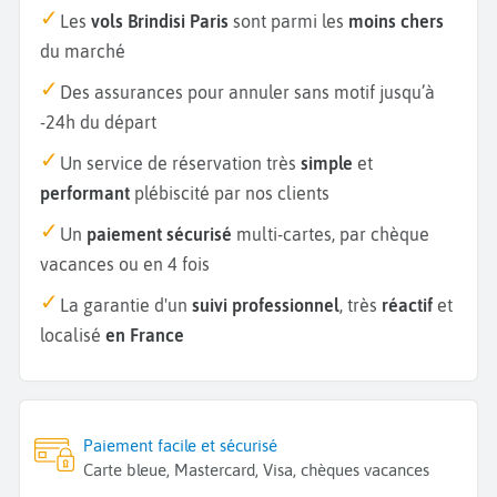
Les
vols Brindisi Paris
sont parmi les
moins chers
du marché
Des assurances pour annuler sans motif jusqu’à
-24h du départ
Un service de réservation très
simple
et
performant
plébiscité par nos clients
Un
paiement sécurisé
multi-cartes, par chèque
vacances ou en 4 fois
La garantie d'un
suivi professionnel
, très
réactif
et
localisé
en France
Paiement facile et sécurisé
Carte bleue, Mastercard, Visa, chèques vacances