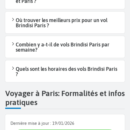
et Paris ?
Où trouver les meilleurs prix pour un vol
Brindisi Paris ?
Combien y a-t-il de vols Brindisi Paris par
semaine?
Quels sont les horaires des vols Brindisi Paris
?
Voyager à Paris: Formalités et infos
pratiques
Dernière mise à jour :
19/01/2026