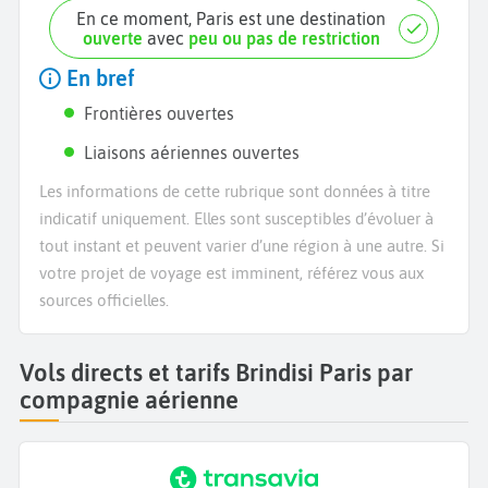
En ce moment, Paris est une destination
ouverte
avec
peu ou pas de restriction
En bref
Frontières ouvertes
Liaisons aériennes ouvertes
Les informations de cette rubrique sont données à titre
indicatif uniquement. Elles sont susceptibles d’évoluer à
tout instant et peuvent varier d’une région à une autre. Si
votre projet de voyage est imminent, référez vous aux
sources officielles.
Vols directs et tarifs Brindisi Paris par
compagnie aérienne