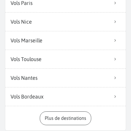
Vols Paris
Vols Nice
Vols Marseille
Vols Toulouse
Vols Nantes
Vols Bordeaux
Plus de destinations