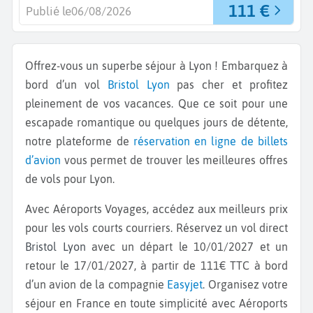
111 €
Publié le
06/08/2026
Offrez-vous un superbe séjour à Lyon ! Embarquez à
bord d’un vol
Bristol
Lyon
pas cher et profitez
pleinement de vos vacances. Que ce soit pour une
escapade romantique ou quelques jours de détente,
notre plateforme de
réservation en ligne de billets
d’avion
vous permet de trouver les meilleures offres
de vols pour Lyon.
Avec Aéroports Voyages, accédez aux meilleurs prix
pour les vols courts courriers. Réservez un vol direct
Bristol Lyon
avec un départ le 10/01/2027 et un
retour le 17/01/2027, à partir de 111€ TTC à bord
d’un avion de la compagnie
Easyjet
. Organisez votre
séjour en France en toute simplicité avec Aéroports