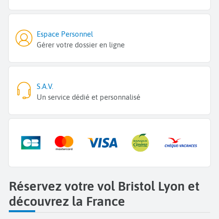
Espace Personnel
Gérer votre dossier en ligne
S.A.V.
Un service dédié et personnalisé
Réservez votre vol Bristol Lyon et
découvrez la France