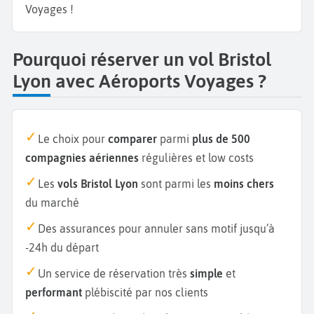
Voyages !
Pourquoi réserver un vol Bristol
Lyon avec Aéroports Voyages ?
Le choix pour
comparer
parmi
plus de 500
compagnies aériennes
régulières et low costs
Les
vols Bristol Lyon
sont parmi les
moins chers
du marché
Des assurances pour annuler sans motif jusqu’à
-24h du départ
Un service de réservation très
simple
et
performant
plébiscité par nos clients