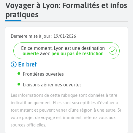
Voyager à Lyon: Formalités et infos
pratiques
Dernière mise à jour :
19/01/2026
En ce moment, Lyon est une destination
ouverte
avec
peu ou pas de restriction
En bref
Frontières ouvertes
Liaisons aériennes ouvertes
Les informations de cette rubrique sont données à titre
indicatif uniquement. Elles sont susceptibles d’évoluer à
tout instant et peuvent varier d’une région à une autre. Si
votre projet de voyage est imminent, référez vous aux
sources officielles.