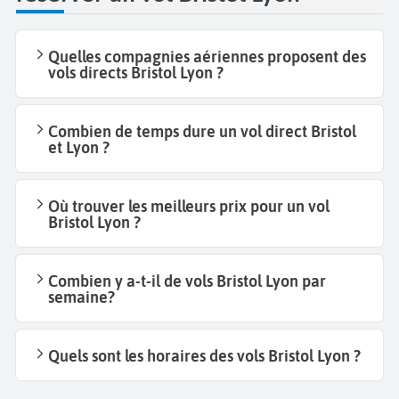
Quelles compagnies aériennes proposent des
vols directs Bristol Lyon ?
Combien de temps dure un vol direct Bristol
et Lyon ?
Où trouver les meilleurs prix pour un vol
Bristol Lyon ?
Combien y a-t-il de vols Bristol Lyon par
semaine?
Quels sont les horaires des vols Bristol Lyon ?