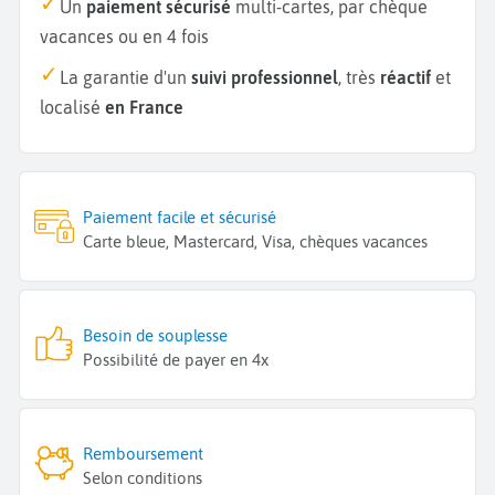
Un
paiement sécurisé
multi-cartes, par chèque
vacances ou en 4 fois
La garantie d'un
suivi professionnel
, très
réactif
et
localisé
en France
Paiement facile et sécurisé
Carte bleue, Mastercard, Visa, chèques vacances
Besoin de souplesse
Possibilité de payer en 4x
Remboursement
Selon conditions