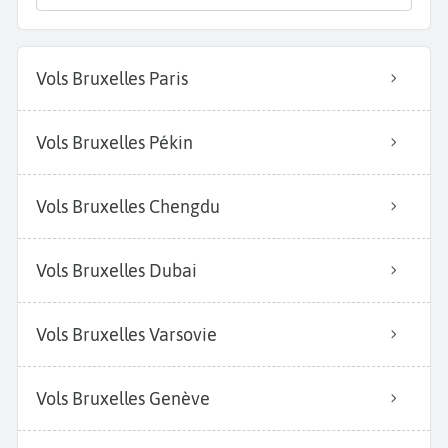
Vols Bruxelles Paris
Vols Bruxelles Pékin
Vols Bruxelles Chengdu
Vols Bruxelles Dubai
Vols Bruxelles Varsovie
Vols Bruxelles Genève