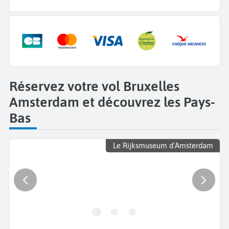
Réservez votre vol Bruxelles
Amsterdam et découvrez les Pays-
Bas
Le Rijksmuseum d'Amsterdam