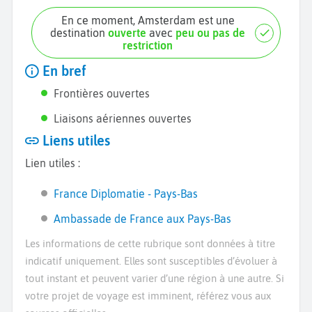
En ce moment, Amsterdam est une
destination
ouverte
avec
peu ou pas de
restriction
En bref
Frontières ouvertes
Liaisons aériennes ouvertes
Liens utiles
Lien utiles :
France Diplomatie - Pays-Bas
Ambassade de France aux Pays-Bas
Les informations de cette rubrique sont données à titre
indicatif uniquement. Elles sont susceptibles d’évoluer à
tout instant et peuvent varier d’une région à une autre. Si
votre projet de voyage est imminent, référez vous aux