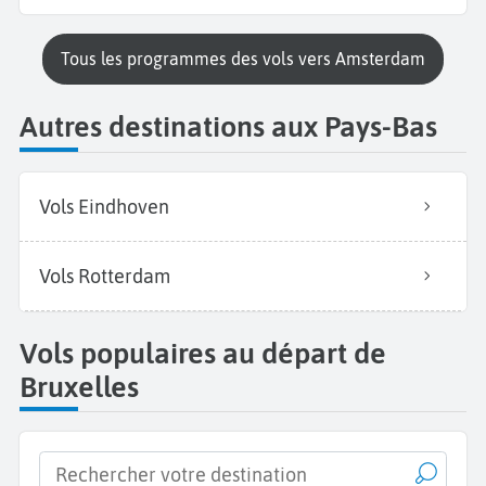
Tous les programmes des vols vers Amsterdam
Autres destinations aux Pays-Bas
Vols Eindhoven
Vols Rotterdam
Vols populaires au départ de
Bruxelles