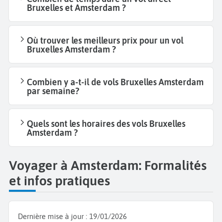
Bruxelles et Amsterdam ?
Où trouver les meilleurs prix pour un vol
Bruxelles Amsterdam ?
Combien y a-t-il de vols Bruxelles Amsterdam
par semaine?
Quels sont les horaires des vols Bruxelles
Amsterdam ?
Voyager à Amsterdam: Formalités
et infos pratiques
Dernière mise à jour :
19/01/2026