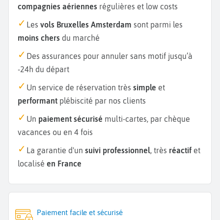
compagnies aériennes
régulières et low costs
Les
vols Bruxelles Amsterdam
sont parmi les
moins chers
du marché
Des assurances pour annuler sans motif jusqu’à
-24h du départ
Un service de réservation très
simple
et
performant
plébiscité par nos clients
Un
paiement sécurisé
multi-cartes, par chèque
vacances ou en 4 fois
La garantie d'un
suivi professionnel
, très
réactif
et
localisé
en France
Paiement facile et sécurisé