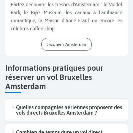
Partez découvrir les trésors d'Amsterdam : le Voldel
Park, le Rijks Museum, les canaux à l'ambiance
romantique, la Maison d'Anne Frank ou encore les
célèbres coffee shop.
Découvrir Amsterdam
Informations pratiques pour
réserver un vol Bruxelles
Amsterdam
Quelles compagnies aériennes proposent des
vols directs Bruxelles Amsterdam ?
Combien de temps dure un vol direct