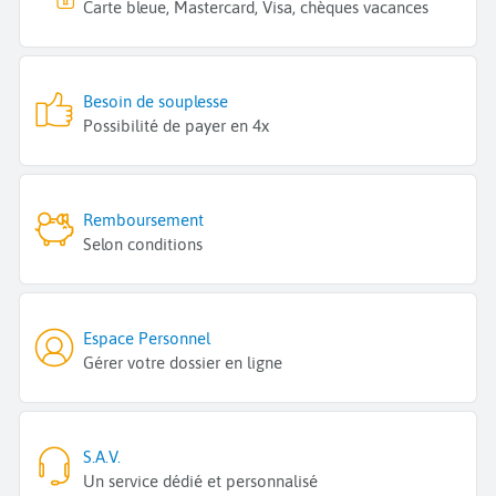
Carte bleue, Mastercard, Visa, chèques vacances
Besoin de souplesse
Possibilité de payer en 4x
Remboursement
Selon conditions
Espace Personnel
Gérer votre dossier en ligne
S.A.V.
Un service dédié et personnalisé