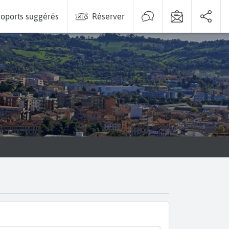
oports suggérés
Réserver