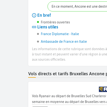
En ce moment, Ancone est une desti
En bref
Frontières ouvertes
Liens utiles
France Diplomatie - Italie
Ambassade de France en Italie
Les informations de cette rubrique sont données à 
à tout instant et peuvent varier d’une région à un
aux sources officielles.
Vols directs et tarifs Bruxelles Ancon
Vols Ryanair au départ de Bruxelles Sud Charleroi
semaine en moyenne au départ de Bruxelles vers