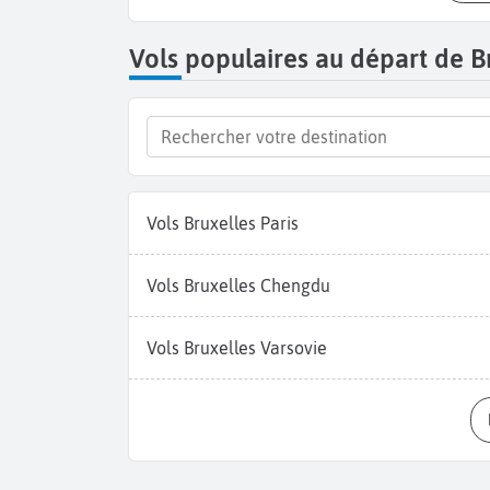
Vols populaires au départ de B
Vols Bruxelles Paris
Vols Bruxelles Chengdu
Vols Bruxelles Varsovie