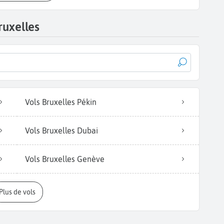
ruxelles
Vols Bruxelles Pékin
Vols Bruxelles Dubai
Vols Bruxelles Genève
Plus de vols