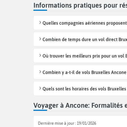
Informations pratiques pour ré
Quelles compagnies aériennes proposent d
Combien de temps dure un vol direct Brux
Où trouver les meilleurs prix pour un vol
Combien y a-t-il de vols Bruxelles Ancon
Quels sont les horaires des vols Bruxelle
Voyager à Ancone: Formalités e
Dernière mise à jour :
19/01/2026