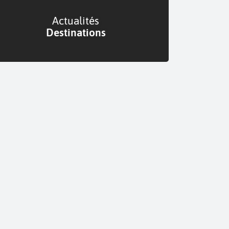
Actualités
Destinations